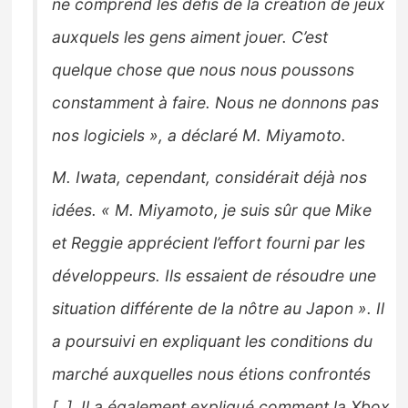
ne comprend les défis de la création de jeux
auxquels les gens aiment jouer. C’est
quelque chose que nous nous poussons
constamment à faire. Nous ne donnons pas
nos logiciels », a déclaré M. Miyamoto.
M. Iwata, cependant, considérait déjà nos
idées. « M. Miyamoto, je suis sûr que Mike
et Reggie apprécient l’effort fourni par les
développeurs. Ils essaient de résoudre une
situation différente de la nôtre au Japon ». Il
a poursuivi en expliquant les conditions du
marché auxquelles nous étions confrontés
[..]. Il a également expliqué comment la Xbox