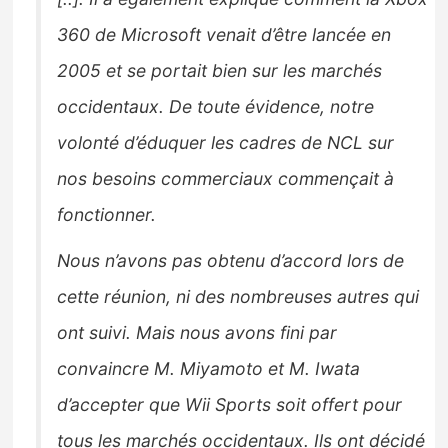
360 de Microsoft venait d’être lancée en
2005 et se portait bien sur les marchés
occidentaux. De toute évidence, notre
volonté d’éduquer les cadres de NCL sur
nos besoins commerciaux commençait à
fonctionner.
Nous n’avons pas obtenu d’accord lors de
cette réunion, ni des nombreuses autres qui
ont suivi. Mais nous avons fini par
convaincre M. Miyamoto et M. Iwata
d’accepter que Wii Sports soit offert pour
tous les marchés occidentaux. Ils ont décidé