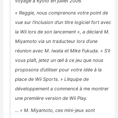
voyage à Kyoto en juillet 2006.
« Reggie, nous comprenons votre point de
vue sur l’inclusion d’un titre logiciel fort avec
la Wii lors de son lancement », a déclaré M.
Miyamoto via un traducteur lors d’une
réunion avec M. Iwata et Mike Fukuda. « S’il
vous plaît, jetez un œil à ce jeu que nous
proposons d’utiliser pour votre idée à la
place de Wii Sports. » L’équipe de
développement a commencé à me montrer
une première version de Wii Play.
… « M. Miyamoto, ces mini-jeux sont