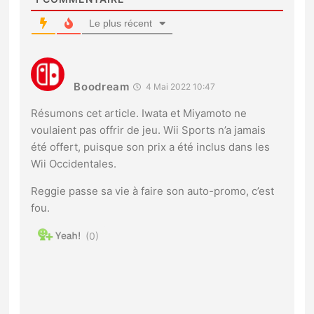
Le plus récent
Boodream
4 Mai 2022 10:47
Résumons cet article. Iwata et Miyamoto ne
voulaient pas offrir de jeu. Wii Sports n’a jamais
été offert, puisque son prix a été inclus dans les
Wii Occidentales.
Reggie passe sa vie à faire son auto-promo, c’est
fou.
0