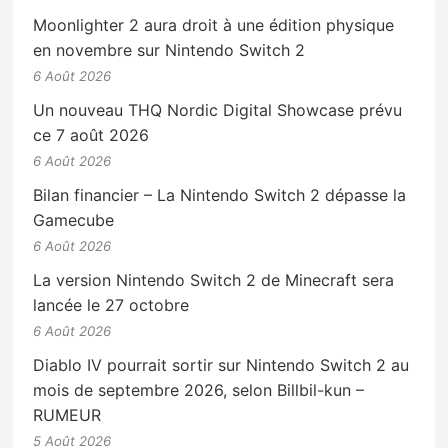
Moonlighter 2 aura droit à une édition physique
en novembre sur Nintendo Switch 2
6 Août 2026
Un nouveau THQ Nordic Digital Showcase prévu
ce 7 août 2026
6 Août 2026
Bilan financier – La Nintendo Switch 2 dépasse la
Gamecube
6 Août 2026
La version Nintendo Switch 2 de Minecraft sera
lancée le 27 octobre
6 Août 2026
Diablo IV pourrait sortir sur Nintendo Switch 2 au
mois de septembre 2026, selon Billbil-kun –
RUMEUR
5 Août 2026