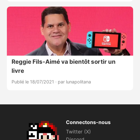
Reggie Fils-Aimé va bientôt sortir un
livre
Publié le 18/07/2021
·
par lunapolitana
Connectons-nous
Twitter (X)
Discord