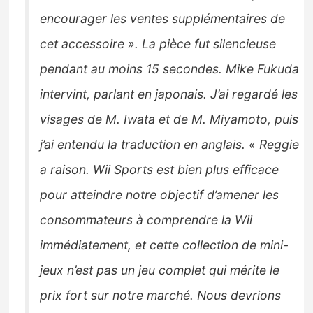
encourager les ventes supplémentaires de
cet accessoire ». La pièce fut silencieuse
pendant au moins 15 secondes. Mike Fukuda
intervint, parlant en japonais. J’ai regardé les
visages de M. Iwata et de M. Miyamoto, puis
j’ai entendu la traduction en anglais. « Reggie
a raison. Wii Sports est bien plus efficace
pour atteindre notre objectif d’amener les
consommateurs à comprendre la Wii
immédiatement, et cette collection de mini-
jeux n’est pas un jeu complet qui mérite le
prix fort sur notre marché. Nous devrions