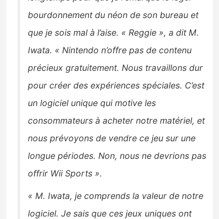
bourdonnement du néon de son bureau et
que je sois mal à l’aise. « Reggie », a dit M.
Iwata. « Nintendo n’offre pas de contenu
précieux gratuitement. Nous travaillons dur
pour créer des expériences spéciales. C’est
un logiciel unique qui motive les
consommateurs à acheter notre matériel, et
nous prévoyons de vendre ce jeu sur une
longue périodes. Non, nous ne devrions pas
offrir Wii Sports ».
« M. Iwata, je comprends la valeur de notre
logiciel. Je sais que ces jeux uniques ont