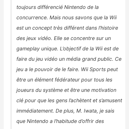
toujours différencié Nintendo de la
concurrence. Mais nous savons que la Wii
est un concept très différent dans l’histoire
des jeux vidéo. Elle se concentre sur un
gameplay unique. L’objectif de la Wii est de
faire du jeu vidéo un média grand public. Ce
jeu a le pouvoir de le faire. Wii Sports peut
être un élément fédérateur pour tous les
joueurs du système et être une motivation
clé pour que les gens l’achètent et s’amusent
immédiatement. De plus, M. Iwata, je sais
que Nintendo a l’habitude d’offrir des