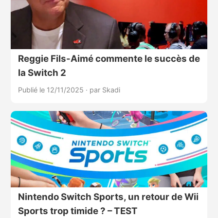
Reggie Fils-Aimé commente le succès de
la Switch 2
Publié le 12/11/2025
·
par Skadi
Nintendo Switch Sports, un retour de Wii
Sports trop timide ? – TEST