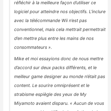
réfléchir à la meilleure façon d’utiliser ce
logiciel pour atteindre nos objectifs. L’inclure
avec la télécommande Wii n’est pas
conventionnel, mais cela mettrait permettrait
d’en mettre plus entre les mains de nos
consommateurs ».
Mike et moi essayions donc de nous mettre
d’accord sur deux packs différents, et le
meilleur game designer au monde n’était pas
content. Le sourire omniprésent et le
strabisme espiègle des yeux de My
Miyamoto avaient disparu. « Aucun de vous