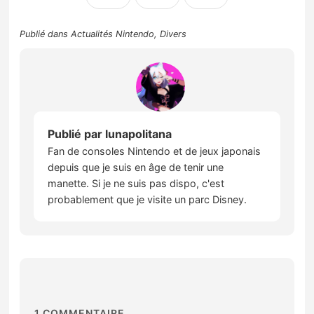
Publié dans
Actualités Nintendo
,
Divers
Publié par
lunapolitana
Fan de consoles Nintendo et de jeux japonais
depuis que je suis en âge de tenir une
manette. Si je ne suis pas dispo, c'est
probablement que je visite un parc Disney.
1
COMMENTAIRE