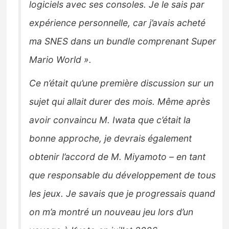
logiciels avec ses consoles. Je le sais par
expérience personnelle, car j’avais acheté
ma SNES dans un bundle comprenant Super
Mario World ».
Ce n’était qu’une première discussion sur un
sujet qui allait durer des mois. Même après
avoir convaincu M. Iwata que c’était la
bonne approche, je devrais également
obtenir l’accord de M. Miyamoto – en tant
que responsable du développement de tous
les jeux. Je savais que je progressais quand
on m’a montré un nouveau jeu lors d’un