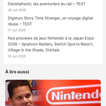
Denshattack!, les aventuriers du rail – TEST
28 Juil 2026
Digimon Story Time Stranger, un voyage digital
réussi – TEST
17 Juil 2026
Nos previews de jeux Nintendo à la Japan Expo
2026 – Splatoon Raiders, Switch Sports Resort,
Village in the Shade, Orbitals
16 Juil 2026
À lire aussi