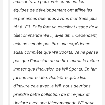
amusants. Je peux voir comment les
équipes de développement ont affiné les
expériences que nous avons montrées plus
tôt à l’E3. Et ils font un excellent usage de la
télécommande Wii », ai-je dit. « Cependant,
cela ne semble pas être une expérience
aussi complète que Wii Sports. Je ne pense
pas que l’inclusion de ce titre aurait le même
impact que l’inclusion de Wii Sports. En fait,
j’ai une autre idée. Peut-être qu’au lieu
d’inclure cela avec la Wii, nous devrions
prendre cette collection de mini-jeux et
l’inclure avec une télécommande Wii pour