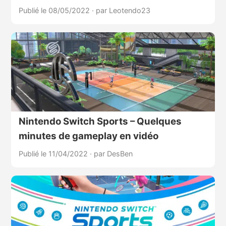
Publié le 08/05/2022
·
par Leotendo23
Nintendo Switch Sports – Quelques
minutes de gameplay en vidéo
Publié le 11/04/2022
·
par DesBen