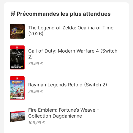
🛒 Précommandes les plus attendues
The Legend of Zelda: Ocarina of Time
(2026)
Call of Duty: Modern Warfare 4 (Switch
2)
79.99 €
Rayman Legends Retold (Switch 2)
29,99 €
Fire Emblem: Fortune’s Weave –
Collection Dagdanienne
109,99 €