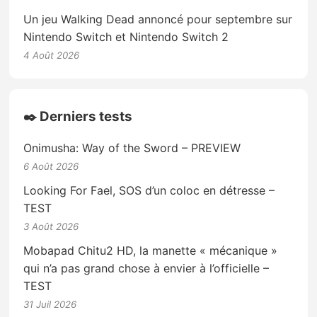
Un jeu Walking Dead annoncé pour septembre sur
Nintendo Switch et Nintendo Switch 2
4 Août 2026
✒️ Derniers tests
Onimusha: Way of the Sword – PREVIEW
6 Août 2026
Looking For Fael, SOS d’un coloc en détresse –
TEST
3 Août 2026
Mobapad Chitu2 HD, la manette « mécanique »
qui n’a pas grand chose à envier à l’officielle –
TEST
31 Juil 2026