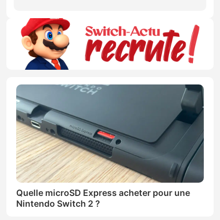
Quelle microSD Express acheter pour une
Nintendo Switch 2 ?