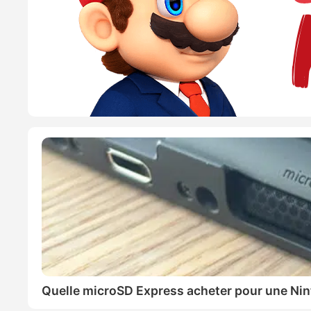
Quelle microSD Express acheter pour une Nin