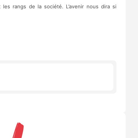
les rangs de la société. L’avenir nous dira si