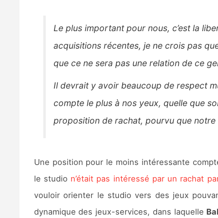
Le plus important pour nous, c’est la lib
acquisitions récentes, je ne crois pas qu
que ce ne sera pas une relation de ce ge
Il devrait y avoir beaucoup de respect mut
compte le plus à nos yeux, quelle que soit
proposition de rachat, pourvu que notre l
Une position pour le moins intéressante comp
le studio
n’était pas intéressé par un rachat pa
vouloir orienter le studio vers des jeux pouv
dynamique des jeux-services, dans laquelle
Bab