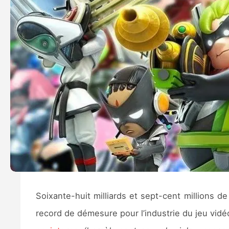
Soixante-huit milliards et sept-cent millions de
record de démesure pour l’industrie du jeu vid