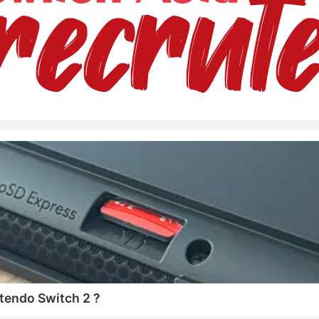
tendo Switch 2 ?