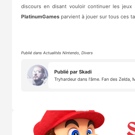
discours en disant vouloir continuer les jeux
PlatinumGames
parvient à jouer sur tous ces 
Publié dans
Actualités Nintendo
,
Divers
Publié par
Skadi
Tryhardeur dans l'âme. Fan des Zelda, M