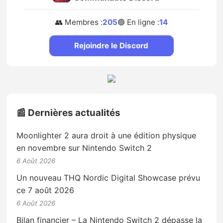
👥 Membres :
205
🟢 En ligne :
14
Rejoindre le Discord
📰 Dernières actualités
Moonlighter 2 aura droit à une édition physique
en novembre sur Nintendo Switch 2
6 Août 2026
Un nouveau THQ Nordic Digital Showcase prévu
ce 7 août 2026
6 Août 2026
Bilan financier – La Nintendo Switch 2 dépasse la