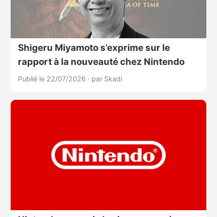
Shigeru Miyamoto s’exprime sur le
rapport à la nouveauté chez Nintendo
Publié le 22/07/2026
·
par Skadi