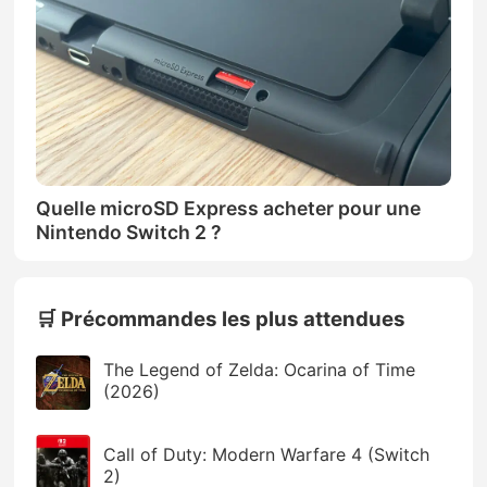
Quelle microSD Express acheter pour une
Nintendo Switch 2 ?
🛒 Précommandes les plus attendues
The Legend of Zelda: Ocarina of Time
(2026)
Call of Duty: Modern Warfare 4 (Switch
2)