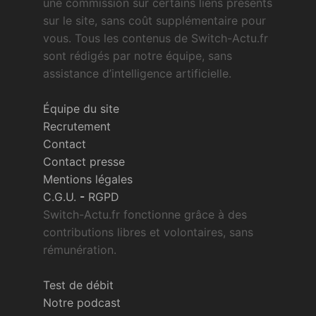
une commission sur certains liens présents
sur le site, sans coût supplémentaire pour
vous. Tous les contenus de Switch-Actu.fr
sont rédigés par notre équipe, sans
assistance d’intelligence artificielle.
Équipe du site
Recrutement
Contact
Contact presse
Mentions légales
C.G.U.
-
RGPD
Switch-Actu.fr fonctionne grâce à des
contributions libres et volontaires, sans
rémunération.
Test de débit
Notre podcast