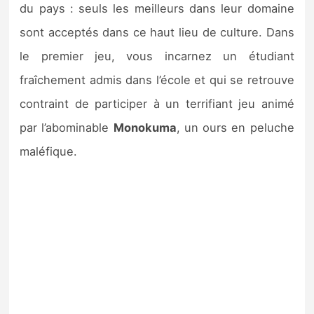
du pays : seuls les meilleurs dans leur domaine
sont acceptés dans ce haut lieu de culture. Dans
le premier jeu, vous incarnez un étudiant
fraîchement admis dans l’école et qui se retrouve
contraint de participer à un terrifiant jeu animé
par l’abominable
Monokuma
, un ours en peluche
maléfique.