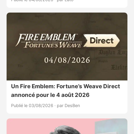
Un Fire Emblem: Fortune’s Weave Direct
annoncé pour le 4 août 2026
Publié le 03/08/2026
·
par DesBen