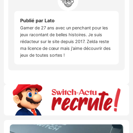
Publié par
Lato
Gamer de 27 ans avec un penchant pour les
jeux racontant de belles histoires. Je suis
rédacteur sur le site depuis 2017. Zelda reste
ma licence de cœur mais j'aime découvrir des
jeux de toutes sortes !