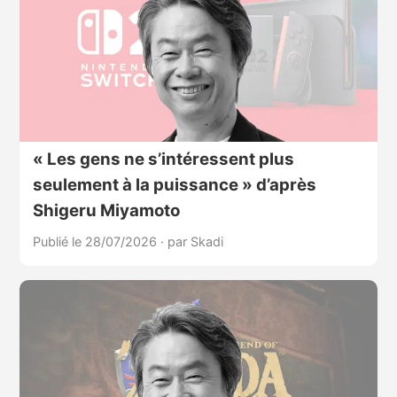
« Les gens ne s’intéressent plus
seulement à la puissance » d’après
Shigeru Miyamoto
Publié le 28/07/2026
·
par Skadi