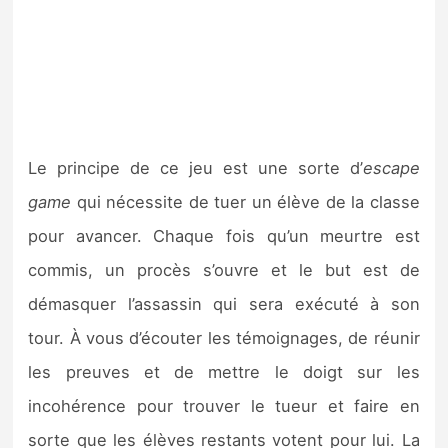
Le principe de ce jeu est une sorte d’
escape
game
qui nécessite de tuer un élève de la classe
pour avancer. Chaque fois qu’un meurtre est
commis, un procès s’ouvre et le but est de
démasquer l’assassin qui sera exécuté à son
tour. À vous d’écouter les témoignages, de réunir
les preuves et de mettre le doigt sur les
incohérence pour trouver le tueur et faire en
sorte que les élèves restants votent pour lui. La