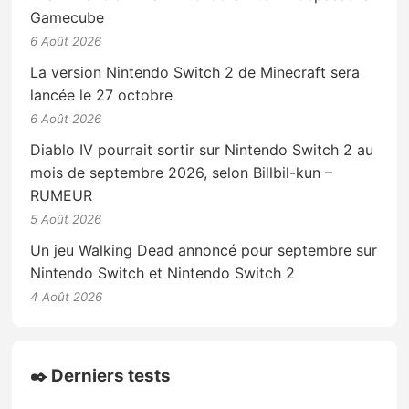
Gamecube
6 Août 2026
La version Nintendo Switch 2 de Minecraft sera
lancée le 27 octobre
6 Août 2026
Diablo IV pourrait sortir sur Nintendo Switch 2 au
mois de septembre 2026, selon Billbil-kun –
RUMEUR
5 Août 2026
Un jeu Walking Dead annoncé pour septembre sur
Nintendo Switch et Nintendo Switch 2
4 Août 2026
✒️ Derniers tests