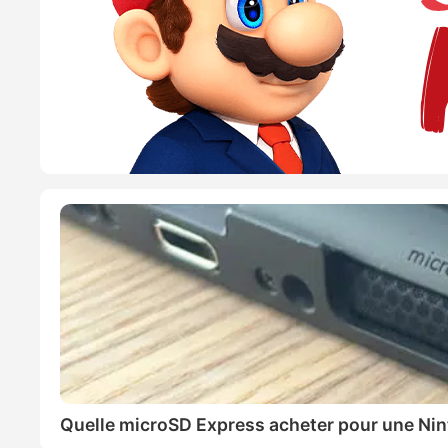
Quelle microSD Express acheter pour une Nin