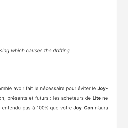
sing which causes the drifting.
mble avoir fait le nécessaire pour éviter le
Joy-
n, présents et futurs : les acheteurs de
Lite
ne
ien entendu pas à 100% que votre
Joy-Con
n’aura