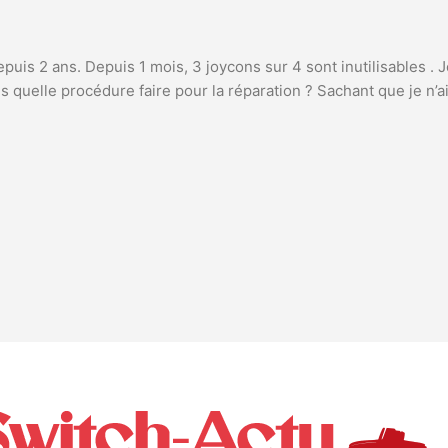
epuis 2 ans. Depuis 1 mois, 3 joycons sur 4 sont inutilisables . J
quelle procédure faire pour la réparation ? Sachant que je n’ai 