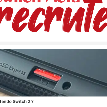
tendo Switch 2 ?