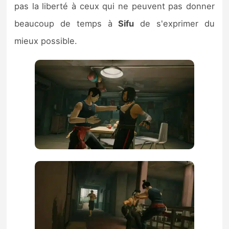
pas la liberté à ceux qui ne peuvent pas donner
beaucoup de temps à
Sifu
de s'exprimer du
mieux possible.