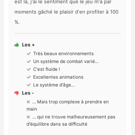
est là, j'ai le sentiment que le jeu m'a par
moments gâché le plaisir d'en profiter à 100
%.
Les +
Très beaux environnements
Un système de combat varié…
C'est fluide !
Excellentes animations
Le système d'âge…
Les -
… Mais trop complexe à prendre en
main
… qui ne trouve malheureusement pas
d'équilibre dans sa difficulté