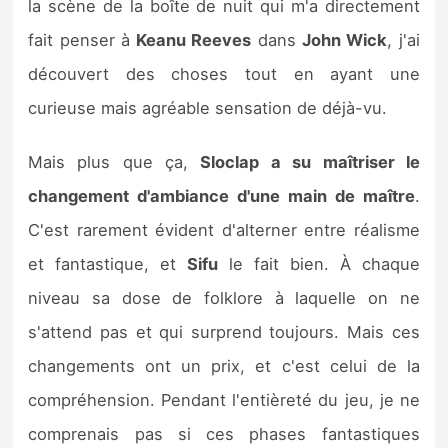
la scène de la boîte de nuit qui m'a directement
fait penser à
Keanu Reeves
dans
John Wick
, j'ai
découvert des choses tout en ayant une
curieuse mais agréable sensation de déjà-vu.
Mais plus que ça,
Sloclap
a su maîtriser le
changement d'ambiance d'une main de maître
.
C'est rarement évident d'alterner entre réalisme
et fantastique, et
Sifu
le fait bien. À chaque
niveau sa dose de folklore à laquelle on ne
s'attend pas et qui surprend toujours. Mais ces
changements ont un prix, et c'est celui de la
compréhension. Pendant l'entièreté du jeu, je ne
comprenais pas si ces phases fantastiques