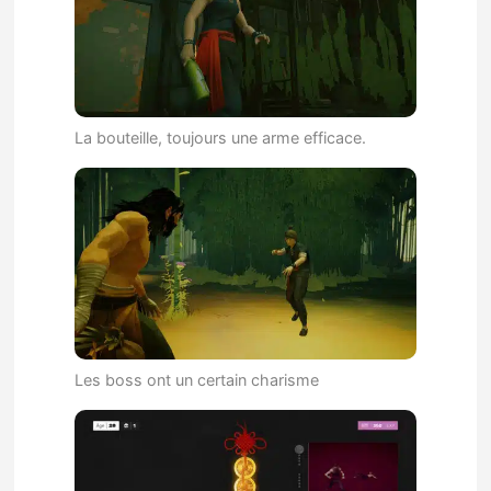
La bouteille, toujours une arme efficace.
Les boss ont un certain charisme