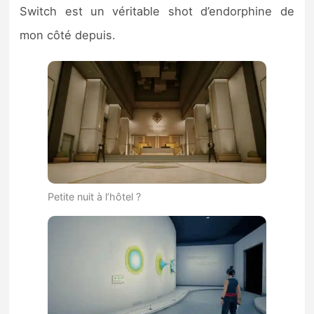
Switch est un véritable shot d’endorphine de
mon côté depuis.
Petite nuit à l’hôtel ?