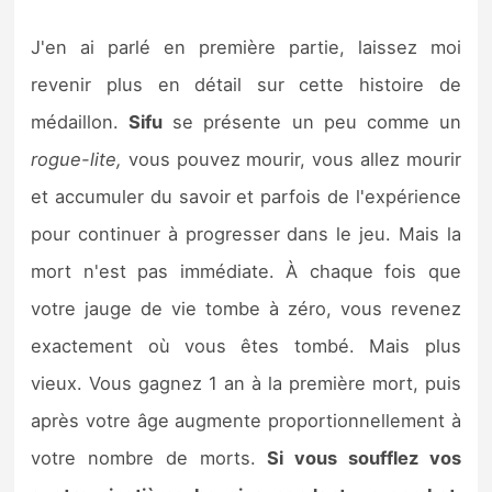
J'en ai parlé en première partie, laissez moi
revenir plus en détail sur cette histoire de
médaillon.
Sifu
se présente un peu comme un
rogue-lite,
vous pouvez mourir, vous allez mourir
et accumuler du savoir et parfois de l'expérience
pour continuer à progresser dans le jeu. Mais la
mort n'est pas immédiate. À chaque fois que
votre jauge de vie tombe à zéro, vous revenez
exactement où vous êtes tombé. Mais plus
vieux. Vous gagnez 1 an à la première mort, puis
après votre âge augmente proportionnellement à
votre nombre de morts.
Si vous soufflez vos