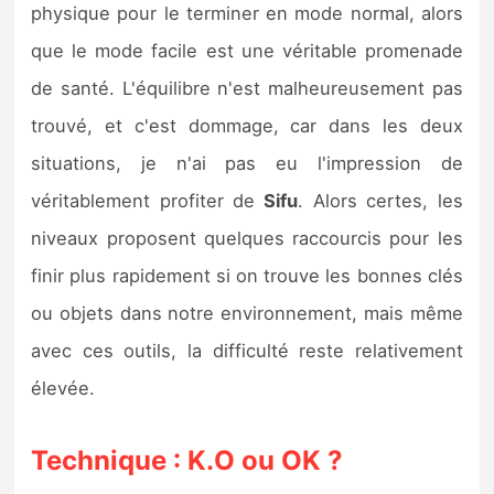
physique pour le terminer en mode normal, alors
que le mode facile est une véritable promenade
de santé. L'équilibre n'est malheureusement pas
trouvé, et c'est dommage, car dans les deux
situations, je n'ai pas eu l'impression de
véritablement profiter de
Sifu
.
Alors certes, les
niveaux proposent quelques raccourcis pour les
finir plus rapidement si on trouve les bonnes clés
ou objets dans notre environnement, mais même
avec ces outils, la difficulté reste relativement
élevée.
Technique : K.O ou OK ?