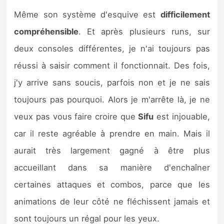
Même son système d'esquive est
difficilement
compréhensible
. Et après plusieurs runs, sur
deux consoles différentes, je n'ai toujours pas
réussi à saisir comment il fonctionnait. Des fois,
j'y arrive sans soucis, parfois non et je ne sais
toujours pas pourquoi. Alors je m'arrête là, je ne
veux pas vous faire croire que
Sifu
est injouable,
car il reste agréable à prendre en main. Mais il
aurait très largement gagné à être plus
accueillant dans sa manière d'enchaîner
certaines attaques et combos, parce que les
animations de leur côté ne fléchissent jamais et
sont toujours un régal pour les yeux.