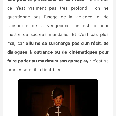
ce n’est vraiment pas très profond : on ne
questionne pas l’usage de la violence, ni de
l'absurdité de la vengeance, on est là pour
mettre de sacrées mandales. Et c'est pas plus
mal, car
Sifu ne se surcharge pas d'un récit, de
dialogues à outrance ou de cinématiques pour
faire parler au maximum son gameplay
: c'est sa
promesse et il la tient bien.