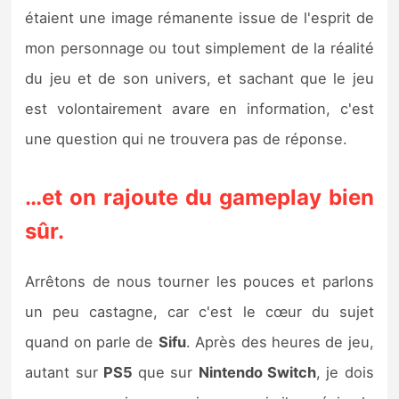
étaient une image rémanente issue de l'esprit de
mon personnage ou tout simplement de la réalité
du jeu et de son univers, et sachant que le jeu
est volontairement avare en information, c'est
une question qui ne trouvera pas de réponse.
…et on rajoute du gameplay bien
sûr.
Arrêtons de nous tourner les pouces et parlons
un peu castagne, car c'est le cœur du sujet
quand on parle de
Sifu
. Après des heures de jeu,
autant sur
PS5
que sur
Nintendo Switch
, je dois