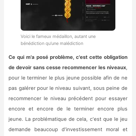
Voici le fameux médaillon, autant une
bénédiction qu’une malédiction
Ce qui m'a posé problème, c'est cette obligation
de devoir sans cesse recommencer les niveaux
,
pour le terminer le plus jeune possible afin de ne
pas galérer pour le niveau suivant, sous peine de
recommencer le niveau précédent pour essayer
encore et encore de le terminer encore plus
jeune. La problématique de cela, c'est que le jeu
demande beaucoup d'investissement moral et