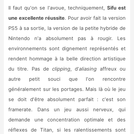
Il faut qu'on se l'avoue, techniquement,
Sifu est
une excellente réussite
. Pour avoir fait la version
PS5 à sa sortie, la version de la petite hybride de
Nintendo n'a absolument pas à rougir. Les
environnements sont dignement représentés et
rendent hommage à la belle direction artistique
du titre. Pas de
clipping
, d'
aliasing
affreux ou
autre petit souci que l'on rencontre
généralement sur les portages. Mais là où le jeu
se doit d'être absolument parfait : c'est son
framerate. Dans un jeu aussi nerveux, qui
demande une concentration optimale et des
réflexes de Titan, si les ralentissements sont