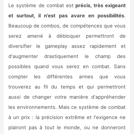
Le système de combat est
précis, très exigeant
et surtout, il n'est pas avare en possibilités
.
Beaucoup de combos, de compétences que vous
serez amené à débloquer permettront de
diversifier le gameplay assez rapidement et
d'augmenter drastiquement le champ des
possibles quand vous serez en combat. Sans
compter les différentes armes que vous
trouverez au fil du temps et qui permettront
aussi de changer votre manière d'appréhender
les environnements. Mais ce système de combat
à un prix : la précision extrême et l'exigence ne
plairont pas à tout le monde, ou ne donneront