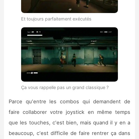
Et toujours parfaitement exécutés
Ça vous rappelle pas un grand classique ?
Parce qu'entre les combos qui demandent de
faire collaborer votre joystick en même temps
que les touches, c'est bien, mais quand il y en a
beaucoup, c'est difficile de faire rentrer ça dans