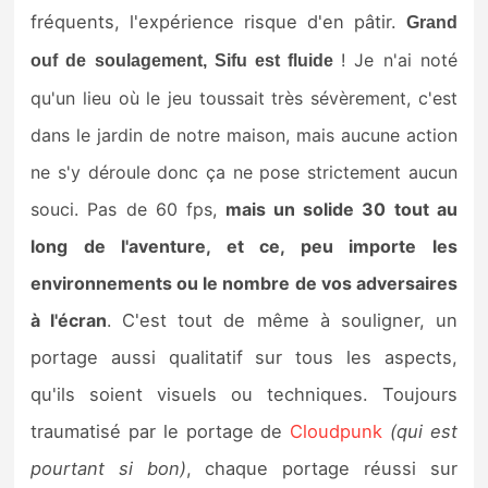
fréquents, l'expérience risque d'en pâtir.
Grand
! Je n'ai noté
ouf de soulagement, Sifu est fluide
qu'un lieu où le jeu toussait très sévèrement, c'est
dans le jardin de notre maison, mais aucune action
ne s'y déroule donc ça ne pose strictement aucun
souci. Pas de 60 fps,
mais un solide 30 tout au
long de l'aventure, et ce, peu importe les
environnements ou le nombre de vos adversaires
à l'écran
.
C'est tout de même à souligner, un
portage aussi qualitatif sur tous les aspects,
qu'ils soient visuels ou techniques. Toujours
traumatisé par le portage de
Cloudpunk
(qui est
pourtant si bon)
, chaque portage réussi sur