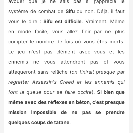
avouer que je ne sais pas si j'apprécie le
système de combat de
Sifu
ou non. Déjà, il faut
vous le dire :
Sifu est difficile
. Vraiment. Même
en mode facile, vous allez finir par ne plus
compter le nombre de fois où vous êtes morts.
Le jeu n'est pas clément avec vous et les
ennemis ne vous attendront pas et vous
attaqueront sans relâche (
on finirait presque par
regretter Assassin's Creed et les ennemis qui
font la queue pour se faire occire
).
Si bien que
même avec des réflexes en béton, c'est presque
mission impossible de ne pas se prendre
quelques coups de tatane
.