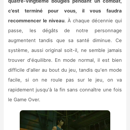
quatre-vingtième bougies pendant un combat,
c'est terminé pour vous, il vous faudra
recommencer le niveau
. À chaque décennie qui
passe, les dégâts de notre personnage
augmentent tandis que sa santé diminue. Ce
système, aussi original soit-il, ne semble jamais
trouver d'équilibre. En mode normal, il est bien
difficile d'aller au bout du jeu, tandis qu'en mode
facile, si on ne roule pas sur le jeu, on va
rapidement jusqu'à la fin sans connaître une fois
le Game Over.