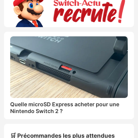
Quelle microSD Express acheter pour une
Nintendo Switch 2 ?
🛒 Précommandes les plus attendues