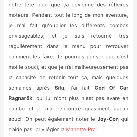
notre tête pour que ça devienne des réflexes
moteurs. Pendant tout le long de mon aventure,
je n'ai fait qu'oublier les différents combos
envisageables, et je suis retourné très
régulièrement dans le menu pour retrouver
comment les faire. Je pourrais penser que c'est
moi le souci, et que je n’ai malheureusement pas
la capacité de retenir tout ça, mais quelques
semaines après
Sifu,
j'ai fait
God Of Car
Ragnarök
, qui lui n'ont plus n'est pas avare en
combo et je n'ai rencontré quasiment aucun
souci.
On peut également noter le
Joy-Con
qui
n’aide pas, privilégier la
Manette Pro
!