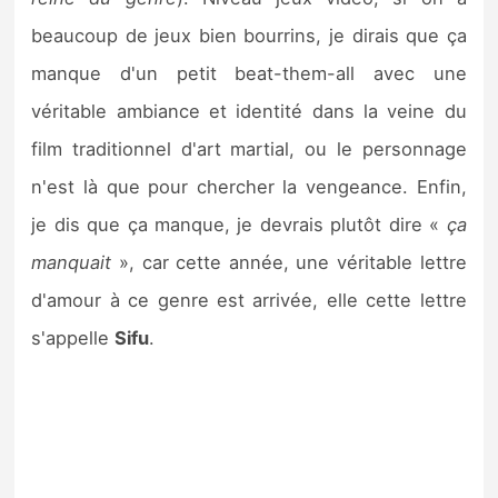
Sorties de jeux
beaucoup de jeux bien bourrins, je dirais que ça
manque d'un petit beat-them-all avec une
Bons plans
véritable ambiance et identité dans la veine du
film traditionnel d'art martial, ou le personnage
Guides
n'est là que pour chercher la vengeance. Enfin,
je dis que ça manque, je devrais plutôt dire «
ça
manquait
», car cette année, une véritable lettre
d'amour à ce genre est arrivée, elle cette lettre
s'appelle
Sifu
.