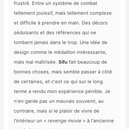
frustré. Entre un système de combat
tellement jouissif, mais tellement complexe
et difficile à prendre en main. Des décors
séduisants et des références qui ne
tombent jamais dans le trop. Une idée de
design comme le médaillon intéressante,
mais mal maîtrisée.
Sifu
fait beaucoup de
bonnes choses, mais semble passer à côté
de certaines, et c'est ce qui sur le long
terme a rendu mon expérience pénible. Je
n'en garde pas un mauvais souvenir, au
contraire, mais si le plaisir de vivre de
l'intérieur un «
revenge movie
» à l'ancienne