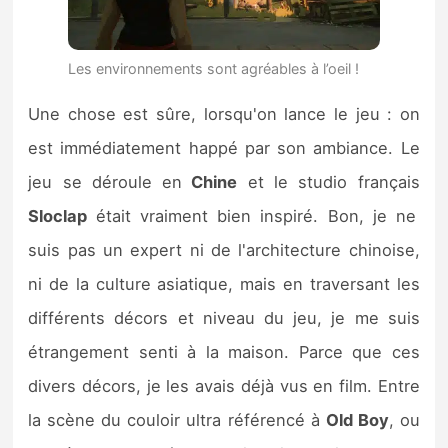
Les environnements sont agréables à l’oeil !
Une chose est sûre, lorsqu'on lance le jeu : on
est immédiatement happé par son ambiance. Le
jeu se déroule en
Chine
et le studio français
Sloclap
était vraiment bien inspiré. Bon, je ne
suis pas un expert ni de l'architecture chinoise,
ni de la culture asiatique, mais en traversant les
différents décors et niveau du jeu, je me suis
étrangement senti à la maison. Parce que ces
divers décors, je les avais déjà vus en film. Entre
la scène du couloir ultra référencé à
Old Boy
, ou