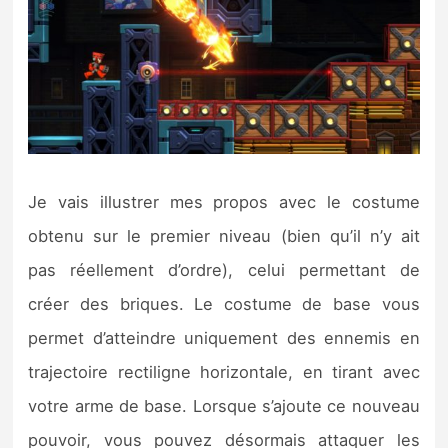
Je vais illustrer mes propos avec le costume
obtenu sur le premier niveau (bien qu’il n’y ait
pas réellement d’ordre), celui permettant de
créer des briques. Le costume de base vous
permet d’atteindre uniquement des ennemis en
trajectoire rectiligne horizontale, en tirant avec
votre arme de base. Lorsque s’ajoute ce nouveau
pouvoir, vous pouvez désormais attaquer les