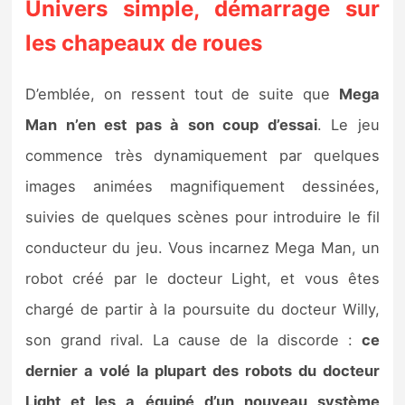
Univers simple, démarrage sur
les chapeaux de roues
D’emblée, on ressent tout de suite que
Mega
Man n’en est pas à son coup d’essai
. Le jeu
commence très dynamiquement par quelques
images animées magnifiquement dessinées,
suivies de quelques scènes pour introduire le fil
conducteur du jeu. Vous incarnez Mega Man, un
robot créé par le docteur Light, et vous êtes
chargé de partir à la poursuite du docteur Willy,
son grand rival. La cause de la discorde :
ce
dernier a volé la plupart des robots du docteur
Light et les a équipé d’un nouveau système