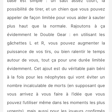
base est simple : un saut assez court, la
possibilité de tirer, et un chien que vous pouvez
appeler de façon limitée pour vous aider à sauter
plus haut que la normale. Rajoutons à ça
évidemment le Double Gear : en utilisant les
gâchettes L et R, vous pouvez augmenter la
puissance de vos tirs, ou bien ralentir le temps
autour de vous, tout ça pour une durée limitée
évidemment. Cet ajout est du véritable pain béni
à la fois pour les néophytes qui vont éviter un
nombre incalculable de morts (en supposant que
vous arrivez à vous faire à l’idée que vous
pouvez l’utiliser même dans les moments les plus
urgents), mais aussi pour les joueurs confirmés