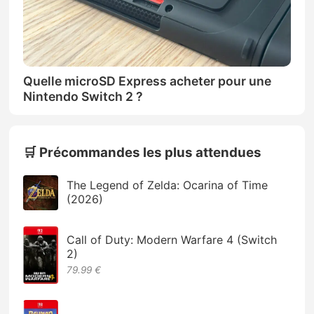
Quelle microSD Express acheter pour une
Nintendo Switch 2 ?
🛒 Précommandes les plus attendues
The Legend of Zelda: Ocarina of Time
(2026)
Call of Duty: Modern Warfare 4 (Switch
2)
79.99 €