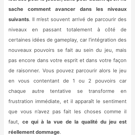
sache comment avancer dans les niveaux
suivants
. Il m’est souvent arrivé de parcourir des
niveaux en passant totalement à côté de
certaines idées de gameplay, car l’intégration des
nouveaux pouvoirs se fait au sein du jeu, mais
pas encore dans votre esprit et dans votre façon
de raisonner. Vous pouvez parcourir alors le jeu
en vous contentant de 1 ou 2 pouvoirs car
chaque autre tentative se transforme en
frustration immédiate, et il apparaît le sentiment
que vous n’avez pas fait les choses comme il
faut,
ce qui à la vue de la qualité du jeu est
réellement dommage
.