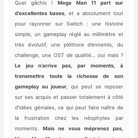
Quel gâchis !
Mega Man 11 part sur
d’excellentes bases
, et a absolument tout
pour rayonner sur Switch : une histoire
simple, un gameplay réglé au millimètre et
très évolutif, une pléthore d’ennemis, du
challenge, une OST de qualité… oui mais ?
Le jeu n’arrive pas, par moments, à
transmettre toute la richesse de son
gameplay au joueur
, qui peut se reposer
sur ses acquis et passer totalement à côté
d’idées géniales, ce qui peut faire naître de
la frustration chez les néophytes par
moments.
Mais ne vous méprenez pas,