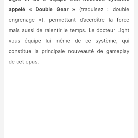
appelé « Double Gear »
(traduisez : double
engrenage »), permettant d’accroître la force
mais aussi de ralentir le temps. Le docteur Light
vous équipe lui même de ce système, qui
constitue la principale nouveauté de gameplay
de cet opus.