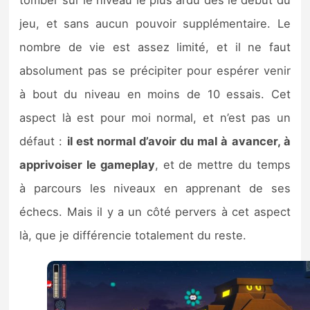
jeu, et sans aucun pouvoir supplémentaire. Le
nombre de vie est assez limité, et il ne faut
absolument pas se précipiter pour espérer venir
à bout du niveau en moins de 10 essais. Cet
aspect là est pour moi normal, et n’est pas un
défaut :
il est normal d’avoir du mal à avancer, à
apprivoiser le gameplay
, et de mettre du temps
à parcours les niveaux en apprenant de ses
échecs. Mais il y a un côté pervers à cet aspect
là, que je différencie totalement du reste.