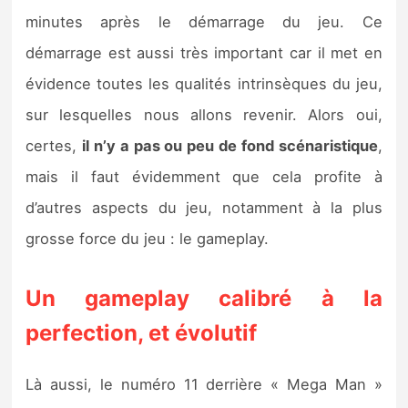
minutes après le démarrage du jeu. Ce
démarrage est aussi très important car il met en
évidence toutes les qualités intrinsèques du jeu,
sur lesquelles nous allons revenir. Alors oui,
certes,
il n’y a pas ou peu de fond scénaristique
,
mais il faut évidemment que cela profite à
d’autres aspects du jeu, notamment à la plus
grosse force du jeu : le gameplay.
Un gameplay calibré à la
perfection, et évolutif
Là aussi, le numéro 11 derrière « Mega Man »