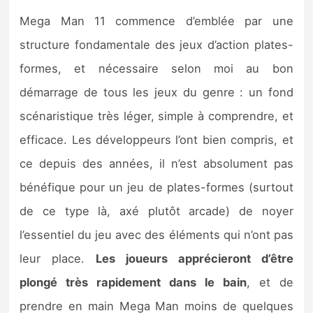
Mega Man 11 commence d’emblée par une
structure fondamentale des jeux d’action plates-
formes, et nécessaire selon moi au bon
démarrage de tous les jeux du genre : un fond
scénaristique très léger, simple à comprendre, et
efficace. Les développeurs l’ont bien compris, et
ce depuis des années, il n’est absolument pas
bénéfique pour un jeu de plates-formes (surtout
de ce type là, axé plutôt arcade) de noyer
l’essentiel du jeu avec des éléments qui n’ont pas
leur place.
Les joueurs apprécieront d’être
plongé très rapidement dans le bain
, et de
prendre en main Mega Man moins de quelques