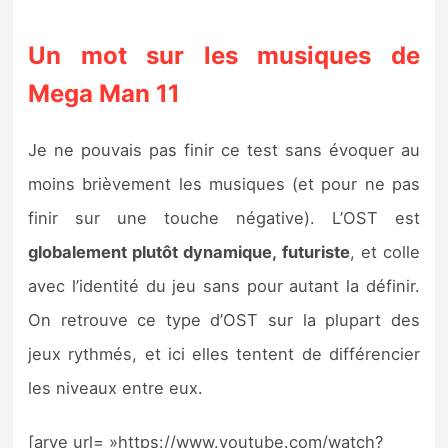
Un mot sur les musiques de
Mega Man 11
Je ne pouvais pas finir ce test sans évoquer au
moins brièvement les musiques (et pour ne pas
finir sur une touche négative). L’OST est
globalement plutôt dynamique, futuriste
, et colle
avec l’identité du jeu sans pour autant la définir.
On retrouve ce type d’OST sur la plupart des
jeux rythmés, et ici elles tentent de différencier
les niveaux entre eux.
[arve url= »https://www.youtube.com/watch?