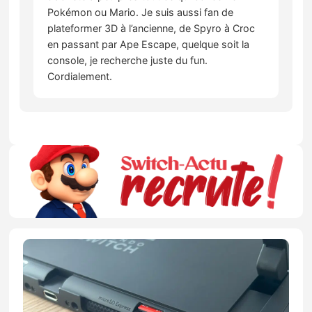
Pokémon ou Mario. Je suis aussi fan de
plateformer 3D à l’ancienne, de Spyro à Croc
en passant par Ape Escape, quelque soit la
console, je recherche juste du fun.
Cordialement.