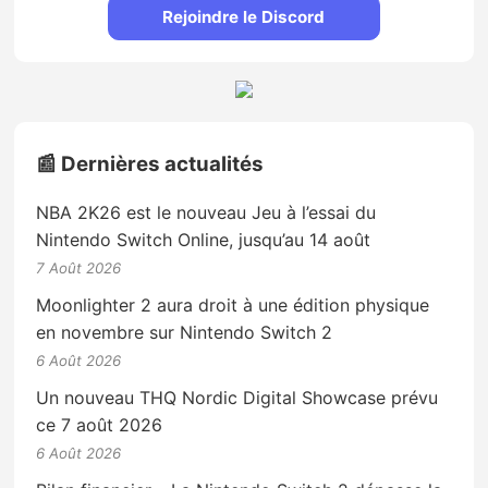
Rejoindre le Discord
📰 Dernières actualités
NBA 2K26 est le nouveau Jeu à l’essai du
Nintendo Switch Online, jusqu’au 14 août
7 Août 2026
Moonlighter 2 aura droit à une édition physique
en novembre sur Nintendo Switch 2
6 Août 2026
Un nouveau THQ Nordic Digital Showcase prévu
ce 7 août 2026
6 Août 2026