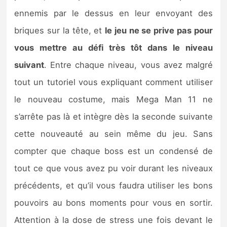
ennemis par le dessus en leur envoyant des
briques sur la tête, et
le jeu ne se prive pas pour
vous mettre au défi très tôt dans le niveau
suivant
. Entre chaque niveau, vous avez malgré
tout un tutoriel vous expliquant comment utiliser
le nouveau costume, mais Mega Man 11 ne
s’arrête pas là et intègre dès la seconde suivante
cette nouveauté au sein même du jeu. Sans
compter que chaque boss est un condensé de
tout ce que vous avez pu voir durant les niveaux
précédents, et qu’il vous faudra utiliser les bons
pouvoirs au bons moments pour vous en sortir.
Attention à la dose de stress une fois devant le