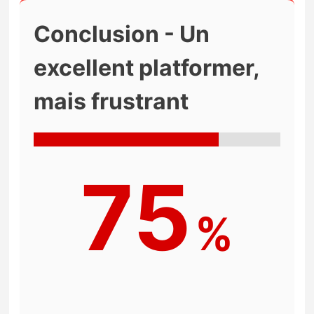
Conclusion - Un
excellent platformer,
mais frustrant
75
%