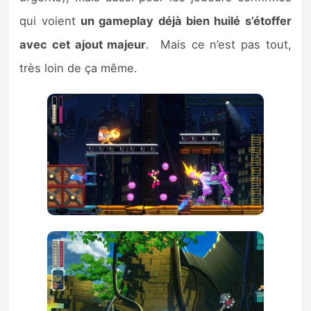
qui voient
un gameplay déjà bien huilé s’étoffer
avec cet ajout majeur
. Mais ce n’est pas tout,
très loin de ça même.