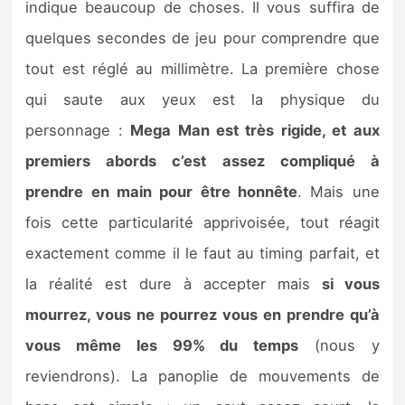
indique beaucoup de choses. Il vous suffira de
quelques secondes de jeu pour comprendre que
tout est réglé au millimètre. La première chose
qui saute aux yeux est la physique du
personnage :
Mega Man est très rigide, et aux
premiers abords c’est assez compliqué à
prendre en main pour être honnête
. Mais une
fois cette particularité apprivoisée, tout réagit
exactement comme il le faut au timing parfait, et
la réalité est dure à accepter mais
si vous
mourrez, vous ne pourrez vous en prendre qu’à
vous même les 99% du temps
(nous y
reviendrons). La panoplie de mouvements de