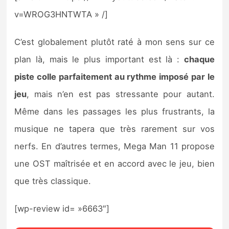
v=WROG3HNTWTA » /]
C’est globalement plutôt raté à mon sens sur ce
plan là, mais le plus important est là :
chaque
piste colle parfaitement au rythme imposé par le
jeu
, mais n’en est pas stressante pour autant.
Même dans les passages les plus frustrants, la
musique ne tapera que très rarement sur vos
nerfs. En d’autres termes, Mega Man 11 propose
une OST maîtrisée et en accord avec le jeu, bien
que très classique.
[wp-review id= »6663″]