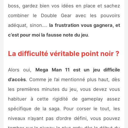
boss, gardez bien vos idées en place et sachez
combiner le Double Gear avec les pouvoirs
adéquat, sinon….
la frustration vous gagnera, et
c’est pour moi la fausse note du jeu
.
La difficulté véritable point noir ?
Alors oui,
Mega Man 11 est un jeu difficile
d’accès
. Comme je l’ai mentionné plus haut, dès
les premières minutes du jeu, vous devez vous
habituer à cette rigidité de gameplay assez
spécifique de la saga. Pour corser le tout, les
niveaux n’ayant pas d’ordre défini, vous pouvez
tomber sur le niveau le plus ardu dès le début du