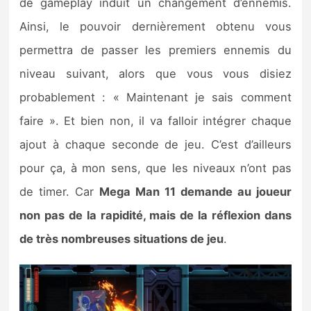
de gameplay induit un changement d’ennemis.
Ainsi, le pouvoir dernièrement obtenu vous
permettra de passer les premiers ennemis du
niveau suivant, alors que vous vous disiez
probablement : « Maintenant je sais comment
faire ». Et bien non, il va falloir intégrer chaque
ajout à chaque seconde de jeu. C’est d’ailleurs
pour ça, à mon sens, que les niveaux n’ont pas
de timer. Car
Mega Man 11 demande au joueur
non pas de la rapidité, mais de la réflexion dans
de très nombreuses situations de jeu
.