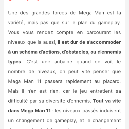
Une des grandes forces de Mega Man est la
variété, mais pas que sur le plan du gameplay.
Vous vous rendez compte en parcourant les
niveaux que là aussi,
il est dur de s’accommoder
à un schéma d’actions, d’obstacles, ou d’ennemis
types
. C’est une aubaine quand on voit le
nombre de niveaux, on peut vite penser que
Mega Man 11 passera rapidement au placard.
Mais il n’en est rien, car le jeu entretient sa
difficulté par sa diversité d’ennemis.
Tout va vite
dans Mega Man 11
: les niveaux passés induisent
un changement de gameplay, et le changement