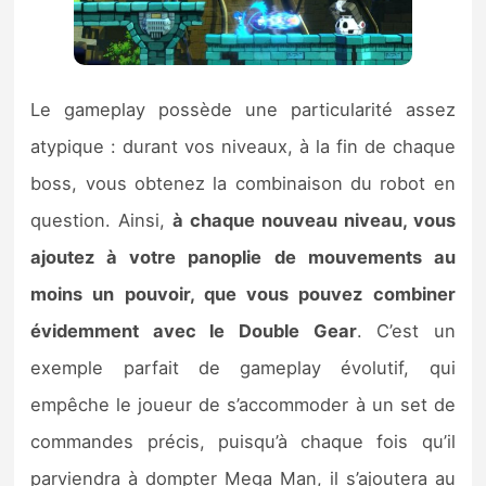
Le gameplay possède une particularité assez
atypique : durant vos niveaux, à la fin de chaque
boss, vous obtenez la combinaison du robot en
question. Ainsi,
à chaque nouveau niveau, vous
ajoutez à votre panoplie de mouvements au
moins un pouvoir, que vous pouvez combiner
évidemment avec le Double Gear
. C’est un
exemple parfait de gameplay évolutif, qui
empêche le joueur de s’accommoder à un set de
commandes précis, puisqu’à chaque fois qu’il
parviendra à dompter Mega Man, il s’ajoutera au