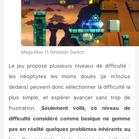
Mega Man 11 Nintendo Switch
Le jeu propose plusieurs niveaux de difficulté :
les néophytes les moins doués (je m’inclus
dedans) peuvent donc sélectionner la difficulté la
plus simple, et espérer avancer sans trop de
frustration.
Seulement voilà, ce niveau de
difficulté considéré comme basique ne gomme
pas en réalité quelques problèmes inhérents au