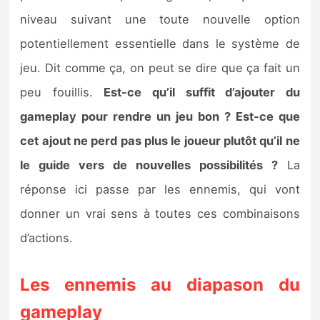
niveau suivant une toute nouvelle option
potentiellement essentielle dans le système de
jeu. Dit comme ça, on peut se dire que ça fait un
peu fouillis.
Est-ce qu’il suffit d’ajouter du
gameplay pour rendre un jeu bon ? Est-ce que
cet ajout ne perd pas plus le joueur plutôt qu’il ne
le guide vers de nouvelles possibilités ?
La
réponse ici passe par les ennemis, qui vont
donner un vrai sens à toutes ces combinaisons
d’actions.
Les ennemis au diapason du
gameplay