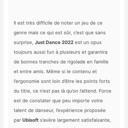
Il est très difficile de noter un jeu de ce
genre mais ce qui est sûr, c’est que sans
surprise,
Just Dance 2022
est un opus
toujours aussi fun à plusieurs et garantira
de bonnes tranches de rigolade en famille
et entre amis. Même si le contenu et
l’ergonomie sont loin d’être les points forts
du titre, ce n’est pas là qu’on l’attend. Force
est de constater que peu importe votre
talent de danseur, l’expérience proposée
par
Ubisoft
s’avère largement satisfaisante,