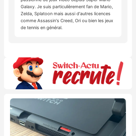
Galaxy. Je suis particulièrement fan de Mario,
Zelda, Splatoon mais aussi d'autres licences
comme Assassin's Creed, Ori ou bien les jeux
de tennis en général.