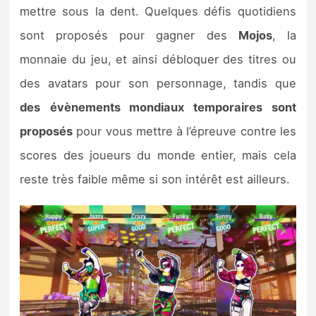
mettre sous la dent. Quelques défis quotidiens
sont proposés pour gagner des
Mojos
, la
monnaie du jeu, et ainsi débloquer des titres ou
des avatars pour son personnage, tandis que
des
évènements mondiaux temporaires sont
proposés
pour vous mettre à l’épreuve contre les
scores des joueurs du monde entier, mais cela
reste très faible même si son intérêt est ailleurs.