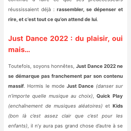
réussissaient déjà :
rassembler, se dépenser et
rire, et c’est tout ce qu’on attend de lui
.
Just Dance 2022 : du plaisir, oui
mais…
Toutefois, soyons honnêtes,
Just Dance 2022 ne
se démarque pas franchement par son contenu
massif
. Hormis le mode
Just Dance
(danser sur
n’importe quelle musique au choix)
,
Quick Play
(enchaînement de musiques aléatoires)
et
Kids
(bon là c’est assez clair que c’est pour les
enfants)
, il n’y aura pas grand chose d’autre à se