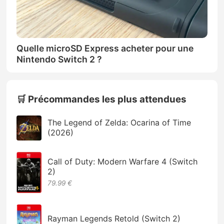
Quelle microSD Express acheter pour une
Nintendo Switch 2 ?
🛒 Précommandes les plus attendues
The Legend of Zelda: Ocarina of Time
(2026)
Call of Duty: Modern Warfare 4 (Switch
2)
79.99 €
Rayman Legends Retold (Switch 2)