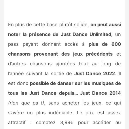
En plus de cette base plutôt solide,
on peut aussi
noter la présence de Just Dance Unlimited
, un
pass payant donnant accès à
plus de 600
chansons provenant des jeux précédents
et
d’autres chansons ajoutées tout au long de
l’année suivant la sortie de
Just Dance 2022
. Il
est donc
possible de danser sur les musiques de
tous les Just Dance depuis… Just Dance 2014
(rien que ça !)
, sans acheter les jeux, ce qui
s’avère un plus indéniable. Le prix est assez
attractif : comptez 3,99€ pour accéder au