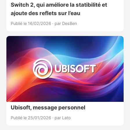
Switch 2, qui améliore la statibilité et
ajoute des reflets sur l’eau
Publié le 16/02/2026
·
par DesBen
Ubisoft, message personnel
Publié le 25/01/2026
·
par Lato