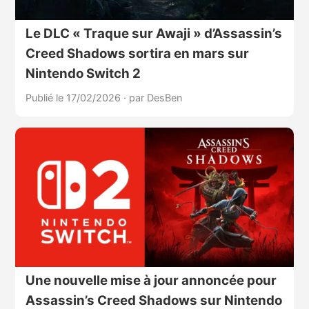
Le DLC « Traque sur Awaji » d’Assassin’s
Creed Shadows sortira en mars sur
Nintendo Switch 2
Publié le 17/02/2026
·
par DesBen
Une nouvelle mise à jour annoncée pour
Assassin’s Creed Shadows sur Nintendo