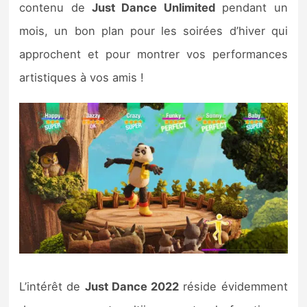
contenu de
Just Dance Unlimited
pendant un
mois, un bon plan pour les soirées d’hiver qui
approchent et pour montrer vos performances
artistiques à vos amis !
L’intérêt de
Just Dance 2022
réside évidemment