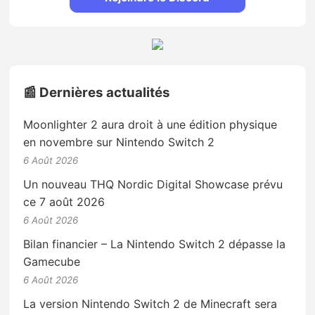
📰 Dernières actualités
Moonlighter 2 aura droit à une édition physique
en novembre sur Nintendo Switch 2
6 Août 2026
Un nouveau THQ Nordic Digital Showcase prévu
ce 7 août 2026
6 Août 2026
Bilan financier – La Nintendo Switch 2 dépasse la
Gamecube
6 Août 2026
La version Nintendo Switch 2 de Minecraft sera