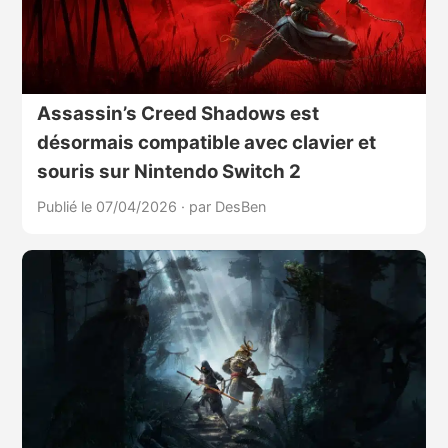
Assassin’s Creed Shadows est
désormais compatible avec clavier et
souris sur Nintendo Switch 2
Publié le 07/04/2026
·
par DesBen