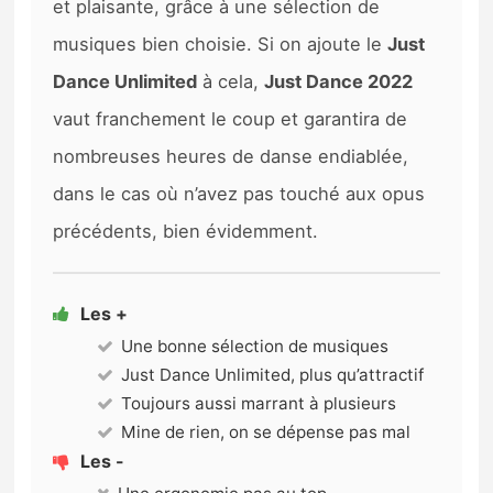
et plaisante, grâce à une sélection de
musiques bien choisie. Si on ajoute le
Just
Dance Unlimited
à cela,
Just Dance 2022
vaut franchement le coup et garantira de
nombreuses heures de danse endiablée,
dans le cas où n’avez pas touché aux opus
précédents, bien évidemment.
Les +
Une bonne sélection de musiques
Just Dance Unlimited, plus qu’attractif
Toujours aussi marrant à plusieurs
Mine de rien, on se dépense pas mal
Les -