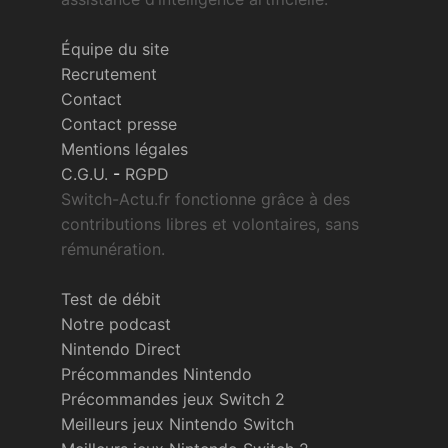
Équipe du site
Recrutement
Contact
Contact presse
Mentions légales
C.G.U.
-
RGPD
Switch-Actu.fr fonctionne grâce à des
contributions libres et volontaires, sans
rémunération.
Test de débit
Notre podcast
Nintendo Direct
Précommandes Nintendo
Précommandes jeux Switch 2
Meilleurs jeux Nintendo Switch