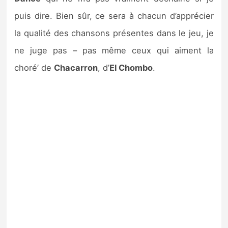
puis dire. Bien sûr, ce sera à chacun d’apprécier
la qualité des chansons présentes dans le jeu, je
ne juge pas – pas même ceux qui aiment la
choré’ de
Chacarron
, d’
El Chombo
.