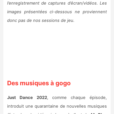
l’enregistrement de captures d’écran/vidéos. Les
images présentées ci-dessous ne proviennent
donc pas de nos sessions de jeu.
Des musiques à gogo
Just Dance 2022
, comme chaque épisode,
introduit une quarantaine de nouvelles musiques