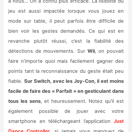
à nous… On a connu plus efficace. La lisibilité du
jeu est aussi impactée lorsque vous jouez en
mode sur table, il peut parfois être difficile de
bien voir les gestes demandés. Ce qui est en
revanche plutôt réussi, c’est la fiabilité des
détections de mouvements. Sur
Wii
, on pouvait
faire n’importe quoi mais facilement gagner des
points tant la reconnaissance du geste était peu
fiable.
Sur Switch, avec les Joy-Con, il est moins
facile de faire des « Parfait » en gesticulant dans
tous les sens
, et heureusement. Notez qu’il est
également possible de jouer avec votre
smartphone en téléchargeant l’application
Just
Dance Controller
, si jamais vous manquez de