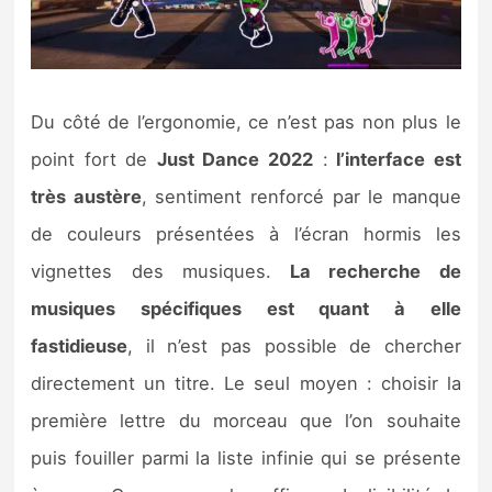
Du côté de l’ergonomie, ce n’est pas non plus le
point fort de
Just Dance 2022
:
l’interface est
très austère
, sentiment renforcé par le manque
de couleurs présentées à l’écran hormis les
vignettes des musiques.
La recherche de
musiques spécifiques est quant à elle
fastidieuse
, il n’est pas possible de chercher
directement un titre. Le seul moyen : choisir la
première lettre du morceau que l’on souhaite
puis fouiller parmi la liste infinie qui se présente