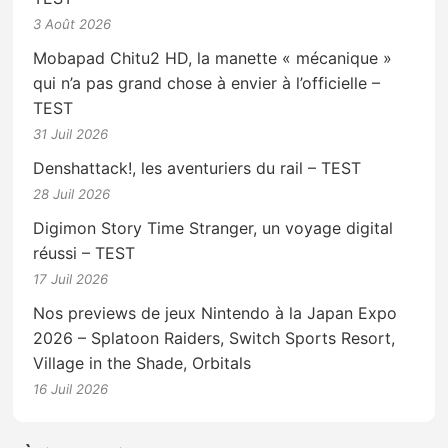
3 Août 2026
Mobapad Chitu2 HD, la manette « mécanique »
qui n’a pas grand chose à envier à l’officielle –
TEST
31 Juil 2026
Denshattack!, les aventuriers du rail – TEST
28 Juil 2026
Digimon Story Time Stranger, un voyage digital
réussi – TEST
17 Juil 2026
Nos previews de jeux Nintendo à la Japan Expo
2026 – Splatoon Raiders, Switch Sports Resort,
Village in the Shade, Orbitals
16 Juil 2026