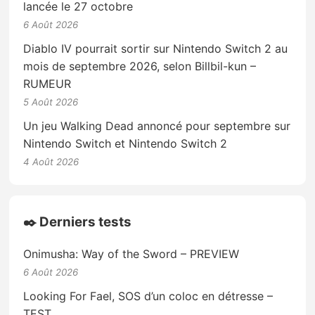
lancée le 27 octobre
6 Août 2026
Diablo IV pourrait sortir sur Nintendo Switch 2 au
mois de septembre 2026, selon Billbil-kun –
RUMEUR
5 Août 2026
Un jeu Walking Dead annoncé pour septembre sur
Nintendo Switch et Nintendo Switch 2
4 Août 2026
✒️ Derniers tests
Onimusha: Way of the Sword – PREVIEW
6 Août 2026
Looking For Fael, SOS d’un coloc en détresse –
TEST