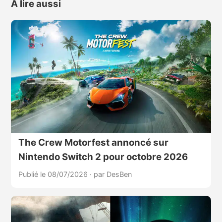
À lire aussi
The Crew Motorfest annoncé sur
Nintendo Switch 2 pour octobre 2026
Publié le 08/07/2026
·
par DesBen