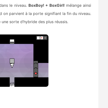
 dans le niveau.
BoxBoy! + BoxGirl!
mélange ainsi
 on parvient à la porte signifiant la fin du niveau.
une sorte d’hybride des plus réussis.