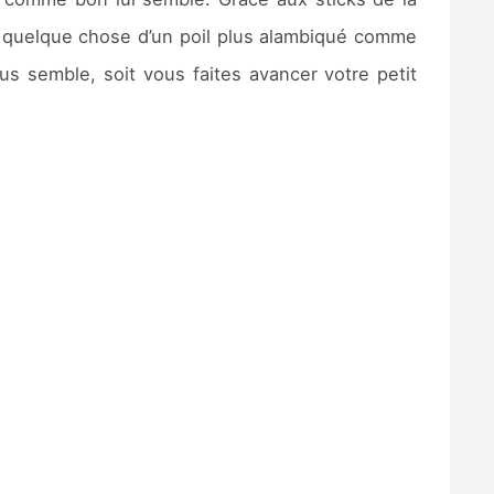
 quelque chose d’un poil plus alambiqué comme
us semble, soit vous faites avancer votre petit