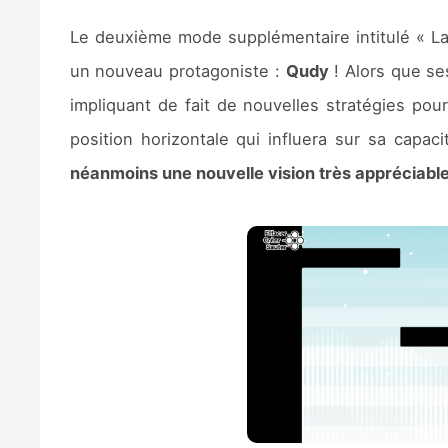
Le deuxième mode supplémentaire intitulé « La
un nouveau protagoniste :
Qudy
! Alors que se
impliquant de fait de nouvelles stratégies po
position horizontale qui influera sur sa capac
néanmoins une nouvelle vision très appréciable