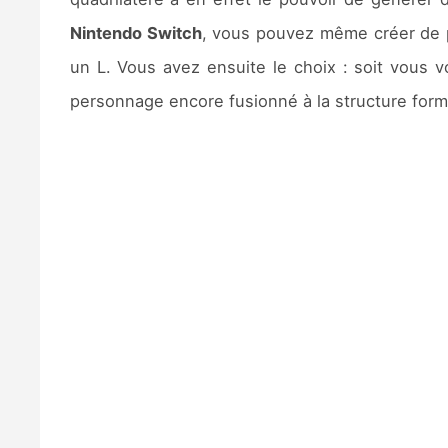
Nintendo Switch
, vous pouvez même créer de p
un L. Vous avez ensuite le choix : soit vous v
personnage encore fusionné à la structure for