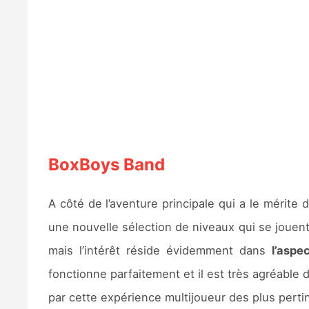
BoxBoys Band
A côté de l’aventure principale qui a le mérite
une nouvelle sélection de niveaux qui se jouent
mais l’intérêt réside évidemment dans
l’aspe
fonctionne parfaitement et il est très agréable
par cette expérience multijoueur des plus perti