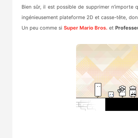
Bien sûr, il est possible de supprimer n’importe
ingénieusement plateforme 2D et casse-tête, do
Un peu comme si
Super Mario Bros.
et
Professe