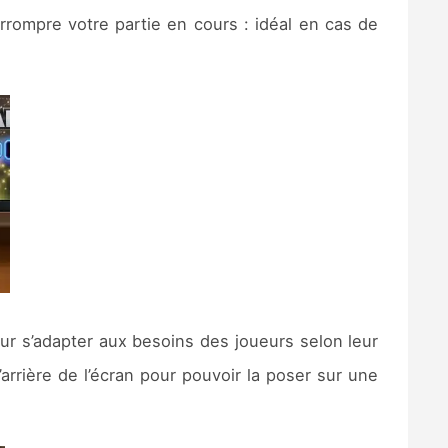
rrompre votre partie en cours : idéal en cas de
ur s’adapter aux besoins des joueurs selon leur
’arrière de l’écran pour pouvoir la poser sur une