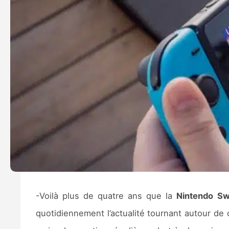
-Voilà plus de quatre ans que la
Nintendo Sw
quotidiennement l’actualité tournant autour de