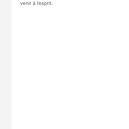
venir à l’esprit.