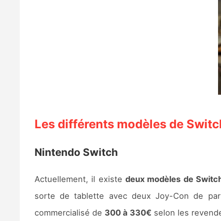
Les différents modèles de Switc
Nintendo Switch
Actuellement, il existe
deux modèles de Switch
sorte de tablette avec deux Joy-Con de part
commercialisé de
300 à 330€
selon les revend