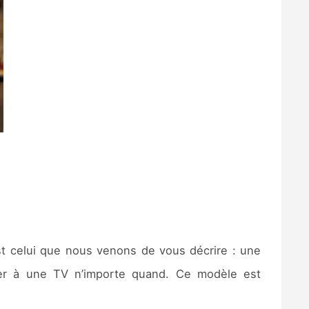
st celui que nous venons de vous décrire : une
cher à une TV n’importe quand. Ce modèle est