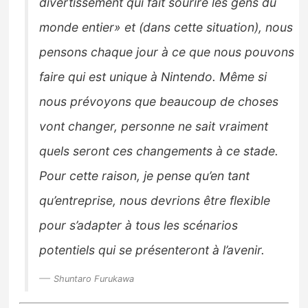
divertissement qui fait sourire les gens du
monde entier» et
(dans cette situation)
, nous
pensons chaque jour à ce que nous pouvons
faire qui est unique à Nintendo. Même si
nous prévoyons que beaucoup de choses
vont changer, personne ne sait vraiment
quels seront ces changements à ce stade.
Pour cette raison, je pense qu’en tant
qu’entreprise, nous devrions être flexible
pour s’adapter à tous les scénarios
potentiels qui se présenteront à l’avenir.
Shuntaro Furukawa