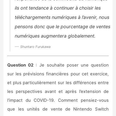
ils ont tendance à continuer à choisir les
téléchargements numériques à l’avenir, nous
pensons donc que le pourcentage de ventes
numériques augmentera globalement.
Shuntaro Furukawa
Question 02
: Je souhaite poser une question
sur les prévisions financières pour cet exercice,
et plus particulièrement sur les différences entre
les perspectives avant et après l’extension de
l’impact du COVID-19. Comment pensiez-vous
que les unités de vente de Nintendo Switch