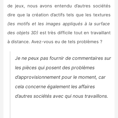
de jeux, nous avons entendu d’autres sociétés
dire que la création d’actifs tels que les textures
(les motifs et les images appliqués à la surface
des objets 3D)
est très difficile tout en travaillant
à distance. Avez-vous eu de tels problèmes ?
Je ne peux pas fournir de commentaires sur
les pièces qui posent des problèmes
d’approvisionnement pour le moment, car
cela concerne également les affaires
d’autres sociétés avec qui nous travaillons.