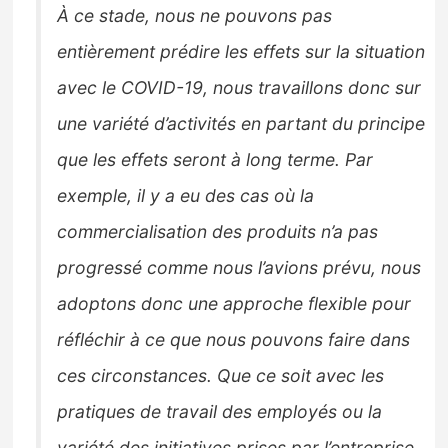
À ce stade, nous ne pouvons pas
entièrement prédire les effets sur la situation
avec le COVID-19, nous travaillons donc sur
une variété d’activités en partant du principe
que les effets seront à long terme. Par
exemple, il y a eu des cas où la
commercialisation des produits n’a pas
progressé comme nous l’avions prévu, nous
adoptons donc une approche flexible pour
réfléchir à ce que nous pouvons faire dans
ces circonstances. Que ce soit avec les
pratiques de travail des employés ou la
variété des initiatives prises par l’entreprise,