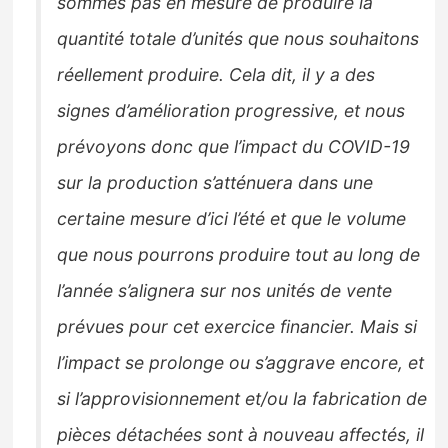
sommes pas en mesure de produire la
quantité totale d’unités que nous souhaitons
réellement produire. Cela dit, il y a des
signes d’amélioration progressive, et nous
prévoyons donc que l’impact du COVID-19
sur la production s’atténuera dans une
certaine mesure d’ici l’été et que le volume
que nous pourrons produire tout au long de
l’année s’alignera sur nos unités de vente
prévues pour cet exercice financier. Mais si
l’impact se prolonge ou s’aggrave encore, et
si l’approvisionnement et/ou la fabrication de
pièces détachées sont à nouveau affectés, il