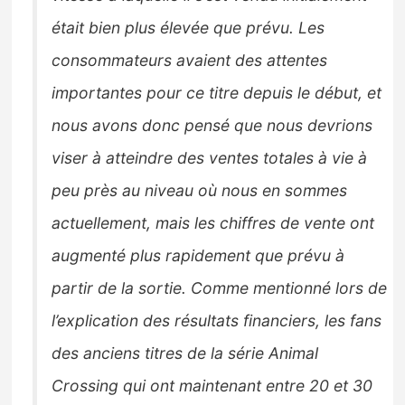
était bien plus élevée que prévu. Les
consommateurs avaient des attentes
importantes pour ce titre depuis le début, et
nous avons donc pensé que nous devrions
viser à atteindre des ventes totales à vie à
peu près au niveau où nous en sommes
actuellement, mais les chiffres de vente ont
augmenté plus rapidement que prévu à
partir de la sortie. Comme mentionné lors de
l’explication des résultats financiers, les fans
des anciens titres de la série Animal
Crossing qui ont maintenant entre 20 et 30