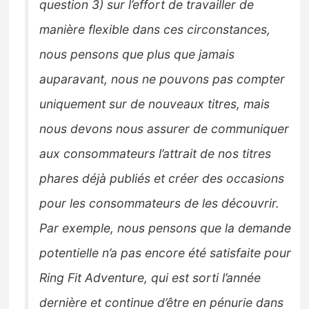
question 3) sur l’effort de travailler de
manière flexible dans ces circonstances,
nous pensons que plus que jamais
auparavant, nous ne pouvons pas compter
uniquement sur de nouveaux titres, mais
nous devons nous assurer de communiquer
aux consommateurs l’attrait de nos titres
phares déjà publiés et créer des occasions
pour les consommateurs de les découvrir.
Par exemple, nous pensons que la demande
potentielle n’a pas encore été satisfaite pour
Ring Fit Adventure, qui est sorti l’année
dernière et continue d’être en pénurie dans