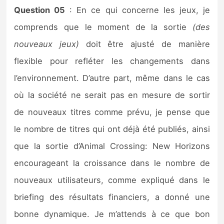
Question 05
: En ce qui concerne les jeux, je
comprends que le moment de la sortie
(des
nouveaux jeux)
doit être ajusté de manière
flexible pour refléter les changements dans
l’environnement. D’autre part, même dans le cas
où la société ne serait pas en mesure de sortir
de nouveaux titres comme prévu, je pense que
le nombre de titres qui ont déjà été publiés, ainsi
que la sortie d’Animal Crossing: New Horizons
encourageant la croissance dans le nombre de
nouveaux utilisateurs, comme expliqué dans le
briefing des résultats financiers, a donné une
bonne dynamique. Je m’attends à ce que bon