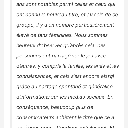
ans sont notables parmi celles et ceux qui
ont connu le nouveau titre, et au sein de ce
groupe, il y a un nombre particulièrement
élevé de fans féminines. Nous sommes
heureux d’observer qu’après cela, ces
personnes ont partagé sur le jeu avec
d’autres, y compris la famille, les amis et les
connaissances, et cela s’est encore élargi
grâce au partage spontané et généralisé
d’informations sur les médias sociaux. En
conséquence, beaucoup plus de
consommateurs achètent le titre que ce à
quoi nous nous attendions initialement. Et