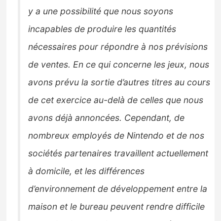
y a une possibilité que nous soyons
incapables de produire les quantités
nécessaires pour répondre à nos prévisions
de ventes. En ce qui concerne les jeux, nous
avons prévu la sortie d’autres titres au cours
de cet exercice au-delà de celles que nous
avons déjà annoncées. Cependant, de
nombreux employés de Nintendo et de nos
sociétés partenaires travaillent actuellement
à domicile, et les différences
d’environnement de développement entre la
maison et le bureau peuvent rendre difficile