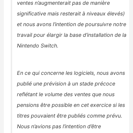
ventes n’augmenterait pas de manière
significative mais resterait à niveaux élevés)
et nous avons l’intention de poursuivre notre
travail pour élargir la base d’installation de la
Nintendo Switch.
En ce qui concerne les logiciels, nous avons
publié une prévision à un stade précoce
reflétant le volume des ventes que nous
pensions être possible en cet exercice si les
titres pouvaient être publiés comme prévu.
Nous n’avions pas l’intention d’être