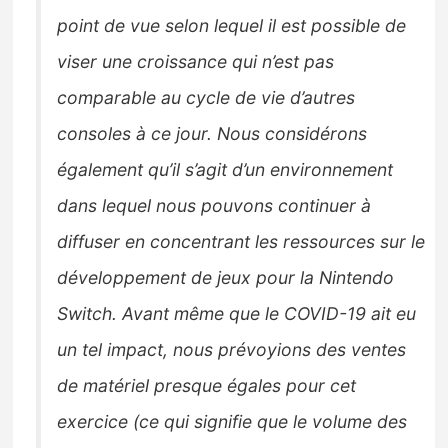
point de vue selon lequel il est possible de
viser une croissance qui n’est pas
comparable au cycle de vie d’autres
consoles à ce jour. Nous considérons
également qu’il s’agit d’un environnement
dans lequel nous pouvons continuer à
diffuser en concentrant les ressources sur le
développement de jeux pour la Nintendo
Switch. Avant même que le COVID-19 ait eu
un tel impact, nous prévoyions des ventes
de matériel presque égales pour cet
exercice
(ce qui signifie que le volume des