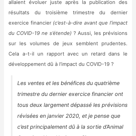
allaient évoluer juste après la publication des
résultats du troisième trimestre du dernier
exercice financier
(c’est-à-dire avant que l’impact
du COVID-19 ne s’étende)
? Aussi, les prévisions
sur les volumes de jeux semblent prudentes.
Cela a-t-il un rapport avec un retard dans le
développement dû à l’impact du COVID-19 ?
Les ventes et les bénéfices du quatrième
trimestre du dernier exercice financier ont
tous deux largement dépassé les prévisions
révisées en janvier 2020, et je pense que
c’est principalement dû à la sortie d’Animal