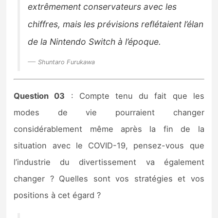
extrêmement conservateurs avec les
chiffres, mais les prévisions reflétaient l’élan
de la Nintendo Switch à l’époque.
Shuntaro Furukawa
Question 03
: Compte tenu du fait que les
modes de vie pourraient changer
considérablement même après la fin de la
situation avec le COVID-19, pensez-vous que
l’industrie du divertissement va également
changer ? Quelles sont vos stratégies et vos
positions à cet égard ?