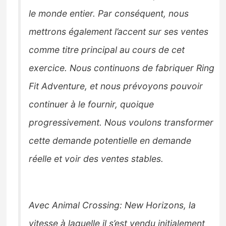
le monde entier. Par conséquent, nous
mettrons également l’accent sur ses ventes
comme titre principal au cours de cet
exercice. Nous continuons de fabriquer Ring
Fit Adventure, et nous prévoyons pouvoir
continuer à le fournir, quoique
progressivement. Nous voulons transformer
cette demande potentielle en demande
réelle et voir des ventes stables.
Avec Animal Crossing: New Horizons, la
vitesse à laquelle il s’est vendu initialement