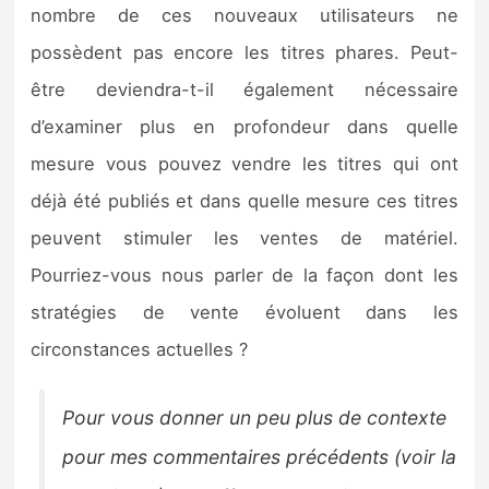
nombre de ces nouveaux utilisateurs ne
possèdent pas encore les titres phares. Peut-
être deviendra-t-il également nécessaire
d’examiner plus en profondeur dans quelle
mesure vous pouvez vendre les titres qui ont
déjà été publiés et dans quelle mesure ces titres
peuvent stimuler les ventes de matériel.
Pourriez-vous nous parler de la façon dont les
stratégies de vente évoluent dans les
circonstances actuelles ?
Pour vous donner un peu plus de contexte
pour mes commentaires précédents (voir la