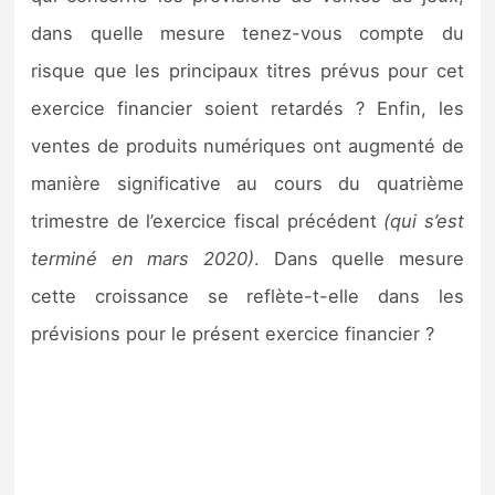
dans quelle mesure tenez-vous compte du
risque que les principaux titres prévus pour cet
exercice financier soient retardés ? Enfin, les
ventes de produits numériques ont augmenté de
manière significative au cours du quatrième
trimestre de l’exercice fiscal précédent
(qui s’est
terminé en mars 2020)
. Dans quelle mesure
cette croissance se reflète-t-elle dans les
prévisions pour le présent exercice financier ?