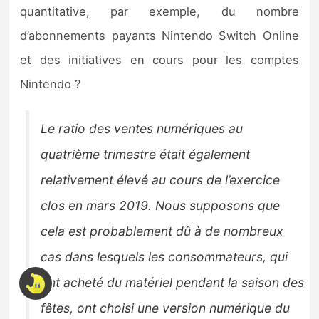
quantitative, par exemple, du nombre
d’abonnements payants Nintendo Switch Online
et des initiatives en cours pour les comptes
Nintendo ?
Le ratio des ventes numériques au
quatrième trimestre était également
relativement élevé au cours de l’exercice
clos en mars 2019. Nous supposons que
cela est probablement dû à de nombreux
cas dans lesquels les consommateurs, qui
ont acheté du matériel pendant la saison des
fêtes, ont choisi une version numérique du