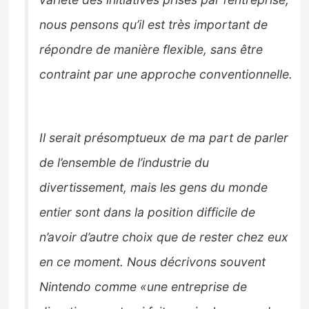
nous pensons qu’il est très important de
répondre de manière flexible, sans être
contraint par une approche conventionnelle.
Il serait présomptueux de ma part de parler
de l’ensemble de l’industrie du
divertissement, mais les gens du monde
entier sont dans la position difficile de
n’avoir d’autre choix que de rester chez eux
en ce moment. Nous décrivons souvent
Nintendo comme «une entreprise de