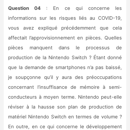
Question 04
: En ce qui concerne les
informations sur les risques liés au COVID-19,
vous avez expliqué précédemment que cela
affectait l’approvisionnement en pièces. Quelles
pièces manquent dans le processus de
production de la Nintendo Switch ? Étant donné
que la demande de smartphones n’a pas baissé,
je soupçonne qu’il y aura des préoccupations
concernant l’insuffisance de mémoire à semi-
conducteurs à moyen terme. Nintendo peut-elle
réviser à la hausse son plan de production de
matériel Nintendo Switch en termes de volume ?
En outre, en ce qui concerne le développement