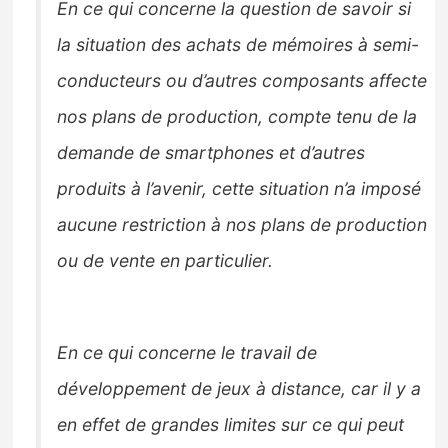
En ce qui concerne la question de savoir si
la situation des achats de mémoires à semi-
conducteurs ou d’autres composants affecte
nos plans de production, compte tenu de la
demande de smartphones et d’autres
produits à l’avenir, cette situation n’a imposé
aucune restriction à nos plans de production
ou de vente en particulier.
En ce qui concerne le travail de
développement de jeux à distance, car il y a
en effet de grandes limites sur ce qui peut