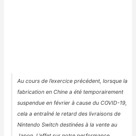
Au cours de l’exercice précédent, lorsque la
fabrication en Chine a été temporairement
suspendue en février à cause du COVID-19,
cela a entraîné le retard des livraisons de
Nintendo Switch destinées à la vente au
Japon. L’effet sur notre performance