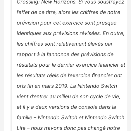
Crossing: New Horizons. Si vous soustrayez
l’effet de ce titre, alors les chiffres de notre
prévision pour cet exercice sont presque
identiques aux prévisions révisées. En outre,
les chiffres sont relativement élevés par
rapport à la l’annonce des prévisions de
résultats pour le dernier exercice financier et
les résultats réels de l’exercice financier ont
pris fin en mars 2019. La Nintendo Switch
vient d’entrer au milieu de son cycle de vie,
et il y a deux versions de console dans la
famille –
Nintendo Switch et Nintendo Switch
Lite
– nous n’avons donc pas changé notre