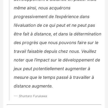
même ainsi, nous acquérons
progressivement de l’expérience dans
l’évaluation de ce qui peut et ne peut pas
être fait à distance, et dans la détermination
des progrès que nous pouvons faire sur le
travail faisable depuis chez nous. Veuillez
noter que l’impact sur le développement de
jeux peut potentiellement augmenter à
mesure que le temps passé à travailler à
distance augmente.
Shuntaro Furukawa