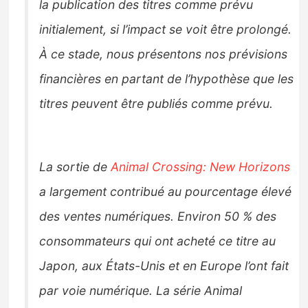
la publication des titres comme prévu
initialement, si l’impact se voit être prolongé.
À ce stade, nous présentons nos prévisions
financières en partant de l’hypothèse que les
titres peuvent être publiés comme prévu.
La sortie de
Animal Crossing: New Horizons
a largement contribué au pourcentage élevé
des ventes numériques. Environ 50 % des
consommateurs qui ont acheté ce titre au
Japon, aux États-Unis et en Europe l’ont fait
par voie numérique. La série Animal