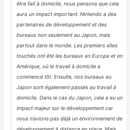
être fait à domicile, nous pensons que cela
aura un impact important. Nintendo a des
partenaires de développement et des
bureaux non seulement au Japon, mais
partout dans le monde. Les premiers sites
touchés ont été les bureaux en Europe et en
Amérique, où le travail à domicile a
commencé tôt. Ensuite, nos bureaux au
Japon sont également passés au travail à
domicile. Dans le cas du Japon, cela a eu un
impact majeur sur le développement car
nous n’avions pas déjà un environnement de
développement à distance en place. Mais