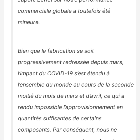
commerciale globale a toutefois été
mineure.
Bien que la fabrication se soit
progressivement redressée depuis mars,
l’impact du COVID-19 s’est étendu à
l’ensemble du monde au cours de la seconde
moitié du mois de mars et d’avril, ce qui a
rendu impossible l’approvisionnement en
quantités suffisantes de certains
composants. Par conséquent, nous ne