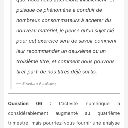
puisque ce phénomène a conduit de
nombreux consommateurs à acheter du
nouveau matériel, je pense qu’un sujet clé
pour cet exercice sera de savoir comment
leur recommander un deuxième ou un
troisième titre, et comment nous pouvons
tirer parti de nos titres déjà sortis.
Shuntaro Furukawa
Question 06
: L’activité numérique a
considérablement augmenté au quatrième
trimestre, mais pourriez-vous fournir une analyse