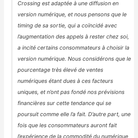
Crossing est adaptée à une diffusion en
version numérique, et nous pensons que le
timing de sa sortie, qui a coïncidé avec
l’augmentation des appels à rester chez soi,
a incité certains consommateurs à choisir la
version numérique. Nous considérons que le
pourcentage très élevé de ventes
numériques étant dues à ces facteurs
uniques, et n’ont pas fondé nos prévisions
financières sur cette tendance qui se
poursuit comme elle l’a fait. D’autre part, une
fois que les consommateurs auront fait
l’expérience de la commodité du numérique