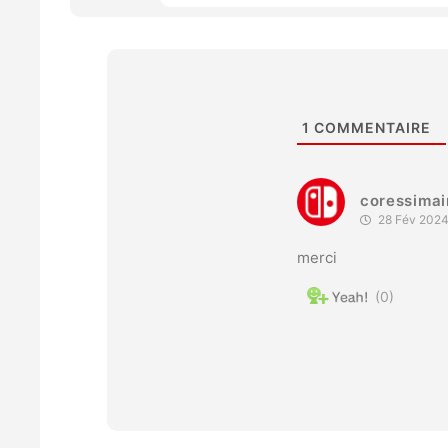
1
COMMENTAIRE
coressimai
28 Fév 2024
merci
0