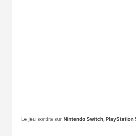
Le jeu sortira sur
Nintendo Switch, PlayStation 