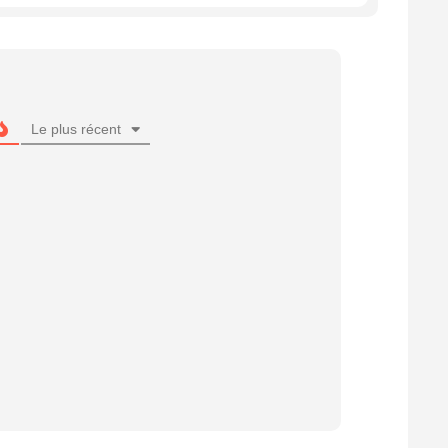
Le plus récent