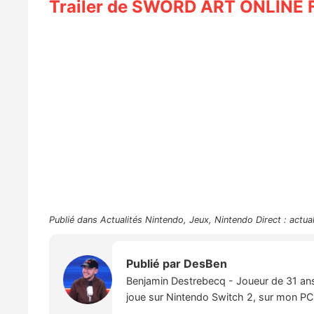
Trailer de SWORD ART ONLINE 
Publié dans
Actualités Nintendo
,
Jeux
,
Nintendo Direct : actua
Publié par
DesBen
Benjamin Destrebecq - Joueur de 31 ans,
joue sur Nintendo Switch 2, sur mon PC,