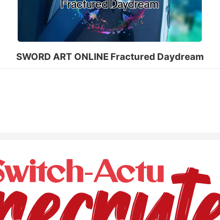
SWORD ART ONLINE Fractured Daydream