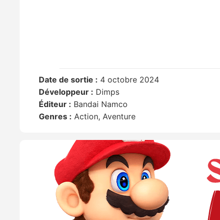
Date de sortie :
4 octobre 2024
Développeur :
Dimps
Éditeur :
Bandai Namco
Genres :
Action, Aventure