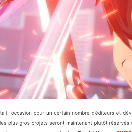
tait l’occasion pour un certain nombre d’éditeurs et d
 les plus gros projets seront maintenant plutôt réservés