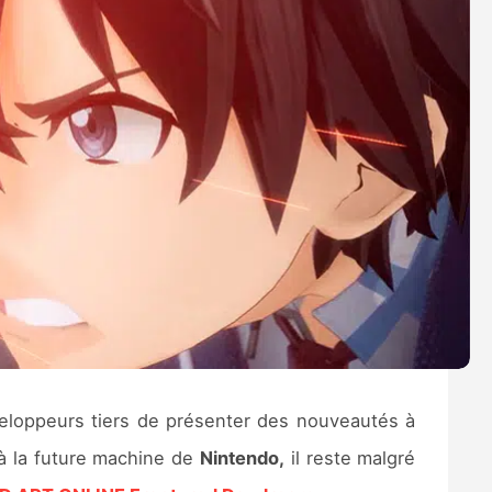
éveloppeurs tiers de présenter des nouveautés à
 à la future machine de
Nintendo,
il reste malgré