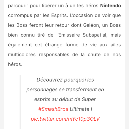
parcourir pour libérer un à un les héros
Nintendo
corrompus par les Esprits. L’occasion de voir que
les Boss feront leur retour dont Galéon, un Boss
bien connu tiré de l’Emissaire Subspatial, mais
également cet étrange forme de vie aux ailes
multicolores responsables de la chute de nos
héros.
Découvrez pourquoi les
personnages se transforment en
esprits au début de Super
#SmashBros
Ultimate !
pic.twitter.com/mYc10p3OLV