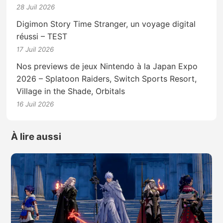
28 Juil 2026
Digimon Story Time Stranger, un voyage digital
réussi – TEST
17 Juil 2026
Nos previews de jeux Nintendo à la Japan Expo
2026 – Splatoon Raiders, Switch Sports Resort,
Village in the Shade, Orbitals
16 Juil 2026
À lire aussi