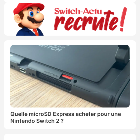
Quelle microSD Express acheter pour une
Nintendo Switch 2 ?