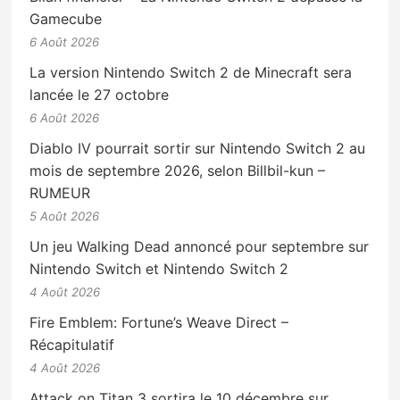
Gamecube
6 Août 2026
La version Nintendo Switch 2 de Minecraft sera
lancée le 27 octobre
6 Août 2026
Diablo IV pourrait sortir sur Nintendo Switch 2 au
mois de septembre 2026, selon Billbil-kun –
RUMEUR
5 Août 2026
Un jeu Walking Dead annoncé pour septembre sur
Nintendo Switch et Nintendo Switch 2
4 Août 2026
Fire Emblem: Fortune’s Weave Direct –
Récapitulatif
4 Août 2026
Attack on Titan 3 sortira le 10 décembre sur