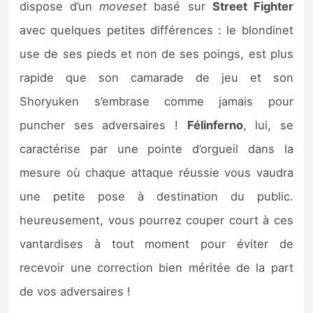
dispose d’un
moveset
basé sur
Street Fighter
avec quelques petites différences : le blondinet
use de ses pieds et non de ses poings, est plus
rapide que son camarade de jeu et son
Shoryuken s’embrase comme jamais pour
puncher ses adversaires !
Félinferno
, lui, se
caractérise par une pointe d’orgueil dans la
mesure où chaque attaque réussie vous vaudra
une petite pose à destination du public.
heureusement, vous pourrez couper court à ces
vantardises à tout moment pour éviter de
recevoir une correction bien méritée de la part
de vos adversaires !