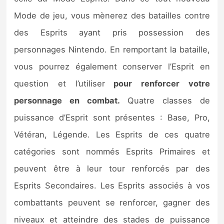
Mode de jeu, vous mènerez des batailles contre
des Esprits ayant pris possession des
personnages Nintendo. En remportant la bataille,
vous pourrez également conserver l’Esprit en
question et l’utiliser
pour renforcer votre
personnage en combat.
Quatre classes de
puissance d’Esprit sont présentes : Base, Pro,
Vétéran, Légende. Les Esprits de ces quatre
catégories sont nommés Esprits Primaires et
peuvent être à leur tour renforcés par des
Esprits Secondaires. Les Esprits associés à vos
combattants peuvent se renforcer, gagner des
niveaux et atteindre des stades de puissance