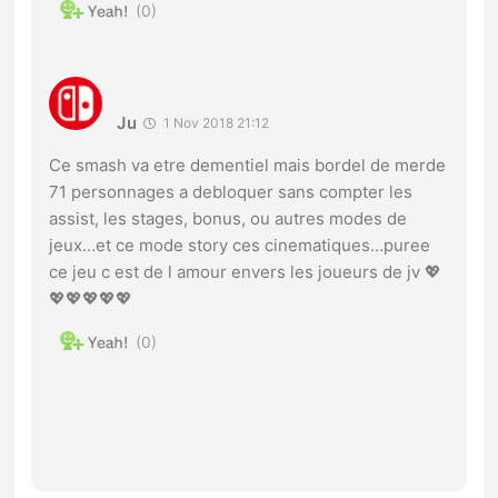
0
Ju
1 Nov 2018 21:12
Ce smash va etre dementiel mais bordel de merde
71 personnages a debloquer sans compter les
assist, les stages, bonus, ou autres modes de
jeux…et ce mode story ces cinematiques…puree
ce jeu c est de l amour envers les joueurs de jv 💖
💖💖💖💖💖
0