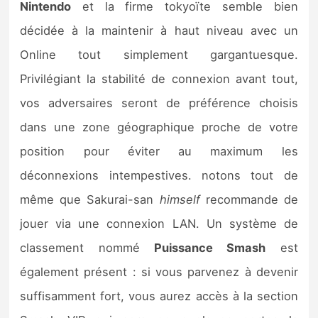
Nintendo
et la firme tokyoïte semble bien
décidée à la maintenir à haut niveau avec un
Online tout simplement gargantuesque.
Privilégiant la stabilité de connexion avant tout,
vos adversaires seront de préférence choisis
dans une zone géographique proche de votre
position pour éviter au maximum les
déconnexions intempestives. notons tout de
même que Sakurai-san
himself
recommande de
jouer via une connexion LAN. Un système de
classement nommé
Puissance Smash
est
également présent : si vous parvenez à devenir
suffisamment fort, vous aurez accès à la section