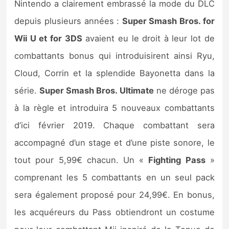
Nintendo a clairement embrassé la mode du DLC
depuis plusieurs années :
Super Smash Bros. for
Wii U et for 3DS
avaient eu le droit à leur lot de
combattants bonus qui introduisirent ainsi Ryu,
Cloud, Corrin et la splendide Bayonetta dans la
série.
Super Smash Bros. Ultimate
ne déroge pas
à la règle et introduira 5 nouveaux combattants
d’ici février 2019. Chaque combattant sera
accompagné d’un stage et d’une piste sonore, le
tout pour 5,99€ chacun. Un «
Fighting Pass
»
comprenant les 5 combattants en un seul pack
sera également proposé pour 24,99€. En bonus,
les acquéreurs du Pass obtiendront un costume