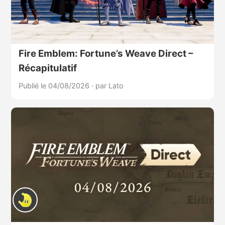
Fire Emblem: Fortune’s Weave Direct –
Récapitulatif
Publié le 04/08/2026
·
par Lato