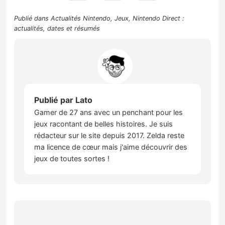
Publié dans
Actualités Nintendo
,
Jeux
,
Nintendo Direct :
actualités, dates et résumés
Publié par
Lato
Gamer de 27 ans avec un penchant pour les
jeux racontant de belles histoires. Je suis
rédacteur sur le site depuis 2017. Zelda reste
ma licence de cœur mais j'aime découvrir des
jeux de toutes sortes !