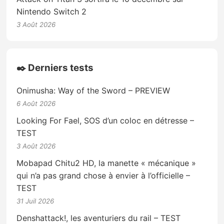
Nintendo Switch 2
3 Août 2026
✒️ Derniers tests
Onimusha: Way of the Sword – PREVIEW
6 Août 2026
Looking For Fael, SOS d’un coloc en détresse –
TEST
3 Août 2026
Mobapad Chitu2 HD, la manette « mécanique »
qui n’a pas grand chose à envier à l’officielle –
TEST
31 Juil 2026
Denshattack!, les aventuriers du rail – TEST