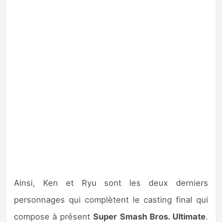
Ainsi, Ken et Ryu sont les deux derniers
personnages qui complètent le casting final qui
compose à présent
Super Smash Bros. Ultimate
.