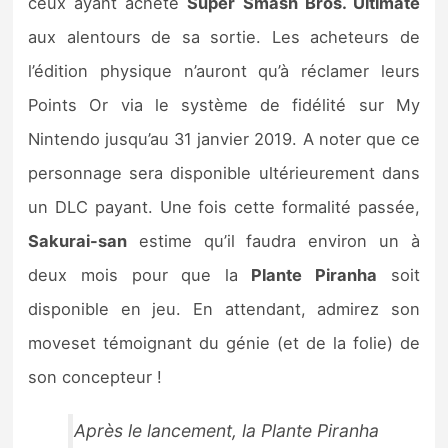
ceux ayant acheté
Super Smash Bros. Ultimate
aux alentours de sa sortie. Les acheteurs de
l’édition physique n’auront qu’à réclamer leurs
Points Or via le système de fidélité sur My
Nintendo jusqu’au 31 janvier 2019. A noter que ce
personnage sera disponible ultérieurement dans
un DLC payant. Une fois cette formalité passée,
Sakurai-san
estime qu’il faudra environ un à
deux mois pour que la
Plante Piranha
soit
disponible en jeu. En attendant, admirez son
moveset témoignant du génie (et de la folie) de
son concepteur !
Après le lancement, la Plante Piranha