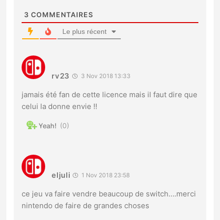
3
COMMENTAIRES
Le plus récent
rv23
3 Nov 2018 13:33
jamais été fan de cette licence mais il faut dire que
celui la donne envie !!
0
eljuli
1 Nov 2018 23:58
ce jeu va faire vendre beaucoup de switch….merci
nintendo de faire de grandes choses