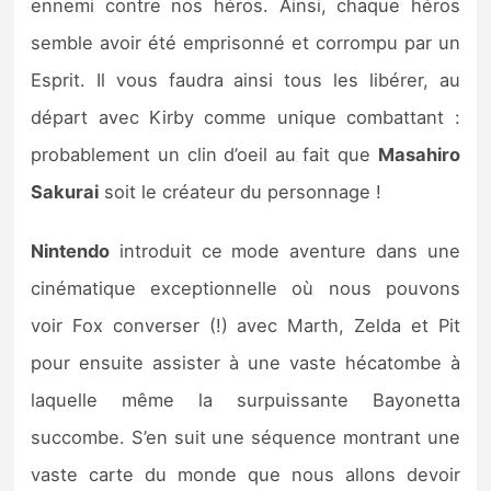
ennemi contre nos héros. Ainsi, chaque héros
semble avoir été emprisonné et corrompu par un
Esprit. Il vous faudra ainsi tous les libérer, au
départ avec Kirby comme unique combattant :
probablement un clin d’oeil au fait que
Masahiro
Sakurai
soit le créateur du personnage !
Nintendo
introduit ce mode aventure dans une
cinématique exceptionnelle où nous pouvons
voir Fox converser (!) avec Marth, Zelda et Pit
pour ensuite assister à une vaste hécatombe à
laquelle même la surpuissante Bayonetta
succombe. S’en suit une séquence montrant une
vaste carte du monde que nous allons devoir