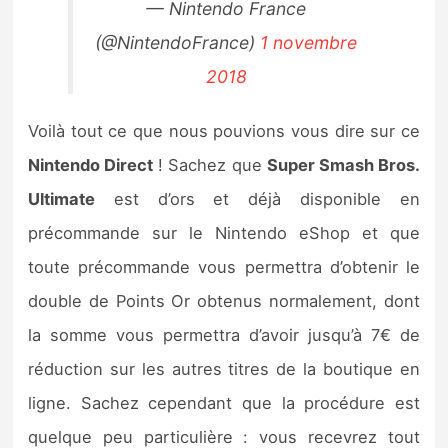
— Nintendo France
(@NintendoFrance)
1 novembre
2018
Voilà tout ce que nous pouvions vous dire sur ce
Nintendo Direct
! Sachez que
Super Smash Bros.
Ultimate
est d’ors et déjà disponible en
précommande sur le Nintendo eShop et que
toute précommande vous permettra d’obtenir le
double de Points Or obtenus normalement, dont
la somme vous permettra d’avoir jusqu’à 7€ de
réduction sur les autres titres de la boutique en
ligne. Sachez cependant que la procédure est
quelque peu particulière : vous recevrez tout