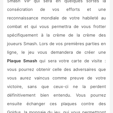
Smash VIP qui sera en quelques sortes la
consécration de vos efforts et une
reconnaissance mondiale de votre habileté au
combat et qui vous permettra de vous frotter
spécifiquement à la crème de la crème des
joueurs Smash. Lors de vos premières parties en
ligne, le jeu vous demandera de créer une
Plaque Smash
qui sera votre carte de visite :
vous pourrez obtenir celle des adversaires que
vous aurez vaincus comme preuve de votre
victoire, sans que ceux-ci ne la perdent
définitivement bien entendu. Vous pourrez
ensuite échanger ces plaques contre des
Goldus, la monnaie du jeu, qui vous permettront