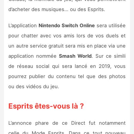
d’acheter des musiques… ou des Esprits.
L’application
Nintendo Switch Online
sera utilisée
pour chatter avec vos amis lors de vos duels et
un autre service gratuit sera mis en place via une
application nommée
Smash World
. Sur ce simili
de réseau social qui sera lancé en 2019, vous
pourrez publier du contenu tel que des photos
ou des vidéos du jeu.
Esprits êtes-vous là ?
L’annonce phare de ce Direct fut notamment
celle du Mode Esprits. Dans ce tout nouveau