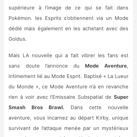
supérieure à l’image de ce qui se fait dans
Pokémon. les Esprits s’obtiennent via un Mode
dédié mais également en les achetant avec des
Goldus.
Mais LA nouvelle qui a fait vibrer les fans est
sans doute l’annonce du
Mode Aventure
,
intimement lié au Mode Esprit. Baptisé « La Lueur
du Monde », ce Mode Aventure n’a en revanche
rien à voir avec l’Emissaire Subspatial de
Super
Smash Bros Brawl.
Dans cette nouvelle
aventure, vous incarnez au départ Kirby, unique
survivant de l’attaque menée par un mystérieux