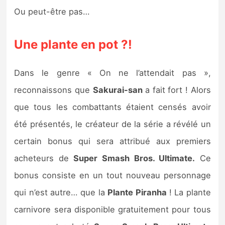
Ou peut-être pas…
Une plante en pot ?!
Dans le genre « On ne l’attendait pas »,
reconnaissons que
Sakurai-san
a fait fort ! Alors
que tous les combattants étaient censés avoir
été présentés, le créateur de la série a révélé un
certain bonus qui sera attribué aux premiers
acheteurs de
Super Smash Bros. Ultimate.
Ce
bonus consiste en un tout nouveau personnage
qui n’est autre… que la
Plante Piranha
! La plante
carnivore sera disponible gratuitement pour tous