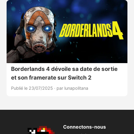
Borderlands 4 dévoile sa date de sortie
et son framerate sur Switch 2
Publié le 23/07/2025
·
par lunapolitana
Connectons-nous