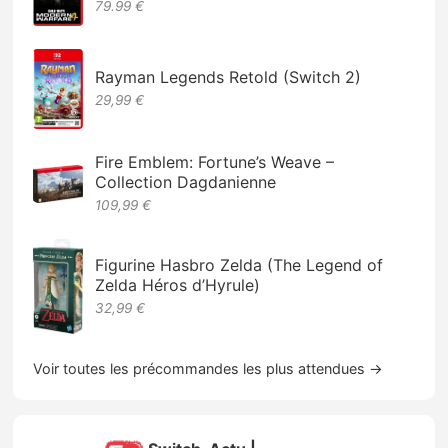
79.99 €
Rayman Legends Retold (Switch 2)
29,99 €
Fire Emblem: Fortune’s Weave –
Collection Dagdanienne
109,99 €
Figurine Hasbro Zelda (The Legend of
Zelda Héros d’Hyrule)
32,99 €
Voir toutes les précommandes les plus attendues →