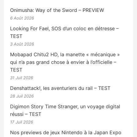
Onimusha: Way of the Sword – PREVIEW
6 Août 2026
Looking For Fael, SOS d’un coloc en détresse –
TEST
3 Août 2026
Mobapad Chitu2 HD, la manette « mécanique »
qui n’a pas grand chose à envier à l’officielle –
TEST
31 Juil 2026
Denshattack!, les aventuriers du rail – TEST
28 Juil 2026
Digimon Story Time Stranger, un voyage digital
réussi – TEST
17 Juil 2026
Nos previews de jeux Nintendo à la Japan Expo