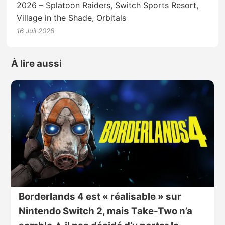
2026 – Splatoon Raiders, Switch Sports Resort,
Village in the Shade, Orbitals
16 Juil 2026
À lire aussi
Borderlands 4 est « réalisable » sur
Nintendo Switch 2, mais Take-Two n’a