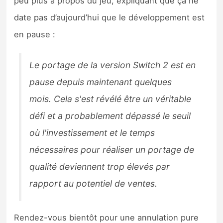
peu plus à propos du jeu, expliquant que ça ne
date pas d’aujourd’hui que le développement est
en pause :
Le portage de la version Switch 2 est en
pause depuis maintenant quelques
mois. Cela s'est révélé être un véritable
défi et a probablement dépassé le seuil
où l'investissement et le temps
nécessaires pour réaliser un portage de
qualité deviennent trop élevés par
rapport au potentiel de ventes.
Rendez-vous bientôt pour une annulation pure