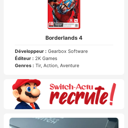
Borderlands 4
Développeur :
Gearbox Software
Éditeur :
2K Games
Genres :
Tir, Action, Aventure