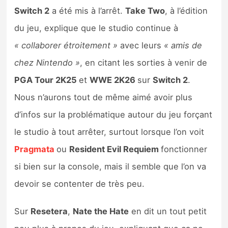
Switch 2
a été mis à l’arrêt.
Take Two
, à l’édition
du jeu, explique que le studio continue à
« collaborer étroitement »
avec leurs
« amis de
chez Nintendo »
, en citant les sorties à venir de
PGA Tour 2K25
et
WWE 2K26
sur
Switch 2
.
Nous n’aurons tout de même aimé avoir plus
d’infos sur la problématique autour du jeu forçant
le studio à tout arrêter, surtout lorsque l’on voit
Pragmata
ou
Resident Evil Requiem
fonctionner
si bien sur la console, mais il semble que l’on va
devoir se contenter de très peu.
Sur
Resetera
,
Nate the Hate
en dit un tout petit