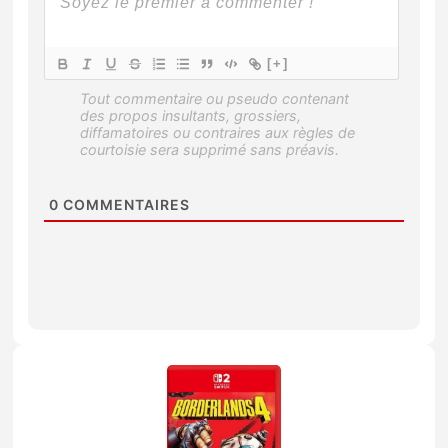
[+]
0
COMMENTAIRES