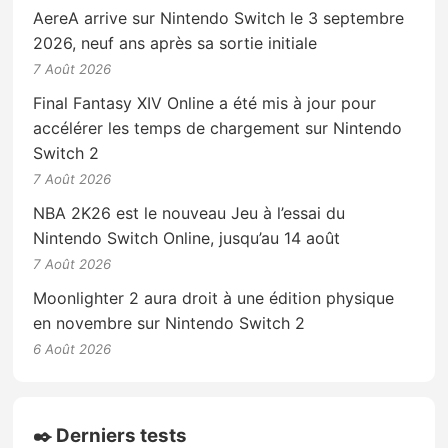
AereA arrive sur Nintendo Switch le 3 septembre
2026, neuf ans après sa sortie initiale
7 Août 2026
Final Fantasy XIV Online a été mis à jour pour
accélérer les temps de chargement sur Nintendo
Switch 2
7 Août 2026
NBA 2K26 est le nouveau Jeu à l’essai du
Nintendo Switch Online, jusqu’au 14 août
7 Août 2026
Moonlighter 2 aura droit à une édition physique
en novembre sur Nintendo Switch 2
6 Août 2026
✒️ Derniers tests