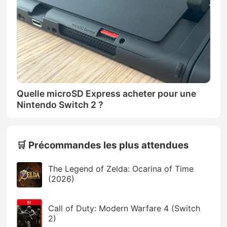
Quelle microSD Express acheter pour une
Nintendo Switch 2 ?
🛒 Précommandes les plus attendues
The Legend of Zelda: Ocarina of Time
(2026)
Call of Duty: Modern Warfare 4 (Switch
2)