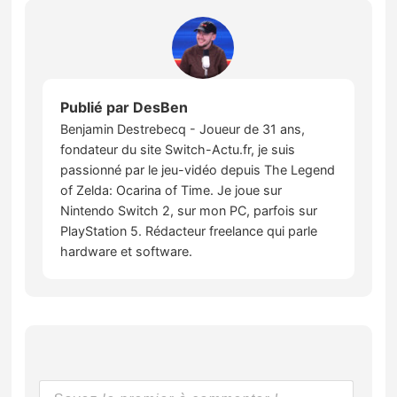
Publié par
DesBen
Benjamin Destrebecq - Joueur de 31 ans,
fondateur du site Switch-Actu.fr, je suis
passionné par le jeu-vidéo depuis The Legend
of Zelda: Ocarina of Time. Je joue sur
Nintendo Switch 2, sur mon PC, parfois sur
PlayStation 5. Rédacteur freelance qui parle
hardware et software.