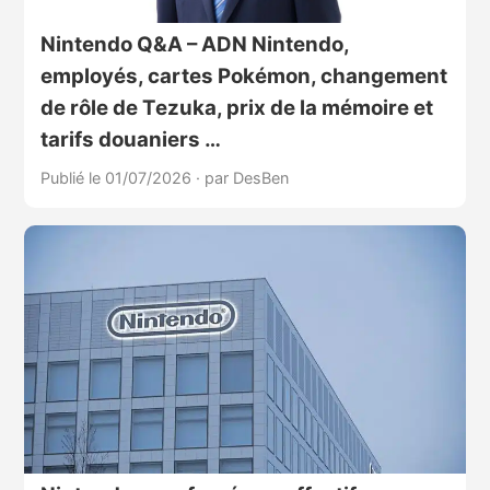
Nintendo Q&A – ADN Nintendo,
employés, cartes Pokémon, changement
de rôle de Tezuka, prix de la mémoire et
tarifs douaniers …
Publié le 01/07/2026
·
par DesBen