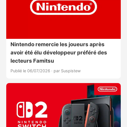
Nintendo remercie les joueurs après
avoir été élu développeur préféré des
lecteurs Famitsu
Publié le 06/07/2026
·
par Suspistew