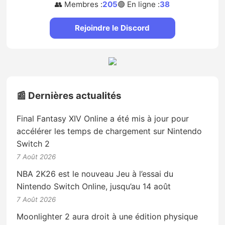
👥 Membres :
205
🟢 En ligne :
38
Rejoindre le Discord
📰 Dernières actualités
Final Fantasy XIV Online a été mis à jour pour
accélérer les temps de chargement sur Nintendo
Switch 2
7 Août 2026
NBA 2K26 est le nouveau Jeu à l’essai du
Nintendo Switch Online, jusqu’au 14 août
7 Août 2026
Moonlighter 2 aura droit à une édition physique