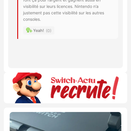
visibilité sur leurs licences. Nintendo n’a
justement pas cette visibilité sur les autres
consoles.
0