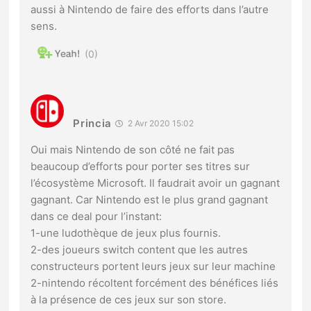
aussi à Nintendo de faire des efforts dans l’autre
sens.
0
Princia
2 Avr 2020 15:02
Oui mais Nintendo de son côté ne fait pas
beaucoup d’efforts pour porter ses titres sur
l’écosystème Microsoft. Il faudrait avoir un gagnant
gagnant. Car Nintendo est le plus grand gagnant
dans ce deal pour l’instant:
1-une ludothèque de jeux plus fournis.
2-des joueurs switch content que les autres
constructeurs portent leurs jeux sur leur machine
2-nintendo récoltent forcément des bénéfices liés
à la présence de ces jeux sur son store.