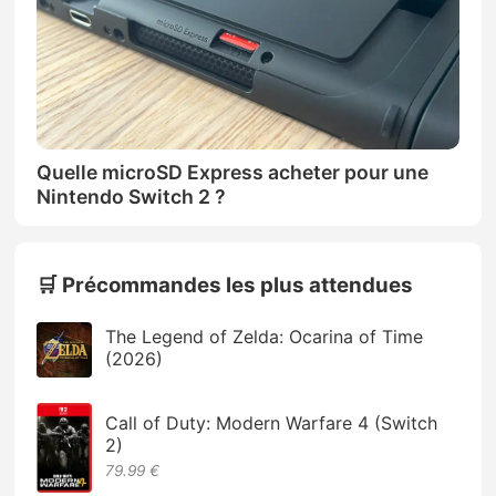
Quelle microSD Express acheter pour une
Nintendo Switch 2 ?
🛒 Précommandes les plus attendues
The Legend of Zelda: Ocarina of Time
(2026)
Call of Duty: Modern Warfare 4 (Switch
2)
79.99 €