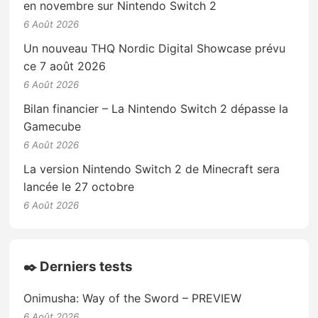
en novembre sur Nintendo Switch 2
6 Août 2026
Un nouveau THQ Nordic Digital Showcase prévu
ce 7 août 2026
6 Août 2026
Bilan financier – La Nintendo Switch 2 dépasse la
Gamecube
6 Août 2026
La version Nintendo Switch 2 de Minecraft sera
lancée le 27 octobre
6 Août 2026
✒️ Derniers tests
Onimusha: Way of the Sword – PREVIEW
6 Août 2026