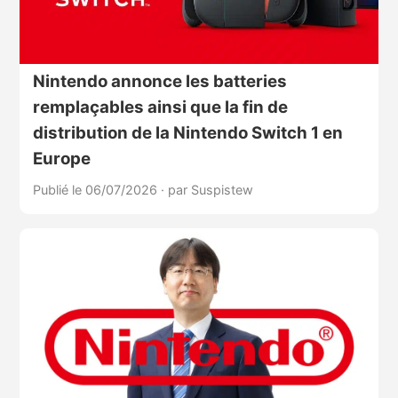
Nintendo annonce les batteries
remplaçables ainsi que la fin de
distribution de la Nintendo Switch 1 en
Europe
Publié le 06/07/2026
·
par Suspistew