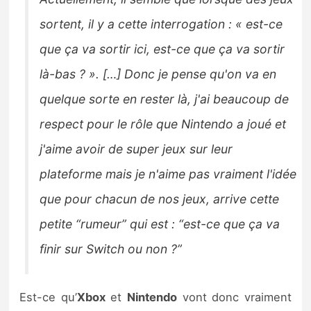
sortent, il y a cette interrogation : « est-ce
que ça va sortir ici, est-ce que ça va sortir
là-bas ? ». […] Donc je pense qu'on va en
quelque sorte en rester là, j'ai beaucoup de
respect pour le rôle que Nintendo a joué et
j'aime avoir de super jeux sur leur
plateforme mais je n'aime pas vraiment l'idée
que pour chacun de nos jeux, arrive cette
petite “rumeur” qui est : “est-ce que ça va
finir sur Switch ou non ?”
Est-ce qu’
Xbox
et
Nintendo
vont donc vraiment