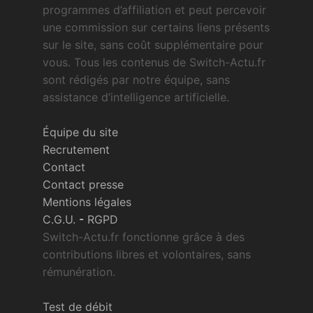
programmes d’affiliation et peut percevoir
une commission sur certains liens présents
sur le site, sans coût supplémentaire pour
vous. Tous les contenus de Switch-Actu.fr
sont rédigés par notre équipe, sans
assistance d’intelligence artificielle.
Équipe du site
Recrutement
Contact
Contact presse
Mentions légales
C.G.U.
-
RGPD
Switch-Actu.fr fonctionne grâce à des
contributions libres et volontaires, sans
rémunération.
Test de débit