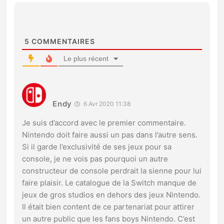
5
COMMENTAIRES
Le plus récent
Endy
6 Avr 2020 11:38
Je suis d’accord avec le premier commentaire.
Nintendo doit faire aussi un pas dans l’autre sens.
Si il garde l’exclusivité de ses jeux pour sa
console, je ne vois pas pourquoi un autre
constructeur de console perdrait la sienne pour lui
faire plaisir. Le catalogue de la Switch manque de
jeux de gros studios en dehors des jeux Nintendo.
Il était bien content de ce partenariat pour attirer
un autre public que les fans boys Nintendo. C’est