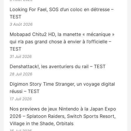
Looking For Fael, SOS d’un coloc en détresse –
TEST
3 Août 2026
Mobapad Chitu2 HD, la manette « mécanique »
qui n’a pas grand chose à envier à l’officielle –
TEST
31 Juil 2026
Denshattack!, les aventuriers du rail – TEST
28 Juil 2026
Digimon Story Time Stranger, un voyage digital
réussi – TEST
17 Juil 2026
Nos previews de jeux Nintendo à la Japan Expo
2026 – Splatoon Raiders, Switch Sports Resort,
Village in the Shade, Orbitals