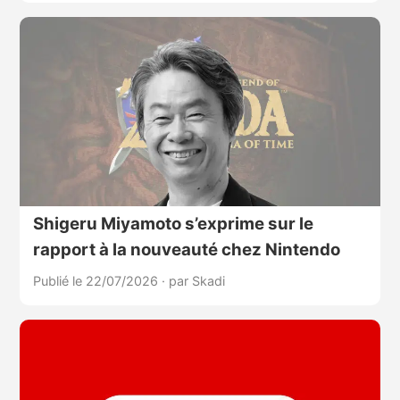
Shigeru Miyamoto s’exprime sur le
rapport à la nouveauté chez Nintendo
Publié le 22/07/2026
·
par Skadi