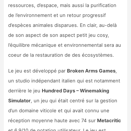
ressources, d’espace, mais aussi la purification
de l’environnement et un retour progressif
d’espèces animales disparues. En clair, au-delà
de son aspect de son aspect petit jeu cosy,
l’équilibre mécanique et environnemental sera au
coeur de la restauration de des écosystèmes.
Le jeu est développé par
Broken Arms Games
,
un studio indépendant italien qui est notamment
derrière le jeu
Hundred Days – Winemaking
Simulator
, un jeu qui était centré sur la gestion
d’un domaine viticole et qui avait connu une
réception moyenne haute avec 74 sur
Metacritic
et 6,9/10 de notation utilisateur. Le jeu est