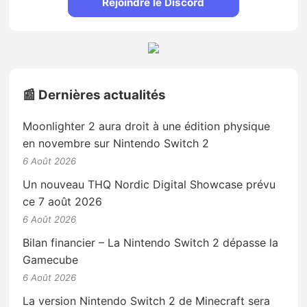
Rejoindre le Discord
📰 Dernières actualités
Moonlighter 2 aura droit à une édition physique
en novembre sur Nintendo Switch 2
6 Août 2026
Un nouveau THQ Nordic Digital Showcase prévu
ce 7 août 2026
6 Août 2026
Bilan financier – La Nintendo Switch 2 dépasse la
Gamecube
6 Août 2026
La version Nintendo Switch 2 de Minecraft sera