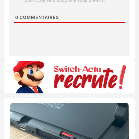
0
COMMENTAIRES