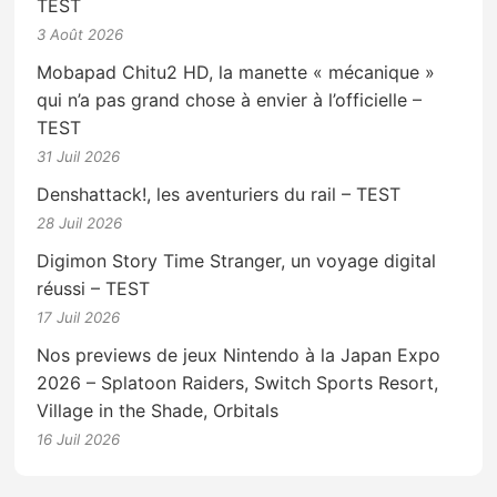
TEST
3 Août 2026
Mobapad Chitu2 HD, la manette « mécanique »
qui n’a pas grand chose à envier à l’officielle –
TEST
31 Juil 2026
Denshattack!, les aventuriers du rail – TEST
28 Juil 2026
Digimon Story Time Stranger, un voyage digital
réussi – TEST
17 Juil 2026
Nos previews de jeux Nintendo à la Japan Expo
2026 – Splatoon Raiders, Switch Sports Resort,
Village in the Shade, Orbitals
16 Juil 2026