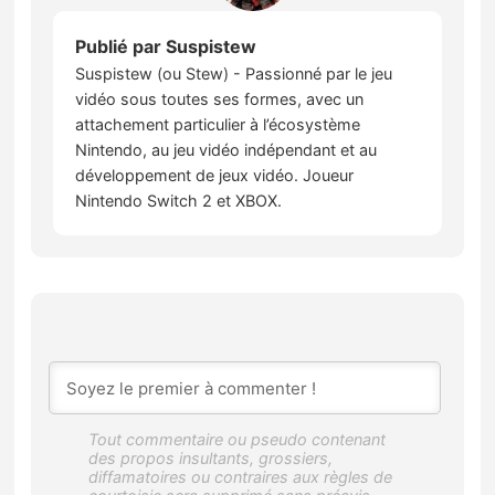
Publié par
Suspistew
Suspistew (ou Stew) - Passionné par le jeu
vidéo sous toutes ses formes, avec un
attachement particulier à l’écosystème
Nintendo, au jeu vidéo indépendant et au
développement de jeux vidéo. Joueur
Nintendo Switch 2 et XBOX.