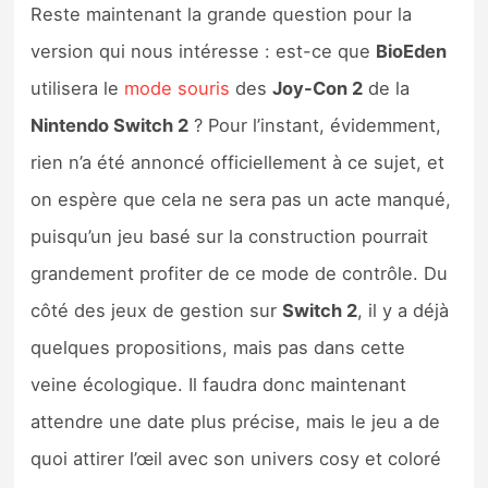
Reste maintenant la grande question pour la
version qui nous intéresse : est-ce que
BioEden
utilisera le
mode souris
des
Joy-Con 2
de la
Nintendo Switch 2
? Pour l’instant, évidemment,
rien n’a été annoncé officiellement à ce sujet, et
on espère que cela ne sera pas un acte manqué,
puisqu’un jeu basé sur la construction pourrait
grandement profiter de ce mode de contrôle. Du
côté des jeux de gestion sur
Switch 2
, il y a déjà
quelques propositions, mais pas dans cette
veine écologique. Il faudra donc maintenant
attendre une date plus précise, mais le jeu a de
quoi attirer l’œil avec son univers cosy et coloré