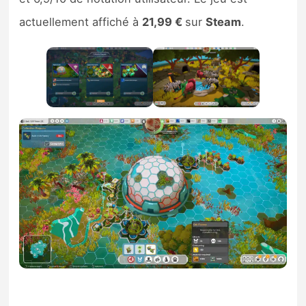
actuellement affiché à
21,99 €
sur
Steam
.