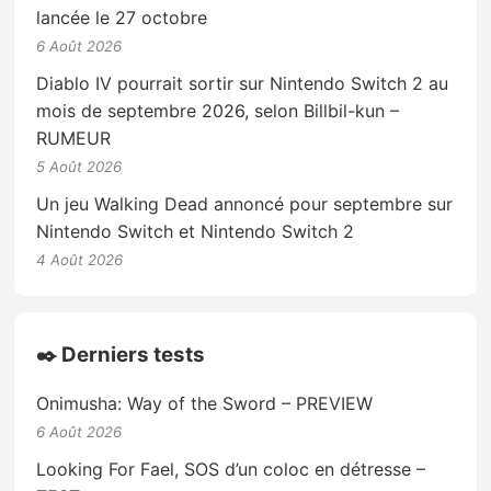
lancée le 27 octobre
6 Août 2026
Diablo IV pourrait sortir sur Nintendo Switch 2 au
mois de septembre 2026, selon Billbil-kun –
RUMEUR
5 Août 2026
Un jeu Walking Dead annoncé pour septembre sur
Nintendo Switch et Nintendo Switch 2
4 Août 2026
✒️ Derniers tests
Onimusha: Way of the Sword – PREVIEW
6 Août 2026
Looking For Fael, SOS d’un coloc en détresse –