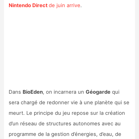
Nintendo Direct
de juin arrive
.
Dans
BioEden
, on incarnera un
Géogarde
qui
sera chargé de redonner vie à une planète qui se
meurt. Le principe du jeu repose sur la création
d’un réseau de structures autonomes avec au
programme de la gestion d’énergies, d’eau, de