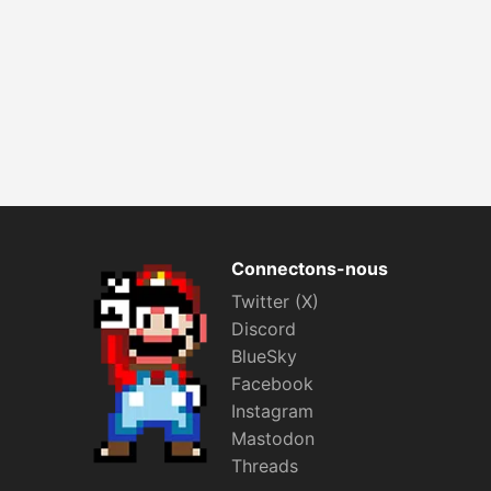
Connectons-nous
Twitter (X)
Discord
BlueSky
Facebook
Instagram
Mastodon
Threads