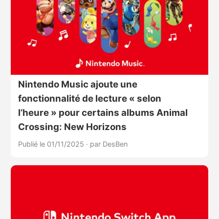
Nintendo Music ajoute une
fonctionnalité de lecture « selon
l’heure » pour certains albums Animal
Crossing: New Horizons
Publié le 01/11/2025
·
par DesBen