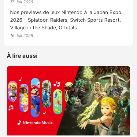
17 Juil 2026
Nos previews de jeux Nintendo à la Japan Expo
2026 – Splatoon Raiders, Switch Sports Resort,
Village in the Shade, Orbitals
16 Juil 2026
À lire aussi