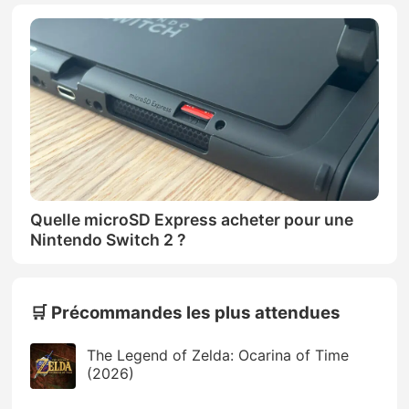
Quelle microSD Express acheter pour une
Nintendo Switch 2 ?
🛒 Précommandes les plus attendues
The Legend of Zelda: Ocarina of Time
(2026)