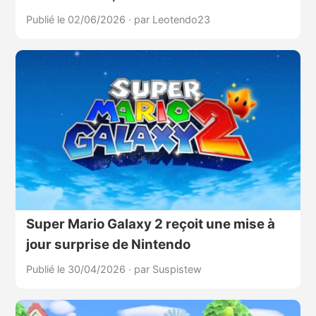
Publié le 02/06/2026
·
par Leotendo23
Super Mario Galaxy 2 reçoit une mise à
jour surprise de Nintendo
Publié le 30/04/2026
·
par Suspistew