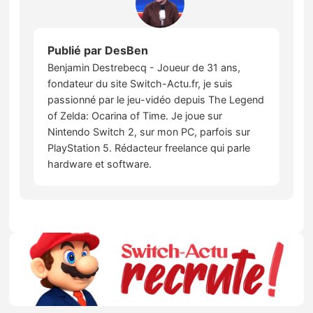
Publié par
DesBen
Benjamin Destrebecq - Joueur de 31 ans,
fondateur du site Switch-Actu.fr, je suis
passionné par le jeu-vidéo depuis The Legend
of Zelda: Ocarina of Time. Je joue sur
Nintendo Switch 2, sur mon PC, parfois sur
PlayStation 5. Rédacteur freelance qui parle
hardware et software.