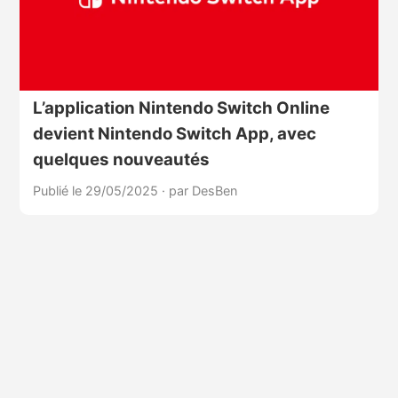
L’application Nintendo Switch Online
devient Nintendo Switch App, avec
quelques nouveautés
Publié le 29/05/2025
·
par DesBen