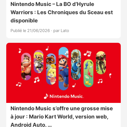
Nintendo Music – La BO d’Hyrule
Warriors : Les Chroniques du Sceau est
disponible
Publié le 21/06/2026
·
par Lato
Nintendo Music s’offre une grosse mise
à jour : Mario Kart World, version web,
Android Auto, …