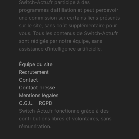
Switch-Actu.fr participe à des
programmes d’affiliation et peut percevoir
une commission sur certains liens présents
sur le site, sans coût supplémentaire pour
vous. Tous les contenus de Switch-Actu.fr
sont rédigés par notre équipe, sans
assistance d’intelligence artificielle.
Équipe du site
Recrutement
Contact
Contact presse
Mentions légales
C.G.U.
-
RGPD
Switch-Actu.fr fonctionne grâce à des
contributions libres et volontaires, sans
rémunération.