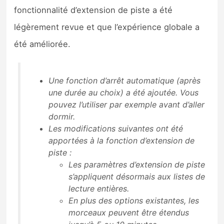
fonctionnalité d’extension de piste a été
légèrement revue et que l’expérience globale a
été améliorée.
Une fonction d’arrêt automatique (après
une durée au choix) a été ajoutée. Vous
pouvez l’utiliser par exemple avant d’aller
dormir.
Les modifications suivantes ont été
apportées à la fonction d’extension de
piste :
Les paramètres d’extension de piste
s’appliquent désormais aux listes de
lecture entières.
En plus des options existantes, les
morceaux peuvent être étendus