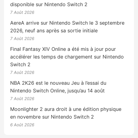
disponible sur Nintendo Switch 2
7 Août 2026
AereA arrive sur Nintendo Switch le 3 septembre
2026, neuf ans après sa sortie initiale
7 Août 2026
Final Fantasy XIV Online a été mis à jour pour
accélérer les temps de chargement sur Nintendo
Switch 2
7 Août 2026
NBA 2K26 est le nouveau Jeu à l’essai du
Nintendo Switch Online, jusqu’au 14 août
7 Août 2026
Moonlighter 2 aura droit à une édition physique
en novembre sur Nintendo Switch 2
6 Août 2026