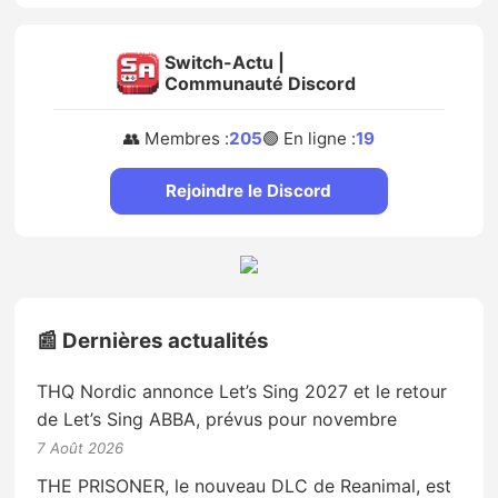
Switch-Actu |
Communauté Discord
👥 Membres :
205
🟢 En ligne :
19
Rejoindre le Discord
📰 Dernières actualités
THQ Nordic annonce Let’s Sing 2027 et le retour
de Let’s Sing ABBA, prévus pour novembre
7 Août 2026
THE PRISONER, le nouveau DLC de Reanimal, est