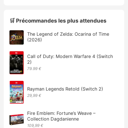
🛒 Précommandes les plus attendues
The Legend of Zelda: Ocarina of Time
(2026)
Call of Duty: Modern Warfare 4 (Switch
2)
79.99 €
Rayman Legends Retold (Switch 2)
29,99 €
Fire Emblem: Fortune’s Weave –
Collection Dagdanienne
109,99 €