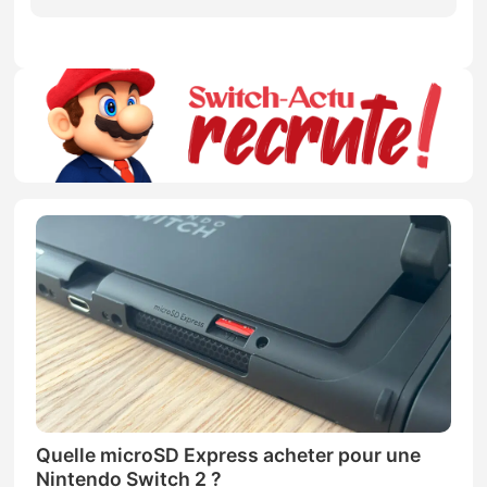
Quelle microSD Express acheter pour une
Nintendo Switch 2 ?