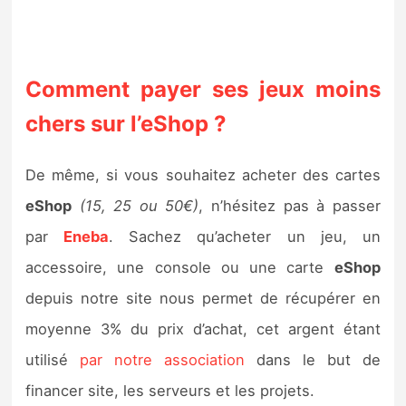
Comment payer ses jeux moins
chers sur l’eShop ?
De même, si vous souhaitez acheter des cartes
eShop
(15, 25 ou 50€)
, n’hésitez pas à passer
par
Eneba
. Sachez qu’acheter un jeu, un
accessoire, une console ou une carte
eShop
depuis notre site nous permet de récupérer en
moyenne 3% du prix d’achat, cet argent étant
utilisé
par notre association
dans le but de
financer site, les serveurs et les projets.