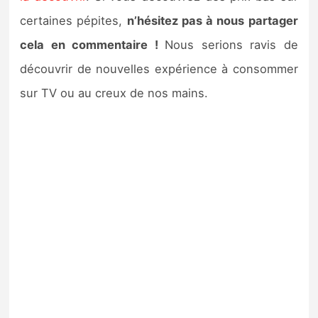
certaines pépites,
n’hésitez pas à nous partager
cela en commentaire !
Nous serions ravis de
découvrir de nouvelles expérience à consommer
sur TV ou au creux de nos mains.