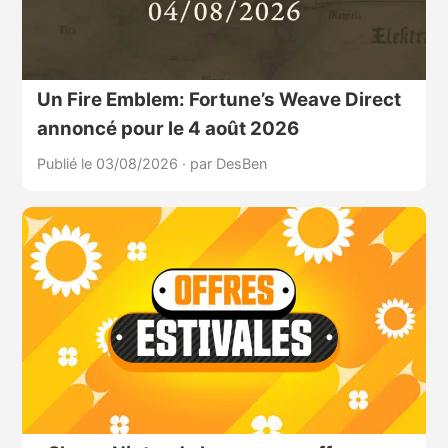
Un Fire Emblem: Fortune’s Weave Direct
annoncé pour le 4 août 2026
Publié le 03/08/2026
·
par DesBen