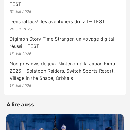
TEST
31 Juil 2026
Denshattack!, les aventuriers du rail – TEST
28 Juil 2026
Digimon Story Time Stranger, un voyage digital
réussi – TEST
17 Juil 2026
Nos previews de jeux Nintendo à la Japan Expo
2026 – Splatoon Raiders, Switch Sports Resort,
Village in the Shade, Orbitals
16 Juil 2026
À lire aussi