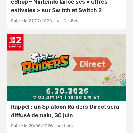
eShop – Nintendo lance ses « offres
estivales » sur Switch et Switch 2
Publié le 21/07/2026
·
par DesBen
Rappel : un Splatoon Raiders Direct sera
diffusé demain, 30 juin
Publié le 29/06/2026
·
par Lato