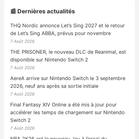
📰 Dernières actualités
THQ Nordic annonce Let’s Sing 2027 et le retour
de Let’s Sing ABBA, prévus pour novembre
7 Août 2026
THE PRISONER, le nouveau DLC de Reanimal, est
disponible sur Nintendo Switch 2
7 Août 2026
AereA arrive sur Nintendo Switch le 3 septembre
2026, neuf ans après sa sortie initiale
7 Août 2026
Final Fantasy XIV Online a été mis à jour pour
accélérer les temps de chargement sur Nintendo
Switch 2
7 Août 2026
NBA 2K26 est le nouveau Jeu à l’essai du