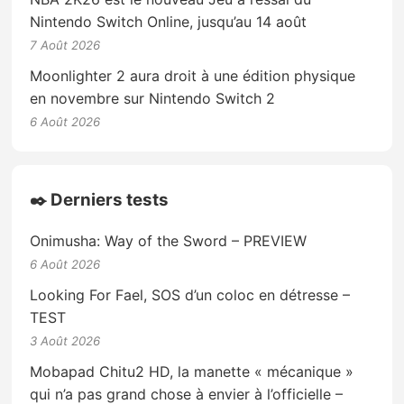
Nintendo Switch Online, jusqu’au 14 août
7 Août 2026
Moonlighter 2 aura droit à une édition physique
en novembre sur Nintendo Switch 2
6 Août 2026
✒️ Derniers tests
Onimusha: Way of the Sword – PREVIEW
6 Août 2026
Looking For Fael, SOS d’un coloc en détresse –
TEST
3 Août 2026
Mobapad Chitu2 HD, la manette « mécanique »
qui n’a pas grand chose à envier à l’officielle –