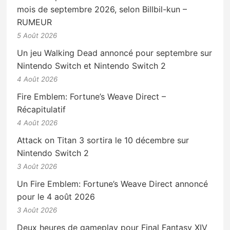
mois de septembre 2026, selon Billbil-kun –
RUMEUR
5 Août 2026
Un jeu Walking Dead annoncé pour septembre sur
Nintendo Switch et Nintendo Switch 2
4 Août 2026
Fire Emblem: Fortune’s Weave Direct –
Récapitulatif
4 Août 2026
Attack on Titan 3 sortira le 10 décembre sur
Nintendo Switch 2
3 Août 2026
Un Fire Emblem: Fortune’s Weave Direct annoncé
pour le 4 août 2026
3 Août 2026
Deux heures de gameplay pour Final Fantasy XIV