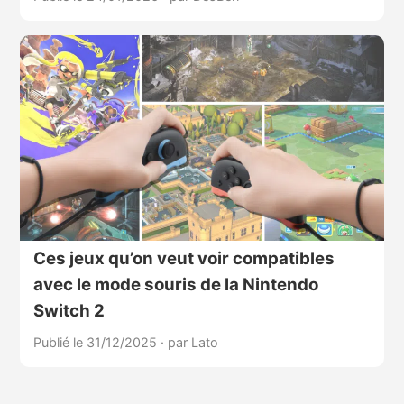
Ces jeux qu’on veut voir compatibles
avec le mode souris de la Nintendo
Switch 2
Publié le 31/12/2025
·
par Lato