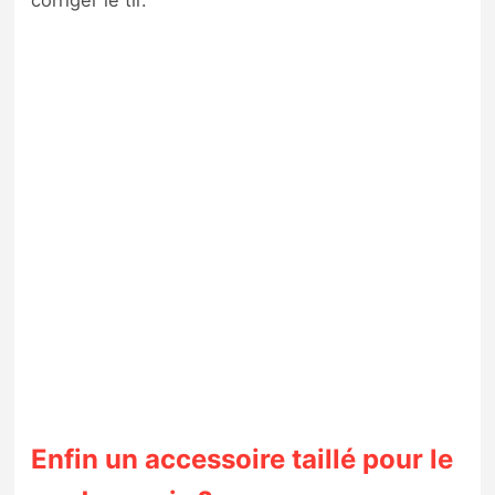
corriger le tir.
Enfin un accessoire taillé pour le