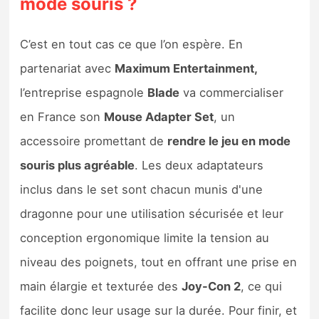
mode souris ?
C’est en tout cas ce que l’on espère. En
partenariat avec
Maximum Entertainment,
l’entreprise espagnole
Blade
va commercialiser
en France son
Mouse Adapter Set
, un
accessoire promettant de
rendre le jeu en mode
souris plus agréable
. Les deux adaptateurs
inclus dans le set sont chacun munis d'une
dragonne pour une utilisation sécurisée et leur
conception ergonomique limite la tension au
niveau des poignets, tout en offrant une prise en
main élargie et texturée des
Joy-Con 2
, ce qui
facilite donc leur usage sur la durée. Pour finir, et