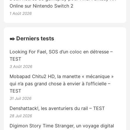
Online sur Nintendo Switch 2
1 Août 2026
✒️ Derniers tests
Looking For Fael, SOS d’un coloc en détresse –
TEST
3 Août 2026
Mobapad Chitu2 HD, la manette « mécanique »
qui n’a pas grand chose à envier à l’officielle –
TEST
31 Juil 2026
Denshattack!, les aventuriers du rail – TEST
28 Juil 2026
Digimon Story Time Stranger, un voyage digital