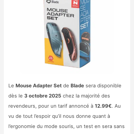
Le
Mouse Adapter Set
de
Blade
sera disponible
dès le
3 octobre 2025
chez la majorité des
revendeurs, pour un tarif annoncé à
12.99€
. Au
vu de tout l’espoir qu’il nous donne quant à
l’ergonomie du mode souris, un test en sera sans