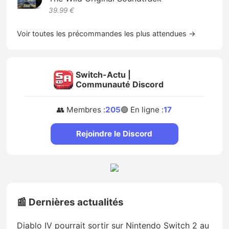
39.99 €
Voir toutes les précommandes les plus attendues →
Switch-Actu |
Communauté Discord
👥 Membres :
205
🟢 En ligne :
17
Rejoindre le Discord
📰 Dernières actualités
Diablo IV pourrait sortir sur Nintendo Switch 2 au