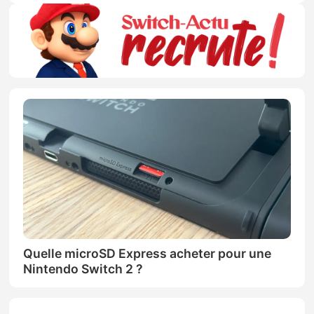
Quelle microSD Express acheter pour une
Nintendo Switch 2 ?