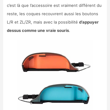
c’est là que l’accessoire est vraiment différent du
reste, les coques recouvrent aussi les boutons
L/R et ZL/ZR, mais avec la possibilité
d’appuyer
dessus comme une vraie souris
.