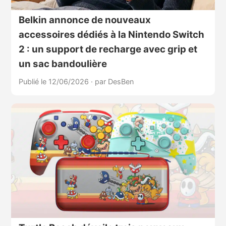
Belkin annonce de nouveaux
accessoires dédiés à la Nintendo Switch
2 : un support de recharge avec grip et
un sac bandoulière
Publié le 12/06/2026
·
par DesBen