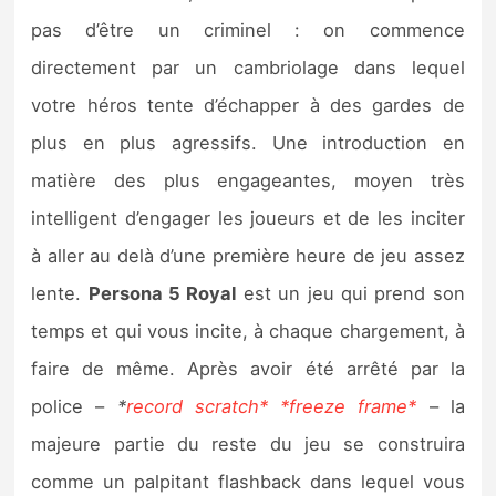
pas d’être un criminel : on commence
directement par un cambriolage dans lequel
votre héros tente d’échapper à des gardes de
plus en plus agressifs. Une introduction en
matière des plus engageantes, moyen très
intelligent d’engager les joueurs et de les inciter
à aller au delà d’une première heure de jeu assez
lente.
Persona 5 Royal
est un jeu qui prend son
temps et qui vous incite, à chaque chargement, à
faire de même. Après avoir été arrêté par la
police –
*
record scratch* *freeze frame*
– la
majeure partie du reste du jeu se construira
comme un palpitant flashback dans lequel vous