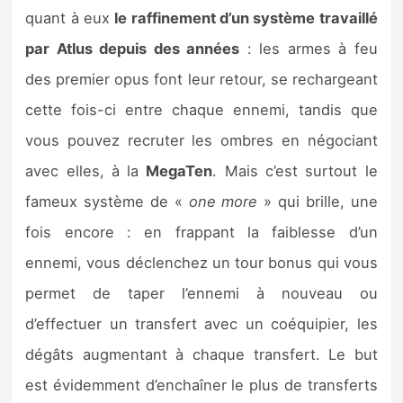
quant à eux
le raffinement d’un système travaillé
par Atlus depuis des années
: les armes à feu
des premier opus font leur retour, se rechargeant
cette fois-ci entre chaque ennemi, tandis que
vous pouvez recruter les ombres en négociant
avec elles, à la
MegaTen
. Mais c’est surtout le
fameux système de «
one more
» qui brille, une
fois encore : en frappant la faiblesse d’un
ennemi, vous déclenchez un tour bonus qui vous
permet de taper l’ennemi à nouveau ou
d’effectuer un transfert avec un coéquipier, les
dégâts augmentant à chaque transfert. Le but
est évidemment d’enchaîner le plus de transferts