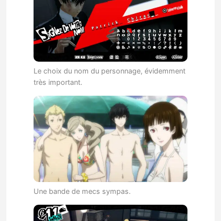
Le choix du nom du personnage, évidemment
très important.
Une bande de mecs sympas.