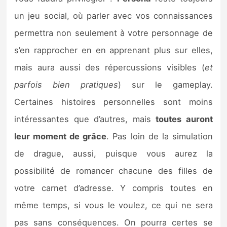
un jeu social, où parler avec vos connaissances
permettra non seulement à votre personnage de
s’en rapprocher en en apprenant plus sur elles,
mais aura aussi des répercussions visibles (
et
parfois bien pratiques
) sur le gameplay.
Certaines histoires personnelles sont moins
intéressantes que d’autres, mais
toutes auront
leur moment de grâce
. Pas loin de la simulation
de drague, aussi, puisque vous aurez la
possibilité de romancer chacune des filles de
votre carnet d’adresse. Y compris toutes en
même temps, si vous le voulez, ce qui ne sera
pas sans conséquences. On pourra certes se