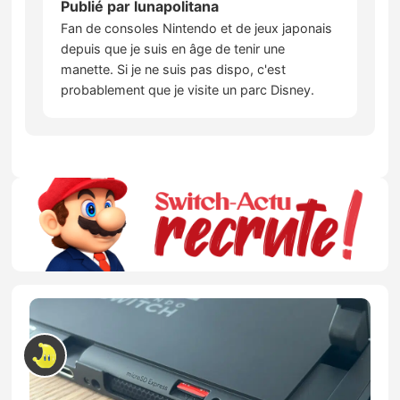
Publié par
lunapolitana
Fan de consoles Nintendo et de jeux japonais
depuis que je suis en âge de tenir une
manette. Si je ne suis pas dispo, c'est
probablement que je visite un parc Disney.