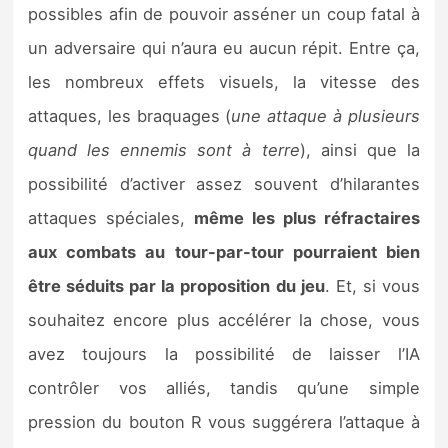
possibles afin de pouvoir asséner un coup fatal à
un adversaire qui n’aura eu aucun répit. Entre ça,
les nombreux effets visuels, la vitesse des
attaques, les braquages (
une attaque à plusieurs
quand les ennemis sont à terre
), ainsi que la
possibilité d’activer assez souvent d’hilarantes
attaques spéciales,
même les plus réfractaires
aux combats au tour-par-tour pourraient bien
être séduits par la proposition du jeu
. Et, si vous
souhaitez encore plus accélérer la chose, vous
avez toujours la possibilité de laisser l’IA
contrôler vos alliés, tandis qu’une simple
pression du bouton R vous suggérera l’attaque à