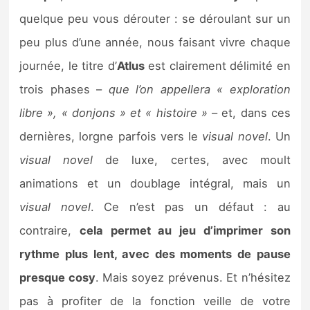
quelque peu vous dérouter : se déroulant sur un
peu plus d’une année, nous faisant vivre chaque
journée, le titre d’
Atlus
est clairement délimité en
trois phases –
que l’on appellera « exploration
libre », « donjons » et « histoire »
– et, dans ces
dernières, lorgne parfois vers le
visual novel
. Un
visual novel
de luxe, certes, avec moult
animations et un doublage intégral, mais un
visual novel
. Ce n’est pas un défaut : au
contraire,
cela permet au jeu d’imprimer son
rythme plus lent, avec des moments de pause
presque cosy
. Mais soyez prévenus. Et n’hésitez
pas à profiter de la fonction veille de votre