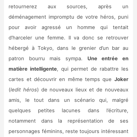
retournerez aux sources, après un
déménagement impromptu de votre héros, puni
pour avoir agressé un homme qui tentait
d’harceler une femme. Il va donc se retrouver
hébergé à Tokyo, dans le grenier d’un bar au
patron bourru mais sympa.
Une entrée en
matière intelligente
, qui permet de rabattre les
cartes et découvrir en même temps que
Joker
(
ledit héros
) de nouveaux lieux et de nouveaux
amis, le tout dans un scénario qui, malgré
quelques petites lacunes dans l’écriture,
notamment dans la représentation de ses
personnages féminins, reste toujours intéressant