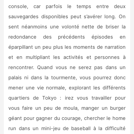
console, car parfois le temps entre deux
sauvegardes disponibles peut s’avérer long. On
sent néanmoins une volonté nette de briser la
redondance des précédents épisodes en
éparpillant un peu plus les moments de narration
et en multipliant les activités et personnes à
rencontrer. Quand vous ne serez pas dans un
palais ni dans la tourmente, vous pourrez donc
mener une vie normale, explorant les différents
quartiers de Tokyo : irez vous travailler pour
vous faire un peu de moula, manger un burger
géant pour gagner du courage, chercher le home
run dans un mini-jeu de baseball à la difficulté