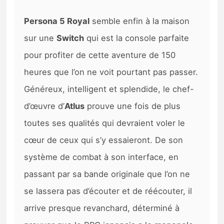
Persona 5 Royal
semble enfin à la maison
sur une
Switch
qui est la console parfaite
pour profiter de cette aventure de 150
heures que l’on ne voit pourtant pas passer.
Généreux, intelligent et splendide, le chef-
d’œuvre d’
Atlus
prouve une fois de plus
toutes ses qualités qui devraient voler le
cœur de ceux qui s’y essaieront. De son
système de combat à son interface, en
passant par sa bande originale que l’on ne
se lassera pas d’écouter et de réécouter, il
arrive presque revanchard, déterminé à