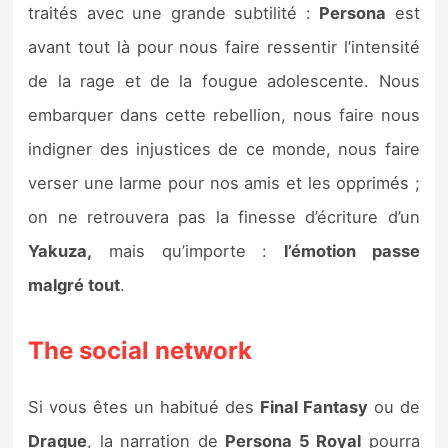
traités avec une grande subtilité :
Persona
est
avant tout là pour nous faire ressentir l’intensité
de la rage et de la fougue adolescente. Nous
embarquer dans cette rebellion, nous faire nous
indigner des injustices de ce monde, nous faire
verser une larme pour nos amis et les opprimés ;
on ne retrouvera pas la finesse d’écriture d’un
Yakuza,
mais qu’importe :
l’émotion passe
malgré tout
.
The social network
Si vous êtes un habitué des
Final Fantasy
ou de
Draque
, la narration de
Persona 5 Royal
pourra