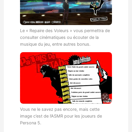
Le « Repaire des Voleurs » vous permettra de
consulter cinématiques ou écouter de la
musique du jeu, entre autres bonus.
Vous ne le savez pas encore, mais cette
image c’est de l’ASMR pour les joueurs de
Persona 5.