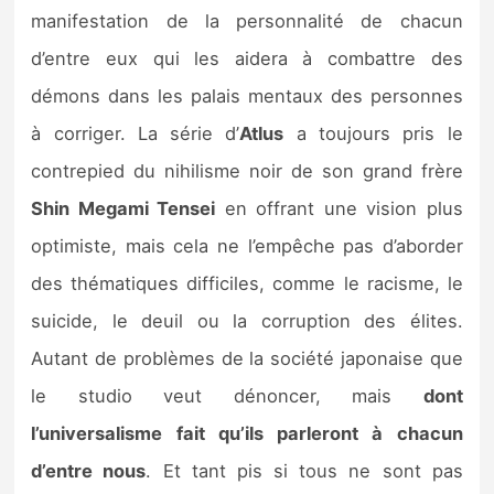
manifestation de la personnalité de chacun
d’entre eux qui les aidera à combattre des
démons dans les palais mentaux des personnes
à corriger. La série d’
Atlus
a toujours pris le
contrepied du nihilisme noir de son grand frère
Shin Megami Tensei
en offrant une vision plus
optimiste, mais cela ne l’empêche pas d’aborder
des thématiques difficiles, comme le racisme, le
suicide, le deuil ou la corruption des élites.
Autant de problèmes de la société japonaise que
le studio veut dénoncer, mais
dont
l’universalisme fait qu’ils parleront à chacun
d’entre nous
. Et tant pis si tous ne sont pas