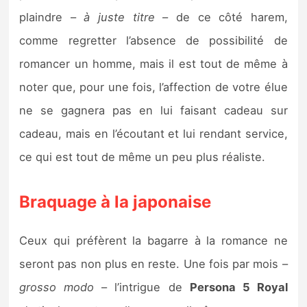
plaindre –
à juste titre
– de ce côté harem,
comme regretter l’absence de possibilité de
romancer un homme, mais il est tout de même à
noter que, pour une fois, l’affection de votre élue
ne se gagnera pas en lui faisant cadeau sur
cadeau, mais en l’écoutant et lui rendant service,
ce qui est tout de même un peu plus réaliste.
Braquage à la japonaise
Ceux qui préfèrent la bagarre à la romance ne
seront pas non plus en reste. Une fois par mois –
grosso modo
– l’intrigue de
Persona 5 Royal