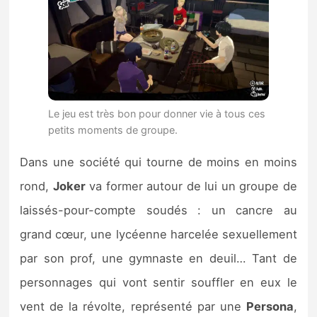
Le jeu est très bon pour donner vie à tous ces
petits moments de groupe.
Dans une société qui tourne de moins en moins
rond,
Joker
va former autour de lui un groupe de
laissés-pour-compte soudés : un cancre au
grand cœur, une lycéenne harcelée sexuellement
par son prof, une gymnaste en deuil… Tant de
personnages qui vont sentir souffler en eux le
vent de la révolte, représenté par une
Persona
,