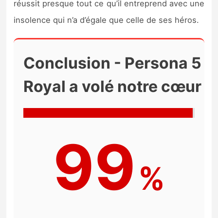
réussit presque tout ce qu’il entreprend avec une
insolence qui n’a d’égale que celle de ses héros.
Conclusion - Persona 5
Royal a volé notre cœur
99
%