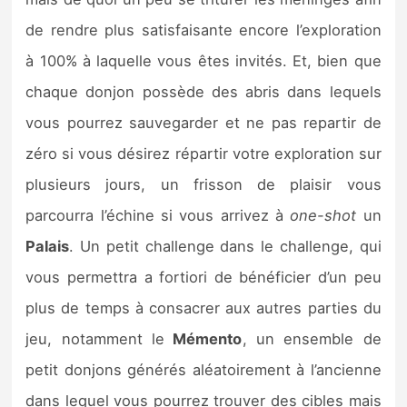
de rendre plus satisfaisante encore l’exploration
à 100% à laquelle vous êtes invités. Et, bien que
chaque donjon possède des abris dans lequels
vous pourrez sauvegarder et ne pas repartir de
zéro si vous désirez répartir votre exploration sur
plusieurs jours, un frisson de plaisir vous
parcourra l’échine si vous arrivez à
one-shot
un
Palais
. Un petit challenge dans le challenge, qui
vous permettra a fortiori de bénéficier d’un peu
plus de temps à consacrer aux autres parties du
jeu, notamment le
Mémento
, un ensemble de
petit donjons générés aléatoirement à l’ancienne
dans lequel vous pourrez trouver des cibles mais