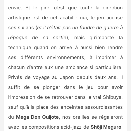
envie. Et le pire, c’est que toute la direction
artistique est de cet acabit : oui, le jeu accuse
ses six ans (
et il n’était pas un foudre de guerre à
l’époque de sa sortie
), mais qu’importe la
technique quand on arrive à aussi bien rendre
ses différents environnements, à imprimer à
chacun d’entre eux une ambiance si particulière.
Privés de voyage au Japon depuis deux ans, il
suffit de se plonger dans le jeu pour avoir
l’impression de se retrouver dans le vrai Shibuya,
sauf qu’à la place des enceintes assourdissantes
du
Mega Don Quijote
, nos oreilles se régaleront
avec les compositions acid-jazz de
Shōji
Meguro
,