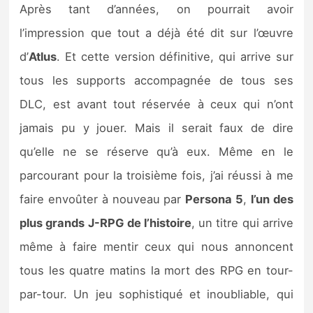
Après tant d’années, on pourrait avoir
l’impression que tout a déjà été dit sur l’œuvre
d’
Atlus
. Et cette version définitive, qui arrive sur
tous les supports accompagnée de tous ses
DLC, est avant tout réservée à ceux qui n’ont
jamais pu y jouer. Mais il serait faux de dire
qu’elle ne se réserve qu’à eux. Même en le
parcourant pour la troisième fois, j’ai réussi à me
faire envoûter à nouveau par
Persona 5
,
l’un des
plus grands J-RPG de l’histoire
, un titre qui arrive
même à faire mentir ceux qui nous annoncent
tous les quatre matins la mort des RPG en tour-
par-tour. Un jeu sophistiqué et inoubliable, qui