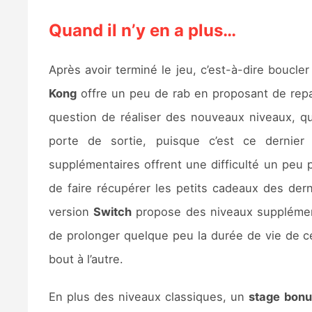
Quand il n’y en a plus…
Après avoir terminé le jeu, c’est-à-dire boucl
Kong
offre un peu de rab en proposant de repar
question de réaliser des nouveaux niveaux, qu
porte de sortie, puisque c’est ce dernier 
supplémentaires offrent une difficulté un peu 
de faire récupérer les petits cadeaux des der
version
Switch
propose des niveaux supplément
de prolonger quelque peu la durée de vie de ce 
bout à l’autre.
En plus des niveaux classiques, un
stage bonu