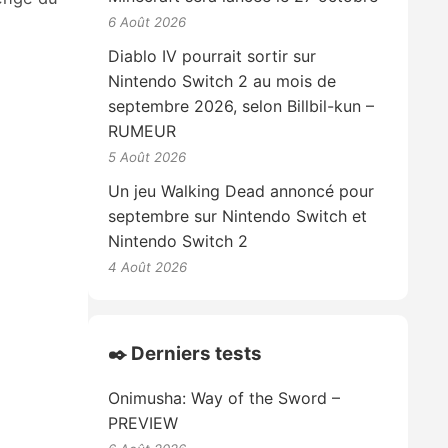
6 Août 2026
Diablo IV pourrait sortir sur
Nintendo Switch 2 au mois de
septembre 2026, selon Billbil-kun –
RUMEUR
5 Août 2026
Un jeu Walking Dead annoncé pour
septembre sur Nintendo Switch et
Nintendo Switch 2
4 Août 2026
✒️ Derniers tests
Onimusha: Way of the Sword –
PREVIEW