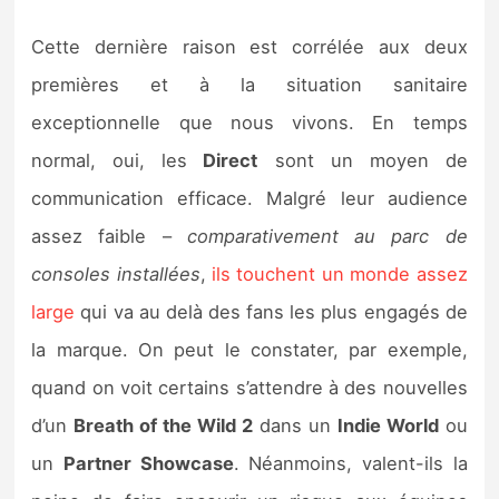
Cette dernière raison est corrélée aux deux
premières et à la situation sanitaire
exceptionnelle que nous vivons. En temps
normal, oui, les
Direct
sont un moyen de
communication efficace. Malgré leur audience
assez faible –
comparativement au parc de
consoles installées
,
ils touchent un monde assez
large
qui va au delà des fans les plus engagés de
la marque. On peut le constater, par exemple,
quand on voit certains s’attendre à des nouvelles
d’un
Breath of the Wild 2
dans un
Indie World
ou
un
Partner Showcase
. Néanmoins, valent-ils la