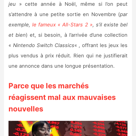
jeu
» cette année à Noël, même si l’on peut
s’attendre à une petite sortie en Novembre (
par
exemple,
le fameux « All-Stars 2 »
, s’il existe bel
et bien
) et, si besoin, à l’arrivée d’une collection
«
Nintendo Switch Classics
« , offrant les jeux les
plus vendus à prix réduit. Rien qui ne justifierait
une annonce dans une longue présentation.
Parce que les marchés
réagissent mal aux mauvaises
nouvelles