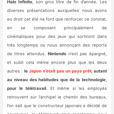
Halo Infinite
, son gros titre de fin d’année. Les
diverses présentations auxquelles nous avons
eu droit cet été ne font que renforcer ce constat,
en se composant principalement de
cinématiques pour des jeux qui sortiront dans
très longtemps ou nous annonçant des reports
de titres attendus.
Nintendo
n’est pas épargné,
et subit cela même encore plus que les deux
autres :
le
Japon n’était pas un pays prêt
, autant
au niveau des habitudes que de la technologie,
pour le télétravail
. Et même si les employés
retrouvent sur l’archipel le chemin des bureaux,
l’on sait que le constructeur japonais a décidé de