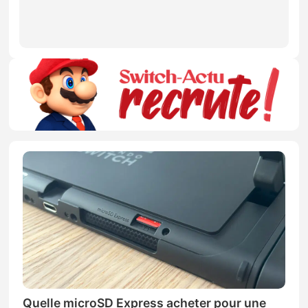
Quelle microSD Express acheter pour une