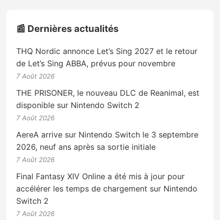
📰 Dernières actualités
THQ Nordic annonce Let’s Sing 2027 et le retour
de Let’s Sing ABBA, prévus pour novembre
7 Août 2026
THE PRISONER, le nouveau DLC de Reanimal, est
disponible sur Nintendo Switch 2
7 Août 2026
AereA arrive sur Nintendo Switch le 3 septembre
2026, neuf ans après sa sortie initiale
7 Août 2026
Final Fantasy XIV Online a été mis à jour pour
accélérer les temps de chargement sur Nintendo
Switch 2
7 Août 2026