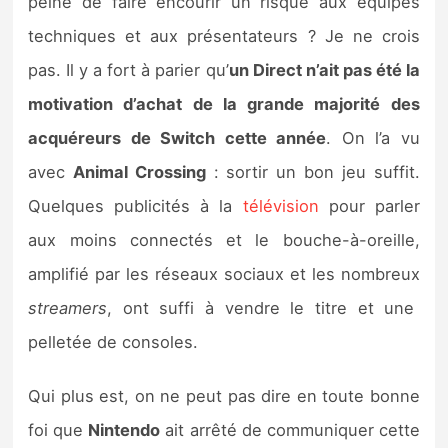
peine de faire encourir un risque aux équipes
techniques et aux présentateurs ? Je ne crois
pas. Il y a fort à parier qu’
un Direct n’ait pas été la
motivation d’achat de la grande majorité des
acquéreurs de Switch cette année
. On l’a vu
avec
Animal Crossing
: sortir un bon jeu suffit.
Quelques publicités à la
télévision
pour parler
aux moins connectés et le bouche-à-oreille,
amplifié par les réseaux sociaux et les nombreux
streamers
, ont suffi à vendre le titre et une
pelletée de consoles.
Qui plus est, on ne peut pas dire en toute bonne
foi que
Nintendo
ait arrêté de communiquer cette