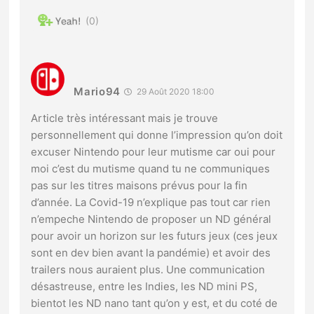
0
Mario94
29 Août 2020 18:00
Article très intéressant mais je trouve
personnellement qui donne l’impression qu’on doit
excuser Nintendo pour leur mutisme car oui pour
moi c’est du mutisme quand tu ne communiques
pas sur les titres maisons prévus pour la fin
d’année. La Covid-19 n’explique pas tout car rien
n’empeche Nintendo de proposer un ND général
pour avoir un horizon sur les futurs jeux (ces jeux
sont en dev bien avant la pandémie) et avoir des
trailers nous auraient plus. Une communication
désastreuse, entre les Indies, les ND mini PS,
bientot les ND nano tant qu’on y est, et du coté de