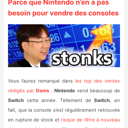
Parce que Nintendo n’en a pas
besoin pour vendre des consoles
Vous l’aurez remarqué dans
les top des ventes
rédigés par
Dams
:
Nintendo
vend beaucoup de
Switch
cette année. Tellement de
Switch
, en
fait, que la console s’est régulièrement retrouvée
en rupture de stock et
risque de l’être à nouveau