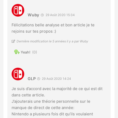
Wuby
29 Août 2020 15:34
Félicitations belle analyse et bon article je te
rejoins sur tes propos :)
Dernière modification le 5 années il y a par Wuby
0
GLP
29 Août 2020 14:24
Je suis d’accord avec la majorité de ce qui est dit
dans cette article.
J’ajouterais une théorie personnelle sur le
manque de direct de cette année:
Nintendo a plusieurs fois dit qu’ils voulaient