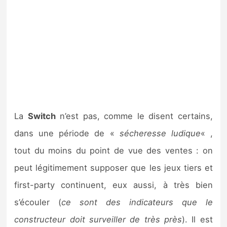
La
Switch
n’est pas, comme le disent certains,
dans une période de «
sécheresse ludique
« ,
tout du moins du point de vue des ventes : on
peut légitimement supposer que les jeux tiers et
first-party continuent, eux aussi, à très bien
s’écouler (
ce sont des indicateurs que le
constructeur doit surveiller de très près
). Il est