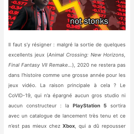
Il faut s’y résigner : malgré la sortie de quelques
excellents jeux (
Animal Crossing: New Horizons,
Final Fantasy VII Remake…
), 2020 ne restera pas
dans l’histoire comme une grosse année pour les
jeux vidéo. La raison principale à cela ? Le
CoVID-19, qui n’a épargné aucun gros studio ni
aucun constructeur : la
PlayStation 5
sortira
avec un catalogue de lancement très tenu et ce
n’est pas mieux chez
Xbox
, qui a dû repousser