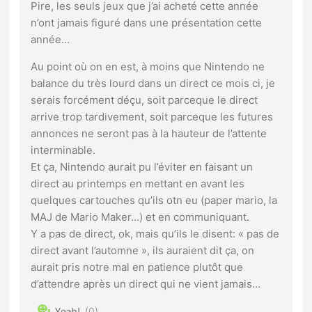
Pire, les seuls jeux que j’ai acheté cette année
n’ont jamais figuré dans une présentation cette
année…
Au point où on en est, à moins que Nintendo ne
balance du très lourd dans un direct ce mois ci, je
serais forcément déçu, soit parceque le direct
arrive trop tardivement, soit parceque les futures
annonces ne seront pas à la hauteur de l’attente
interminable.
Et ça, Nintendo aurait pu l’éviter en faisant un
direct au printemps en mettant en avant les
quelques cartouches qu’ils otn eu (paper mario, la
MAJ de Mario Maker…) et en communiquant.
Y a pas de direct, ok, mais qu’ils le disent: « pas de
direct avant l’automne », ils auraient dit ça, on
aurait pris notre mal en patience plutôt que
d’attendre après un direct qui ne vient jamais…
0