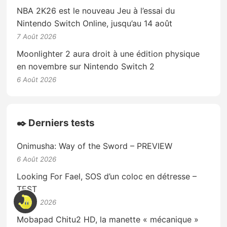
NBA 2K26 est le nouveau Jeu à l’essai du
Nintendo Switch Online, jusqu’au 14 août
7 Août 2026
Moonlighter 2 aura droit à une édition physique
en novembre sur Nintendo Switch 2
6 Août 2026
✒️ Derniers tests
Onimusha: Way of the Sword – PREVIEW
6 Août 2026
Looking For Fael, SOS d’un coloc en détresse –
TEST
3 Août 2026
Mobapad Chitu2 HD, la manette « mécanique »