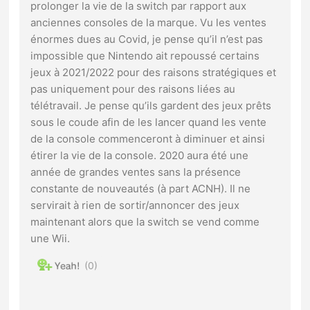
prolonger la vie de la switch par rapport aux
anciennes consoles de la marque. Vu les ventes
énormes dues au Covid, je pense qu’il n’est pas
impossible que Nintendo ait repoussé certains
jeux à 2021/2022 pour des raisons stratégiques et
pas uniquement pour des raisons liées au
télétravail. Je pense qu’ils gardent des jeux prêts
sous le coude afin de les lancer quand les vente
de la console commenceront à diminuer et ainsi
étirer la vie de la console. 2020 aura été une
année de grandes ventes sans la présence
constante de nouveautés (à part ACNH). Il ne
servirait à rien de sortir/annoncer des jeux
maintenant alors que la switch se vend comme
une Wii.
0