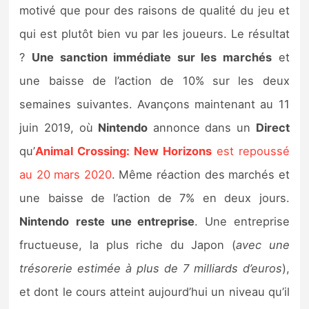
motivé que pour des raisons de qualité du jeu et
qui est plutôt bien vu par les joueurs. Le résultat
?
Une sanction immédiate sur les marchés
et
une baisse de l’action de 10% sur les deux
semaines suivantes. Avançons maintenant au 11
juin 2019, où
Nintendo
annonce dans un
Direct
qu’
Animal Crossing: New Horizons
est repoussé
au 20 mars 2020
. Même réaction des marchés et
une baisse de l’action de 7% en deux jours.
Nintendo
reste une entreprise
. Une entreprise
fructueuse, la plus riche du Japon (
avec une
trésorerie estimée à plus de 7 milliards d’euros
),
et dont le cours atteint aujourd’hui un niveau qu’il