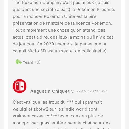
The Pokémon Company c’est pas mieux (je sais
que c’est une société à part) le Pokémon Présents
pour annoncer Pokémon Unite est la pire
présentation de l’histoire de la licence Pokémon.
Tout simplement une chose qu’on attend, des
actes, c’est a dire, des jeux, a moins qu’il n’y a pas
de jeu pour fin 2020 (meme si je pense que la
compil Mario 3D est un secret de polichinelle)
0
Augustin Chiquet
29 Août 2020 16:41
C’est vrai que les trous du *** qui spammait
waluigi et zbotw2 sur les indie world sont
vraiment casse-co****es et cons en plus de
monopoliser quasi entièrement le chat pour des