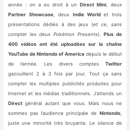
année : on a eu droit à un
Direct Mini
, deux
Partner Showcase
, deux
Indie World
et trois
présentations dédiés à des jeux (
et ce, sans
compter les deux Pokémon Presents
).
Plus de
400 vidéos ont été uploadées sur la chaîne
YouTube de Nintendo of America
depuis le début
de l’année. Les divers comptes
Twitter
gazouillent 2 à 3 fois par jour. Tout ça sans
compter les multiples publicités produites pour
Internet et les médias traditionnels. J’attends un
Direct
général autant que vous. Mais nous ne
sommes pas l’audience principale de
Nintendo
,
juste une minorité très bruyante. Le silence de