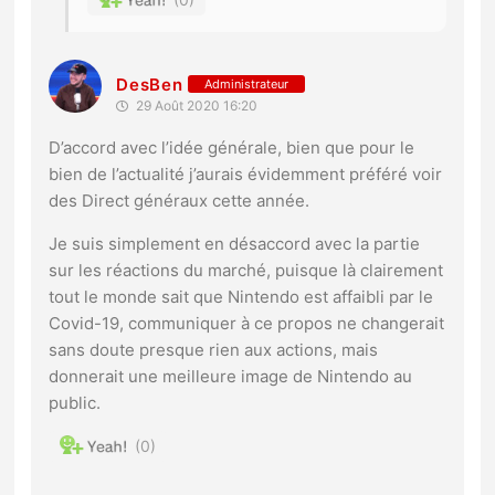
DesBen
Administrateur
29 Août 2020 16:20
D’accord avec l’idée générale, bien que pour le
bien de l’actualité j’aurais évidemment préféré voir
des Direct généraux cette année.
Je suis simplement en désaccord avec la partie
sur les réactions du marché, puisque là clairement
tout le monde sait que Nintendo est affaibli par le
Covid-19, communiquer à ce propos ne changerait
sans doute presque rien aux actions, mais
donnerait une meilleure image de Nintendo au
public.
0