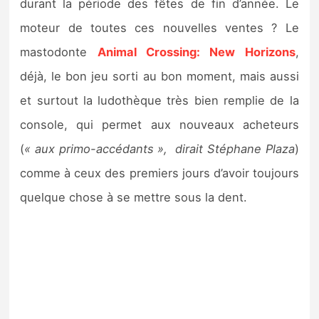
durant la période des fêtes de fin d’année. Le
moteur de toutes ces nouvelles ventes ? Le
mastodonte
Animal Crossing: New Horizons
,
déjà, le bon jeu sorti au bon moment, mais aussi
et surtout la ludothèque très bien remplie de la
console, qui permet aux nouveaux acheteurs
(
« aux primo-accédants », dirait Stéphane Plaza
)
comme à ceux des premiers jours d’avoir toujours
quelque chose à se mettre sous la dent.