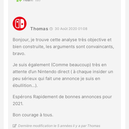
Thomas
30 Août 2020 01:08
Bonjour, je trouve cette analyse très objective et
bien construite, les arguments sont convaincants,
bravo.
Je suis également (Comme beaucoup) très en
attente d’un Nintendo direct ( à chaque insider un
peu sérieux qui fait une annonce je suis en
ébullition…).
Espérons Rapidement de bonnes annonces pour
2021.
Bon courage à tous.
Dernière modification le 5 années il y a par Thomas