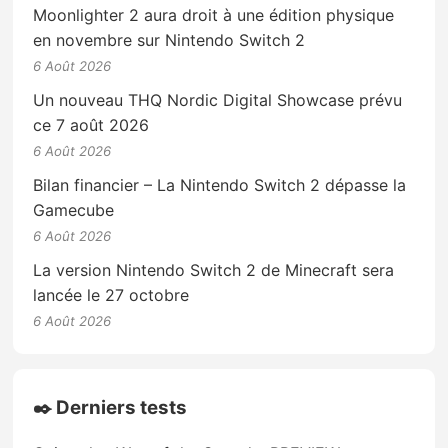
Moonlighter 2 aura droit à une édition physique
en novembre sur Nintendo Switch 2
6 Août 2026
Un nouveau THQ Nordic Digital Showcase prévu
ce 7 août 2026
6 Août 2026
Bilan financier – La Nintendo Switch 2 dépasse la
Gamecube
6 Août 2026
La version Nintendo Switch 2 de Minecraft sera
lancée le 27 octobre
6 Août 2026
✒️ Derniers tests