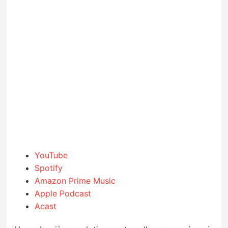
YouTube
Spotify
Amazon Prime Music
Apple Podcast
Acast