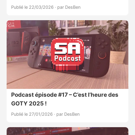
Publié le 22/03/2026
·
par DesBen
Podcast épisode #17 – C’est l’heure des
GOTY 2025 !
Publié le 27/01/2026
·
par DesBen