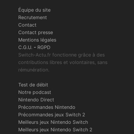
Équipe du site
Recrutement
Contact
Contact presse
Mentions légales
C.G.U.
-
RGPD
Switch-Actu.fr fonctionne grâce à des
contributions libres et volontaires, sans
rémunération.
Test de débit
Notre podcast
Nintendo Direct
Précommandes Nintendo
Précommandes jeux Switch 2
Meilleurs jeux Nintendo Switch
Meilleurs jeux Nintendo Switch 2