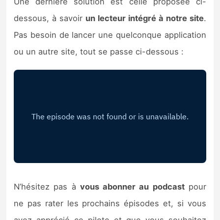
Une dernière solution est celle proposée ci-
dessous, à savoir
un lecteur intégré à notre site
.
Pas besoin de lancer une quelconque application
ou un autre site, tout se passe ci-dessous :
N’hésitez pas à
vous abonner au podcast
pour
ne pas rater les prochains épisodes et, si vous