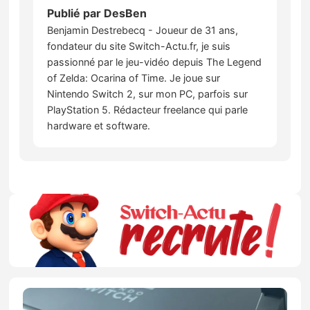
Publié par
DesBen
Benjamin Destrebecq - Joueur de 31 ans,
fondateur du site Switch-Actu.fr, je suis
passionné par le jeu-vidéo depuis The Legend
of Zelda: Ocarina of Time. Je joue sur
Nintendo Switch 2, sur mon PC, parfois sur
PlayStation 5. Rédacteur freelance qui parle
hardware et software.