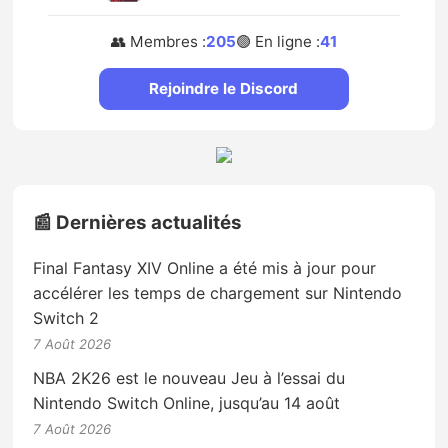
👥 Membres :
205
🟢 En ligne :
41
Rejoindre le Discord
📰 Dernières actualités
Final Fantasy XIV Online a été mis à jour pour
accélérer les temps de chargement sur Nintendo
Switch 2
7 Août 2026
NBA 2K26 est le nouveau Jeu à l’essai du
Nintendo Switch Online, jusqu’au 14 août
7 Août 2026