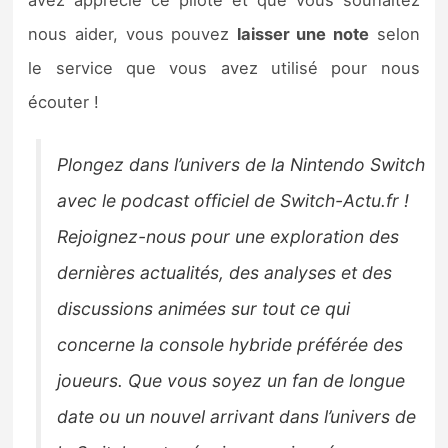
avez apprécié ce pilote et que vous souhaitez
nous aider, vous pouvez
laisser une note
selon
le service que vous avez utilisé pour nous
écouter !
Plongez dans l’univers de la Nintendo Switch
avec le podcast officiel de Switch-Actu.fr !
Rejoignez-nous pour une exploration des
dernières actualités, des analyses et des
discussions animées sur tout ce qui
concerne la console hybride préférée des
joueurs. Que vous soyez un fan de longue
date ou un nouvel arrivant dans l’univers de