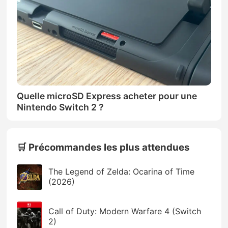
Quelle microSD Express acheter pour une
Nintendo Switch 2 ?
🛒 Précommandes les plus attendues
The Legend of Zelda: Ocarina of Time
(2026)
Call of Duty: Modern Warfare 4 (Switch
2)