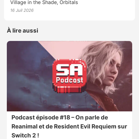
Village in the Shade, Orbitals
16 Juil 2026
À lire aussi
Podcast épisode #18 – On parle de
Reanimal et de Resident Evil Requiem sur
Switch 2 !