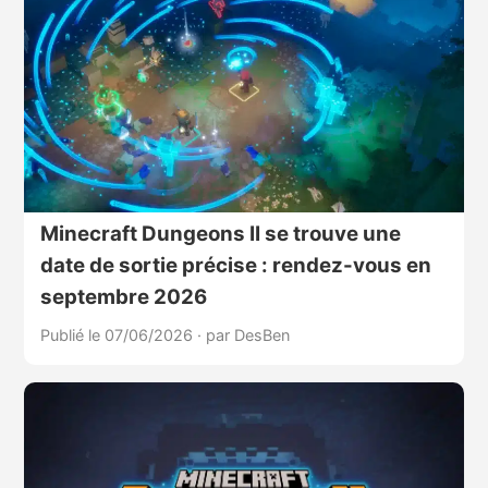
Minecraft Dungeons II se trouve une
date de sortie précise : rendez-vous en
septembre 2026
Publié le 07/06/2026
·
par DesBen