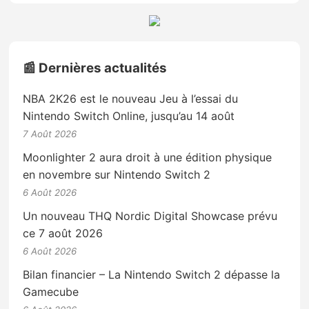
📰 Dernières actualités
NBA 2K26 est le nouveau Jeu à l’essai du
Nintendo Switch Online, jusqu’au 14 août
7 Août 2026
Moonlighter 2 aura droit à une édition physique
en novembre sur Nintendo Switch 2
6 Août 2026
Un nouveau THQ Nordic Digital Showcase prévu
ce 7 août 2026
6 Août 2026
Bilan financier – La Nintendo Switch 2 dépasse la
Gamecube