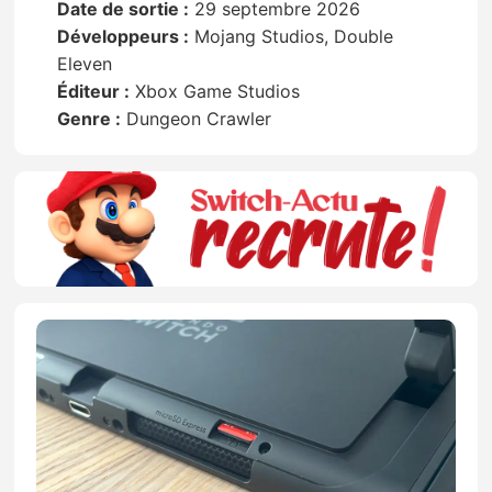
Date de sortie :
29 septembre 2026
Développeurs :
Mojang Studios, Double
Eleven
Éditeur :
Xbox Game Studios
Genre :
Dungeon Crawler