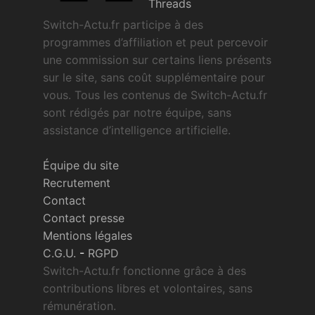
Threads
Switch-Actu.fr participe à des
programmes d’affiliation et peut percevoir
une commission sur certains liens présents
sur le site, sans coût supplémentaire pour
vous. Tous les contenus de Switch-Actu.fr
sont rédigés par notre équipe, sans
assistance d’intelligence artificielle.
Équipe du site
Recrutement
Contact
Contact presse
Mentions légales
C.G.U.
-
RGPD
Switch-Actu.fr fonctionne grâce à des
contributions libres et volontaires, sans
rémunération.