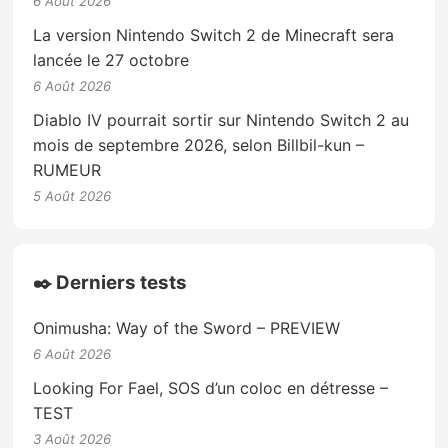
6 Août 2026
La version Nintendo Switch 2 de Minecraft sera
lancée le 27 octobre
6 Août 2026
Diablo IV pourrait sortir sur Nintendo Switch 2 au
mois de septembre 2026, selon Billbil-kun –
RUMEUR
5 Août 2026
✒️ Derniers tests
Onimusha: Way of the Sword – PREVIEW
6 Août 2026
Looking For Fael, SOS d’un coloc en détresse –
TEST
3 Août 2026