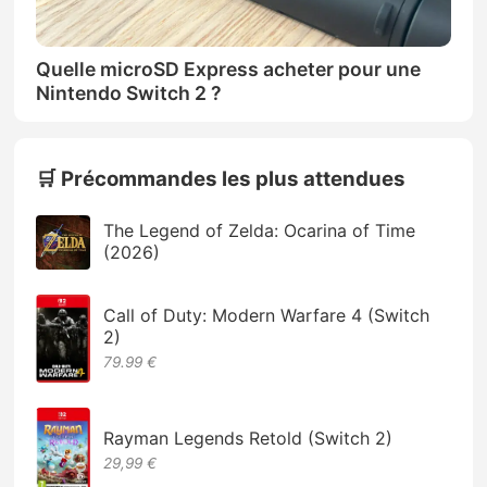
Quelle microSD Express acheter pour une
Nintendo Switch 2 ?
🛒 Précommandes les plus attendues
The Legend of Zelda: Ocarina of Time
(2026)
Call of Duty: Modern Warfare 4 (Switch
2)
79.99 €
Rayman Legends Retold (Switch 2)
29,99 €