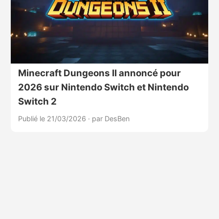
Minecraft Dungeons II annoncé pour
2026 sur Nintendo Switch et Nintendo
Switch 2
Publié le 21/03/2026
·
par DesBen