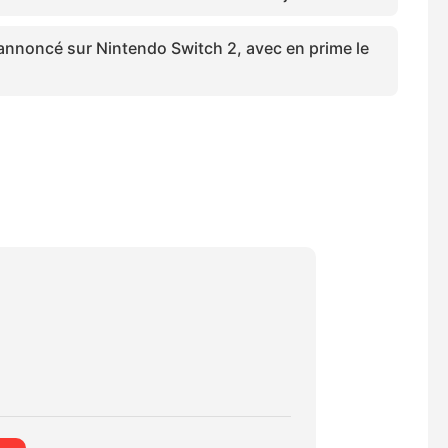
nnoncé sur Nintendo Switch 2, avec en prime le