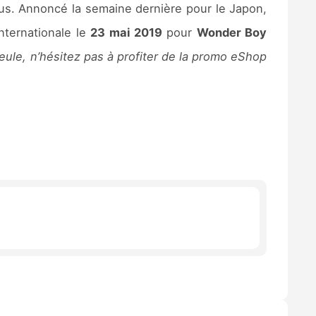
sus. Annoncé la semaine dernière pour le Japon,
nternationale le
23 mai 2019
pour
Wonder Boy
ule, n’hésitez pas à profiter de la promo eShop