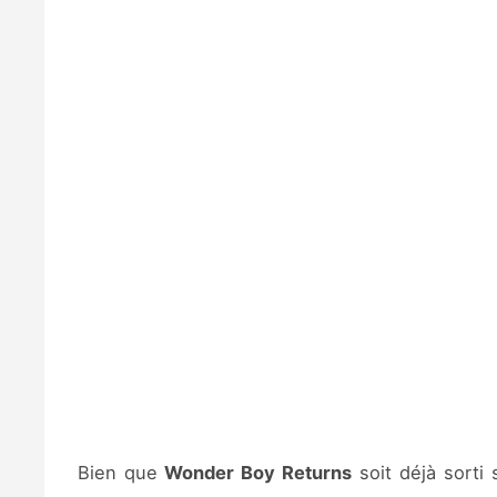
Bien que
Wonder Boy Returns
soit déjà sorti