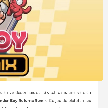
us arrive désormais sur Switch dans une version
nder Boy Returns Remix
. Ce jeu de plateformes