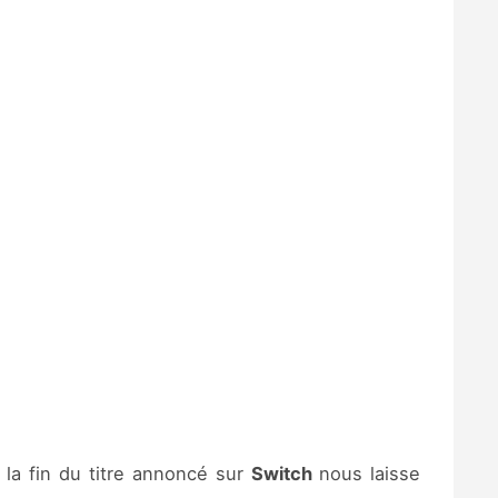
 la fin du titre annoncé sur
Switch
nous laisse