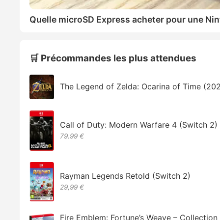
Quelle microSD Express acheter pour une Nin
🛒 Précommandes les plus attendues
The Legend of Zelda: Ocarina of Time (20
Call of Duty: Modern Warfare 4 (Switch 2)
79.99 €
Rayman Legends Retold (Switch 2)
29,99 €
Fire Emblem: Fortune’s Weave – Collectio