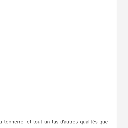
onnerre, et tout un tas d’autres qualités que