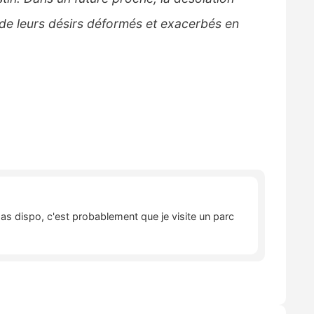
res de leurs désirs déformés et exacerbés en
pas dispo, c'est probablement que je visite un parc