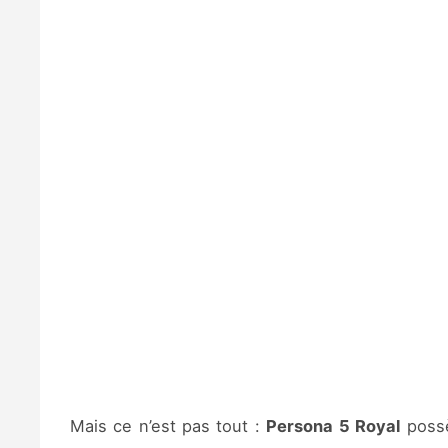
Mais ce n’est pas tout :
Persona 5 Royal
possè