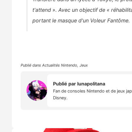
t'attend ». Avec un objectif de « réhabili
portant le masque d'un Voleur Fantôme.
Publié dans
Actualités Nintendo
,
Jeux
Publié par
lunapolitana
Fan de consoles Nintendo et de jeux japo
Disney.