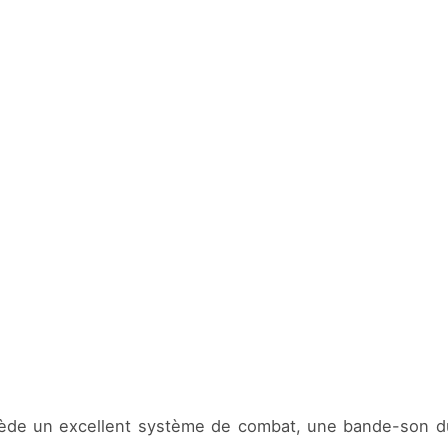
de un excellent système de combat, une bande-son du t