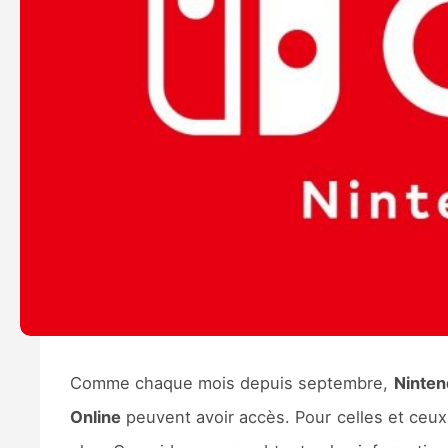
Comme chaque mois depuis septembre,
Ninten
Online
peuvent avoir accès. Pour celles et ceux