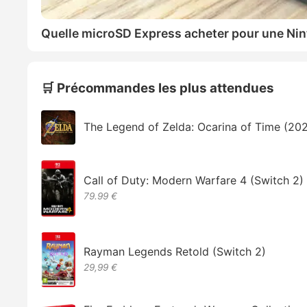
Quelle microSD Express acheter pour une Nin
🛒 Précommandes les plus attendues
The Legend of Zelda: Ocarina of Time (20
Call of Duty: Modern Warfare 4 (Switch 2)
79.99 €
Rayman Legends Retold (Switch 2)
29,99 €