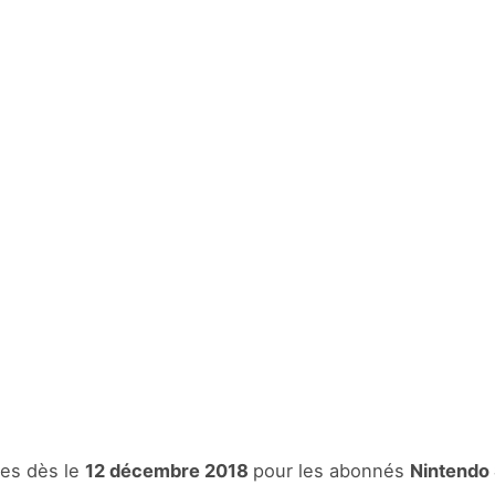
les dès le
12 décembre 2018
pour les abonnés
Nintendo 