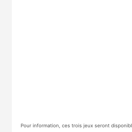
Pour information, ces trois jeux seront disponib