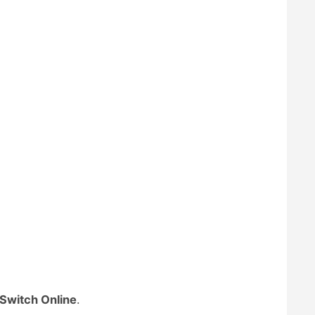
Switch Online
.