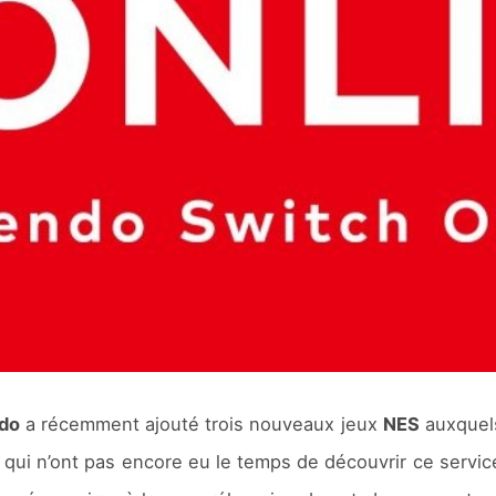
do
a récemment ajouté trois nouveaux jeux
NES
auxquels
 qui n’ont pas encore eu le temps de découvrir ce servic