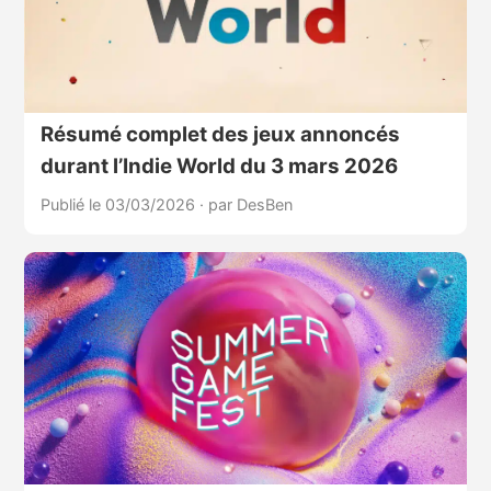
Résumé complet des jeux annoncés
durant l’Indie World du 3 mars 2026
Publié le 03/03/2026
·
par DesBen