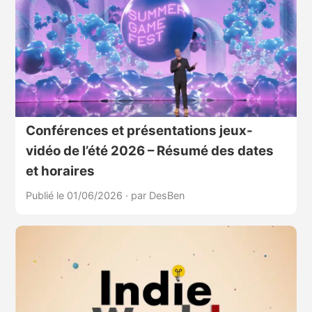
Conférences et présentations jeux-
vidéo de l’été 2026 – Résumé des dates
et horaires
Publié le 01/06/2026
·
par DesBen