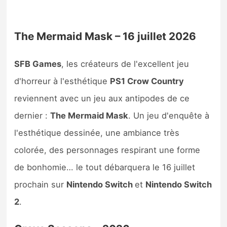
The Mermaid Mask – 16 juillet 2026
SFB Games
, les créateurs de l'excellent jeu
d'horreur à l'esthétique
PS1 Crow Country
reviennent avec un jeu aux antipodes de ce
dernier :
The Mermaid Mask
. Un jeu d'enquête à
l'esthétique dessinée, une ambiance très
colorée, des personnages respirant une forme
de bonhomie… le tout débarquera le 16 juillet
prochain sur
Nintendo Switch
et
Nintendo Switch
2
.