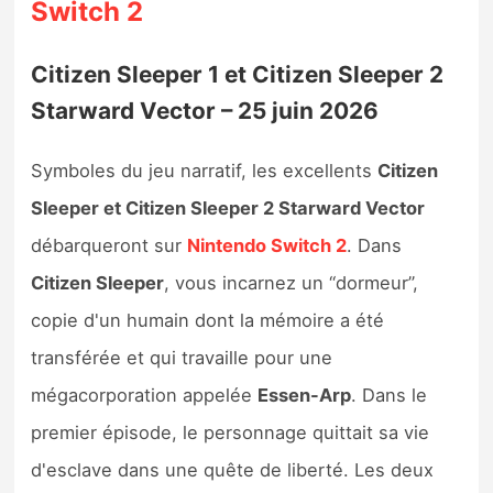
Switch 2
Citizen Sleeper 1 et Citizen Sleeper 2
Starward Vector – 25 juin 2026
Symboles du jeu narratif, les excellents
Citizen
Sleeper et Citizen Sleeper 2 Starward Vector
débarqueront sur
Nintendo Switch 2
. Dans
Citizen Sleeper
, vous incarnez un “dormeur”,
copie d'un humain dont la mémoire a été
transférée et qui travaille pour une
mégacorporation appelée
Essen-Arp
. Dans le
premier épisode, le personnage quittait sa vie
d'esclave dans une quête de liberté. Les deux