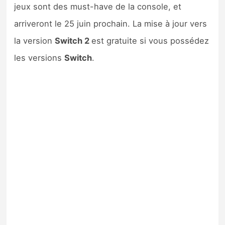
jeux sont des must-have de la console, et
arriveront le 25 juin prochain. La mise à jour vers
la version
Switch 2
est gratuite si vous possédez
les versions
Switch
.