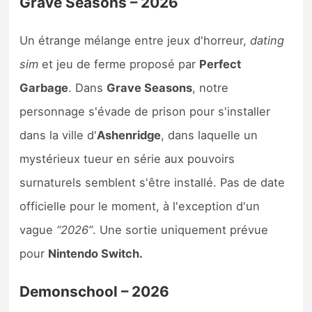
Grave Seasons – 2026
Un étrange mélange entre jeux d'horreur,
dating
sim
et jeu de ferme proposé par
Perfect
Garbage
. Dans
Grave Seasons
, notre
personnage s'évade de prison pour s'installer
dans la ville d'
Ashenridge
, dans laquelle un
mystérieux tueur en série aux pouvoirs
surnaturels semblent s'être installé. Pas de date
officielle pour le moment, à l'exception d'un
vague
“2026”
. Une sortie uniquement prévue
pour
Nintendo Switch.
Demonschool – 2026