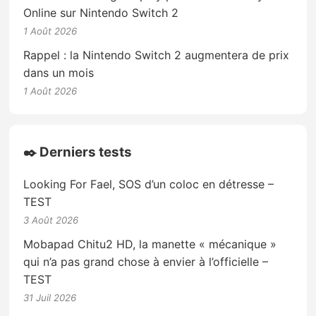
Online sur Nintendo Switch 2
1 Août 2026
Rappel : la Nintendo Switch 2 augmentera de prix
dans un mois
1 Août 2026
✒️ Derniers tests
Looking For Fael, SOS d’un coloc en détresse –
TEST
3 Août 2026
Mobapad Chitu2 HD, la manette « mécanique »
qui n’a pas grand chose à envier à l’officielle –
TEST
31 Juil 2026