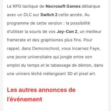
Le RPG tactique de
Necrosoft Games
débarque
avec un DLC sur
Switch 2
cette année. Au
programme de cette version : la possibilité
d'utiliser la souris de vos
Joy-Con 2
, un meilleur
framerate et des graphismes plus fins. Pour
rappel, dans Demonschool, vous incarnez Faye,
une jeune universitaire qui jongle entre son
emploi du temps et le tabassage de démon, dans
une univers léché mélangeant 3D et pixel art.
Les autres annonces de
l’événement