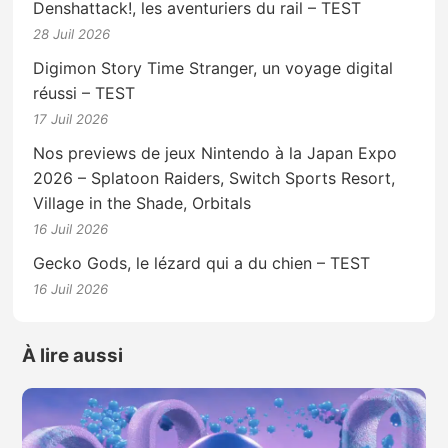
Denshattack!, les aventuriers du rail – TEST
28 Juil 2026
Digimon Story Time Stranger, un voyage digital
réussi – TEST
17 Juil 2026
Nos previews de jeux Nintendo à la Japan Expo
2026 – Splatoon Raiders, Switch Sports Resort,
Village in the Shade, Orbitals
16 Juil 2026
Gecko Gods, le lézard qui a du chien – TEST
16 Juil 2026
À lire aussi