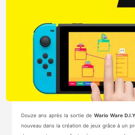
Douze ans après la sortie de
Wario Ware D.I.Y
nouveau dans la création de jeux grâce à un 