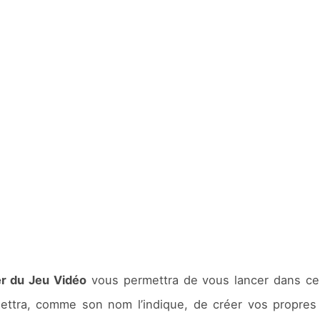
ier du Jeu Vidéo
vous permettra de vous lancer dans ce q
ettra, comme son nom l’indique, de créer vos propres 