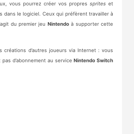
jeux, vous pourrez créer vos propres
sprites
et
 dans le logiciel. Ceux qui préfèrent travailler à
s’agit du premier jeu
Nintendo
à supporter cette
es créations d’autres joueurs via Internet : vous
ez pas d’abonnement au service
Nintendo Switch