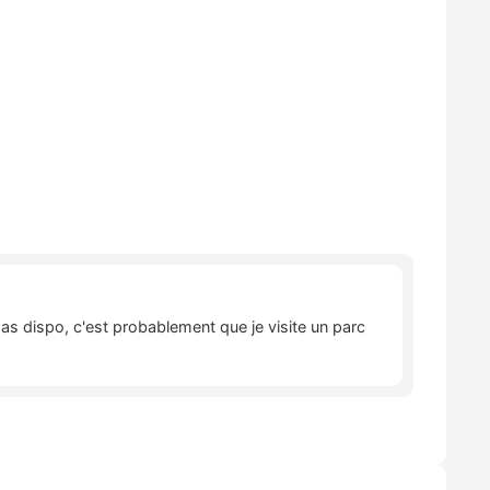
pas dispo, c'est probablement que je visite un parc