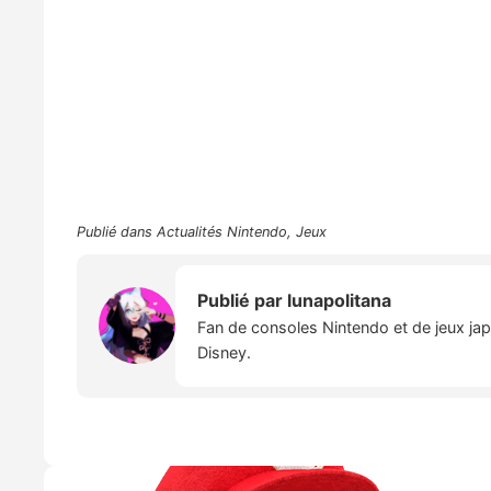
Publié dans
Actualités Nintendo
,
Jeux
Publié par
lunapolitana
Fan de consoles Nintendo et de jeux japo
Disney.