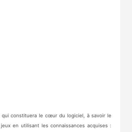
ui constituera le cœur du logiciel, à savoir le
jeux en utilisant les connaissances acquises :