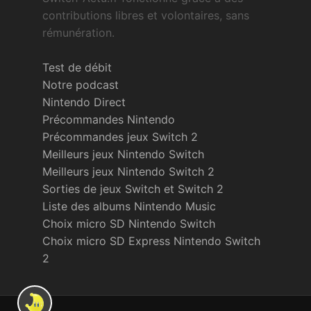
contributions libres et volontaires, sans
rémunération.
Test de débit
Notre podcast
Nintendo Direct
Précommandes Nintendo
Précommandes jeux Switch 2
Meilleurs jeux Nintendo Switch
Meilleurs jeux Nintendo Switch 2
Sorties de jeux Switch et Switch 2
Liste des albums Nintendo Music
Choix micro SD Nintendo Switch
Choix micro SD Express Nintendo Switch
2