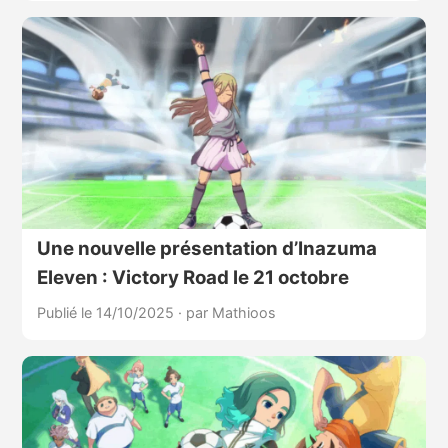
Une nouvelle présentation d’Inazuma
Eleven : Victory Road le 21 octobre
Publié le 14/10/2025
·
par Mathioos