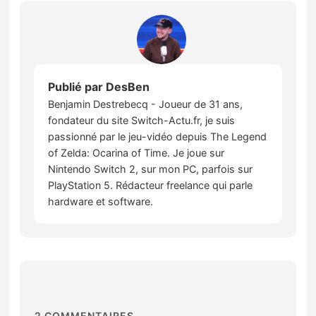
Publié par
DesBen
Benjamin Destrebecq - Joueur de 31 ans,
fondateur du site Switch-Actu.fr, je suis
passionné par le jeu-vidéo depuis The Legend
of Zelda: Ocarina of Time. Je joue sur
Nintendo Switch 2, sur mon PC, parfois sur
PlayStation 5. Rédacteur freelance qui parle
hardware et software.
2
COMMENTAIRES