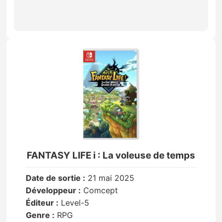
FANTASY LIFE i : La voleuse de temps
Date de sortie :
21 mai 2025
Développeur :
Comcept
Éditeur :
Level-5
Genre :
RPG