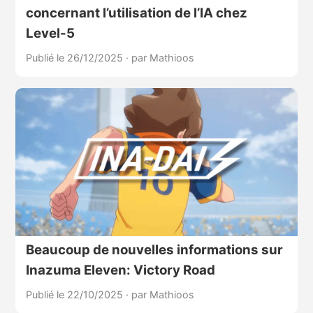
concernant l’utilisation de l’IA chez
Level-5
Publié le 26/12/2025
·
par Mathioos
Beaucoup de nouvelles informations sur
Inazuma Eleven: Victory Road
Publié le 22/10/2025
·
par Mathioos