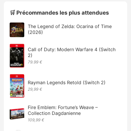
🛒 Précommandes les plus attendues
The Legend of Zelda: Ocarina of Time
(2026)
Call of Duty: Modern Warfare 4 (Switch
2)
79.99 €
Rayman Legends Retold (Switch 2)
29,99 €
Fire Emblem: Fortune’s Weave –
Collection Dagdanienne
109,99 €