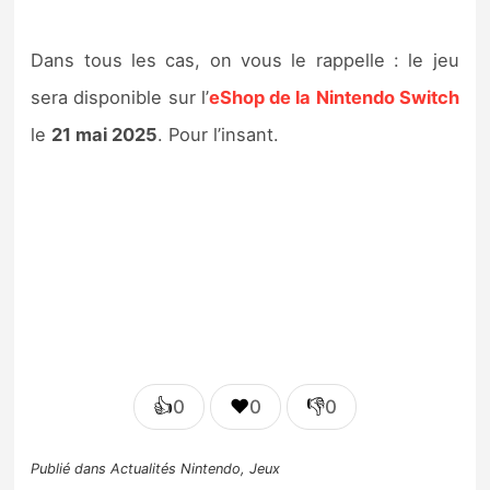
Dans tous les cas, on vous le rappelle : le jeu
sera disponible sur l’
eShop de la Nintendo Switch
le
21 mai 2025
. Pour l’insant.
👍
❤️
👎
0
0
0
Publié dans
Actualités Nintendo
,
Jeux