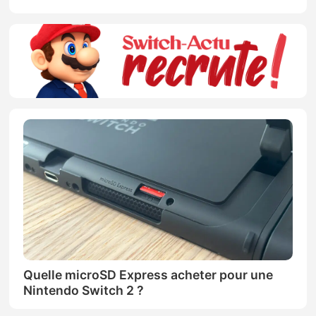
Quelle microSD Express acheter pour une
Nintendo Switch 2 ?