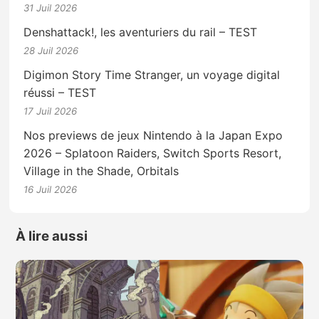
31 Juil 2026
Denshattack!, les aventuriers du rail – TEST
28 Juil 2026
Digimon Story Time Stranger, un voyage digital
réussi – TEST
17 Juil 2026
Nos previews de jeux Nintendo à la Japan Expo
2026 – Splatoon Raiders, Switch Sports Resort,
Village in the Shade, Orbitals
16 Juil 2026
À lire aussi