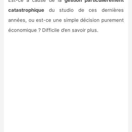
Est-ce à cause de la
gestion particulièrement
catastrophique
du studio de ces dernières
années, ou est-ce une simple décision purement
économique ? Difficile d’en savoir plus.