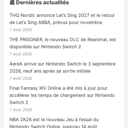
📰 Dernières actualités
THQ Nordic annonce Let’s Sing 2027 et le retour
de Let’s Sing ABBA, prévus pour novembre
7 Août 2026
THE PRISONER, le nouveau DLC de Reanimal, est
disponible sur Nintendo Switch 2
7 Août 2026
AereA arrive sur Nintendo Switch le 3 septembre
2026, neuf ans après sa sortie initiale
7 Août 2026
Final Fantasy XIV Online a été mis à jour pour
accélérer les temps de chargement sur Nintendo
Switch 2
7 Août 2026
NBA 2K26 est le nouveau Jeu à l’essai du
Nintendo Switch Online, jusqu’au 14 août