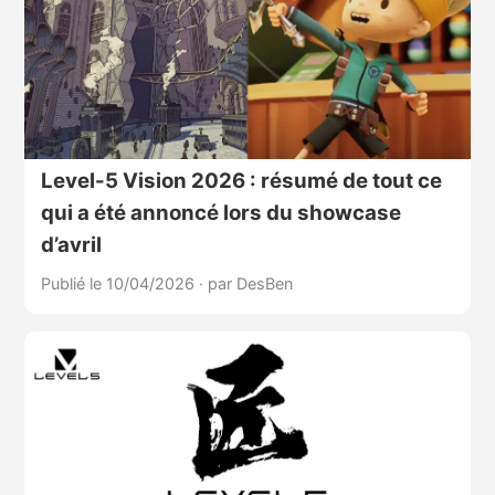
Level-5 Vision 2026 : résumé de tout ce
qui a été annoncé lors du showcase
d’avril
Publié le 10/04/2026
·
par DesBen