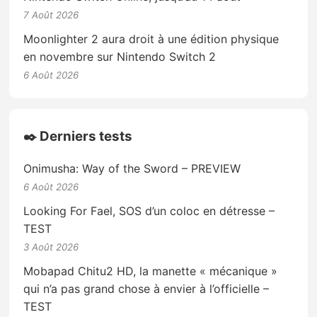
7 Août 2026
Moonlighter 2 aura droit à une édition physique
en novembre sur Nintendo Switch 2
6 Août 2026
✒️ Derniers tests
Onimusha: Way of the Sword – PREVIEW
6 Août 2026
Looking For Fael, SOS d’un coloc en détresse –
TEST
3 Août 2026
Mobapad Chitu2 HD, la manette « mécanique »
qui n’a pas grand chose à envier à l’officielle –
TEST