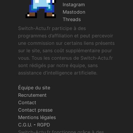
Instagram
Mastodon
Threads
Switch-Actu.fr participe à des
programmes d’affiliation et peut percevoir
une commission sur certains liens présents
sur le site, sans coût supplémentaire pour
vous. Tous les contenus de Switch-Actu.fr
sont rédigés par notre équipe, sans
assistance d’intelligence artificielle.
Équipe du site
Recrutement
Contact
Contact presse
Mentions légales
C.G.U.
-
RGPD
Switch-Actu.fr fonctionne grâce à des