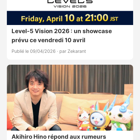
Level-5 Vision 2026 : un showcase
prévu ce vendredi 10 avril
Publié le 09/04/2026
·
par Zekarant
Akihiro Hino répond aux rumeurs