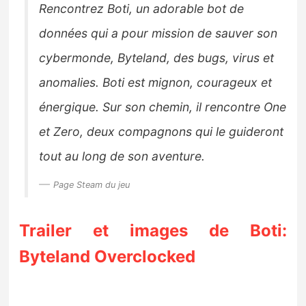
Rencontrez Boti, un adorable bot de
données qui a pour mission de sauver son
cybermonde, Byteland, des bugs, virus et
anomalies. Boti est mignon, courageux et
énergique. Sur son chemin, il rencontre One
et Zero, deux compagnons qui le guideront
tout au long de son aventure.
Page Steam du jeu
Trailer et images de Boti:
Byteland Overclocked