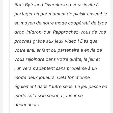
Boti: Byteland Overclocked vous invite à
partager un pur moment de plaisir ensemble
au moyen de notre mode coopératif de type
drop-in/drop-out. Rapprochez-vous de vos
proches grâce aux jeux vidéo ! Dès que
votre ami, enfant ou partenaire a envie de
vous rejoindre dans votre quête, le jeu et
l'univers s'adaptent sans problème à un
mode deux joueurs. Cela fonctionne
également dans l'autre sens. Le jeu passe en
mode solo si le second joueur se
déconnecte.