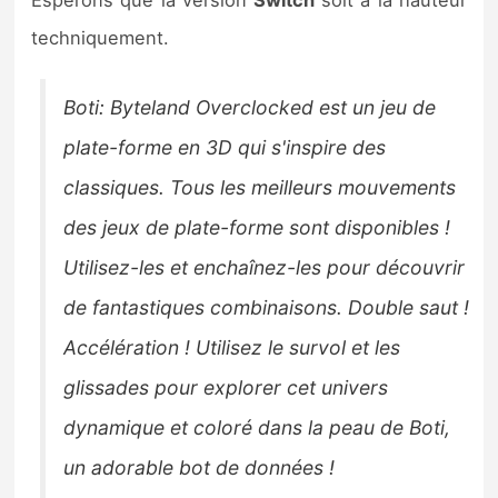
Espérons que la version
Switch
soit à la hauteur
techniquement.
Boti: Byteland Overclocked est un jeu de
plate-forme en 3D qui s'inspire des
classiques. Tous les meilleurs mouvements
des jeux de plate-forme sont disponibles !
Utilisez-les et enchaînez-les pour découvrir
de fantastiques combinaisons. Double saut !
Accélération ! Utilisez le survol et les
glissades pour explorer cet univers
dynamique et coloré dans la peau de Boti,
un adorable bot de données !