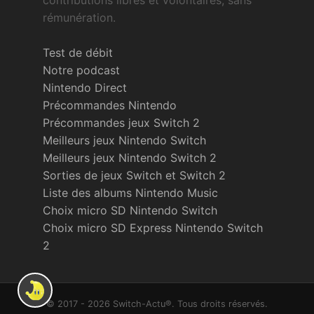
contributions libres et volontaires, sans
rémunération.
Test de débit
Notre podcast
Nintendo Direct
Précommandes Nintendo
Précommandes jeux Switch 2
Meilleurs jeux Nintendo Switch
Meilleurs jeux Nintendo Switch 2
Sorties de jeux Switch et Switch 2
Liste des albums Nintendo Music
Choix micro SD Nintendo Switch
Choix micro SD Express Nintendo Switch
2
© 2017 - 2026 Switch-Actu®. Tous droits réservés.