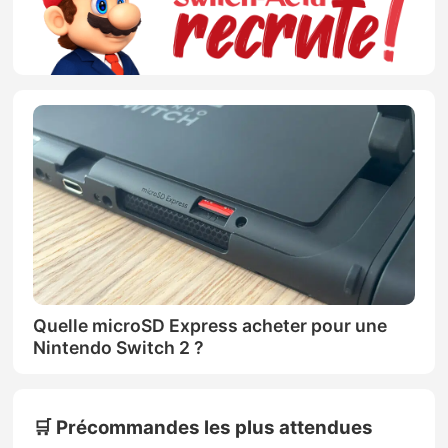
Quelle microSD Express acheter pour une
Nintendo Switch 2 ?
🛒 Précommandes les plus attendues