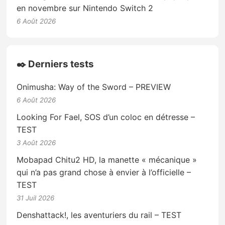
en novembre sur Nintendo Switch 2
6 Août 2026
✒️ Derniers tests
Onimusha: Way of the Sword – PREVIEW
6 Août 2026
Looking For Fael, SOS d’un coloc en détresse –
TEST
3 Août 2026
Mobapad Chitu2 HD, la manette « mécanique »
qui n’a pas grand chose à envier à l’officielle –
TEST
31 Juil 2026
Denshattack!, les aventuriers du rail – TEST