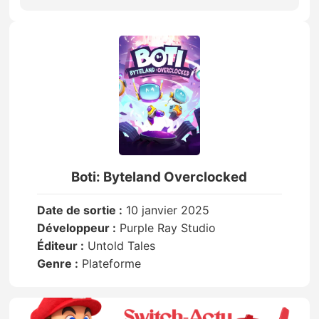
Boti: Byteland Overclocked
Date de sortie :
10 janvier 2025
Développeur :
Purple Ray Studio
Éditeur :
Untold Tales
Genre :
Plateforme