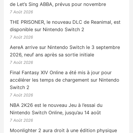
de Let’s Sing ABBA, prévus pour novembre
7 Août 2026
THE PRISONER, le nouveau DLC de Reanimal, est
disponible sur Nintendo Switch 2
7 Août 2026
AereA arrive sur Nintendo Switch le 3 septembre
2026, neuf ans après sa sortie initiale
7 Août 2026
Final Fantasy XIV Online a été mis à jour pour
accélérer les temps de chargement sur Nintendo
Switch 2
7 Août 2026
NBA 2K26 est le nouveau Jeu à l’essai du
Nintendo Switch Online, jusqu’au 14 août
7 Août 2026
Moonlighter 2 aura droit à une édition physique