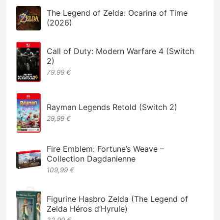
The Legend of Zelda: Ocarina of Time
(2026)
Call of Duty: Modern Warfare 4 (Switch
2)
79.99 €
Rayman Legends Retold (Switch 2)
29,99 €
Fire Emblem: Fortune’s Weave –
Collection Dagdanienne
109,99 €
Figurine Hasbro Zelda (The Legend of
Zelda Héros d’Hyrule)