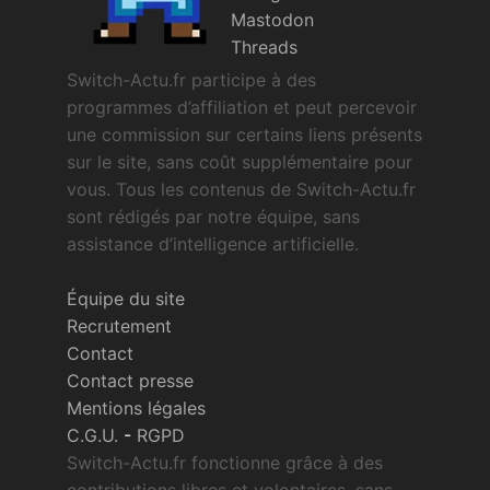
Mastodon
Threads
Switch-Actu.fr participe à des
programmes d’affiliation et peut percevoir
une commission sur certains liens présents
sur le site, sans coût supplémentaire pour
vous. Tous les contenus de Switch-Actu.fr
sont rédigés par notre équipe, sans
assistance d’intelligence artificielle.
Équipe du site
Recrutement
Contact
Contact presse
Mentions légales
C.G.U.
-
RGPD
Switch-Actu.fr fonctionne grâce à des