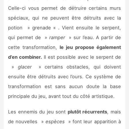
Celle-ci vous permet de détruire certains murs
spéciaux, qui ne peuvent être détruits avec la
potion » grenade « . Vient ensuite le serpent,
qui permet de »
ramper
» sur l’eau. A partir de
cette transformation,
le jeu propose également
d’en combiner.
Il est possible avec le serpent de
»
glacer
» certains obstacles, qui doivent
ensuite être détruits avec l’ours. Ce système de
transformation est sans aucun doute la base
principale du jeu, avant tout du côté artistique.
Les ennemis du jeu sont
plutôt récurrents
, mais
de nouvelles »
espèces
» font leur apparition à