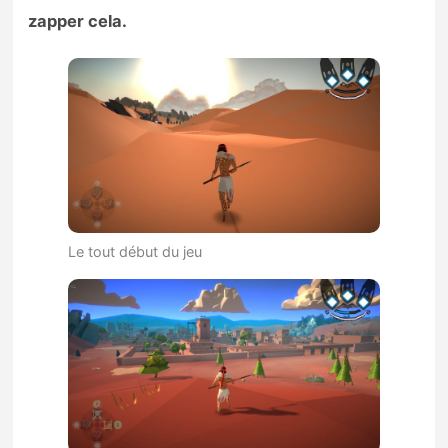
zapper cela.
Le tout début du jeu