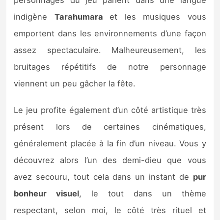
indigène
Tarahumara
et les musiques vous
emportent dans les environnements d’une façon
assez spectaculaire. Malheureusement, les
bruitages répétitifs de notre personnage
viennent un peu gâcher la fête.
Le jeu profite également d’un côté artistique très
présent lors de certaines cinématiques,
généralement placée à la fin d’un niveau. Vous y
découvrez alors l’un des demi-dieu que vous
avez secouru, tout cela dans un instant de
pur
bonheur visuel
, le tout dans un thème
respectant, selon moi, le côté très rituel et