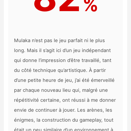
%
Mulaka n’est pas le jeu parfait ni le plus
long. Mais il s’agit ici d’un jeu indépendant
qui donne l’impression d’être travaillé, tant
du côté technique qu’artistique. À partir
d’une petite heure de jeu, j’ai été émerveillé
par chaque nouveau lieu qui, malgré une
répétitivité certaine, ont réussi à me donner
envie de continuer à jouer. Les arènes, les
énigmes, la construction du gameplay, tout
était un peu similaire d’un environnement à