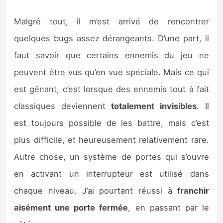
Malgré tout, il m’est arrivé de rencontrer
quelques bugs assez dérangeants. D’une part, il
faut savoir que certains ennemis du jeu ne
peuvent être vus qu’en vue spéciale. Mais ce qui
est gênant, c’est lorsque des ennemis tout à fait
classiques deviennent
totalement invisibles
. Il
est toujours possible de les battre, mais c’est
plus difficile, et heureusement relativement rare.
Autre chose, un système de portes qui s’ouvre
en activant un interrupteur est utilisé dans
chaque niveau. J’ai pourtant réussi à
franchir
aisément une porte fermée
, en passant par le