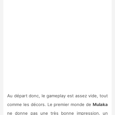
Au départ donc, le gameplay est assez vide, tout
comme les décors. Le premier monde de
Mulaka
ne donne pas une très bonne impression, un