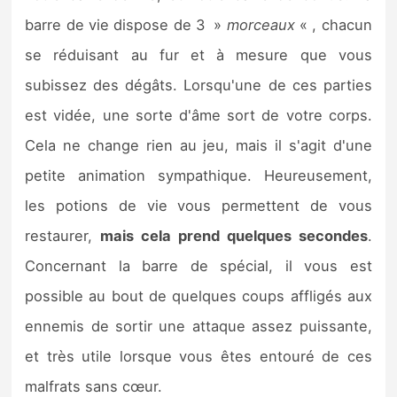
barre de vie dispose de 3 »
morceaux
« , chacun
se réduisant au fur et à mesure que vous
subissez des dégâts. Lorsqu'une de ces parties
est vidée, une sorte d'âme sort de votre corps.
Cela ne change rien au jeu, mais il s'agit d'une
petite animation sympathique. Heureusement,
les potions de vie vous permettent de vous
restaurer,
mais cela prend quelques secondes
.
Concernant la barre de spécial, il vous est
possible au bout de quelques coups affligés aux
ennemis de sortir une attaque assez puissante,
et très utile lorsque vous êtes entouré de ces
malfrats sans cœur.