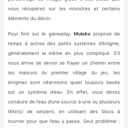
vous récupérez sur les monstres et certains
éléments du décor.
Pour finir sur le gameplay,
Mulaka
propose de
temps à autres des petits systèmes d’énigme,
généralement la même en plus compliqué. S’il
nous arrive de devoir se frayer un chemin entre
les maisons du premier village du jeu, les
énigmes sont néanmoins quasi toujours basée
sur un système d’eau. En effet, vous devez
conduire de l’eau d’une source à une ou plusieurs
tête(s) de serpent, en utilisant des blocs à
tourner pour que l’eau y passe. Seul problème :