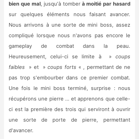
bien que mal
, jusqu'à tomber
à moitié par hasard
sur quelques éléments nous faisant avancer.
Nous arrivons à une sorte de mini boss, assez
compliqué lorsque nous n'avons pas encore le
gameplay de combat dans la peau.
Heureusement, celui-ci se limite à »
coups
faibles
» et »
coups forts
« , permettant de ne
pas trop s'embourber dans ce premier combat.
Une fois le mini boss terminé, surprise : nous
récupérons une pierre … et apprenons que celle-
ci est la première des trois qui serviront à ouvrir
une sorte de porte de pierre, permettant
d'avancer.