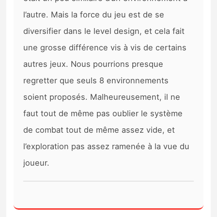
l’autre. Mais la force du jeu est de se
diversifier dans le level design, et cela fait
une grosse différence vis à vis de certains
autres jeux. Nous pourrions presque
regretter que seuls 8 environnements
soient proposés. Malheureusement, il ne
faut tout de même pas oublier le système
de combat tout de même assez vide, et
l’exploration pas assez ramenée à la vue du
joueur.