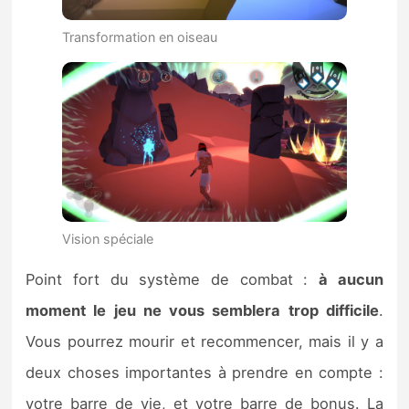
Transformation en oiseau
Vision spéciale
Point fort du système de combat :
à aucun
moment le jeu ne vous semblera trop difficile
.
Vous pourrez mourir et recommencer, mais il y a
deux choses importantes à prendre en compte :
votre barre de vie, et votre barre de bonus. La