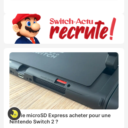
Quelle microSD Express acheter pour une
Nintendo Switch 2 ?