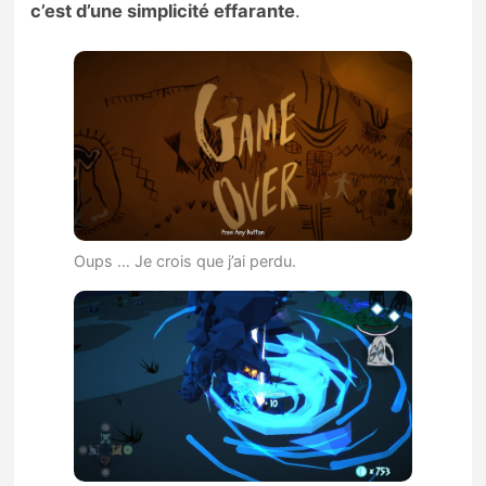
c’est d’une simplicité effarante
.
Oups … Je crois que j’ai perdu.