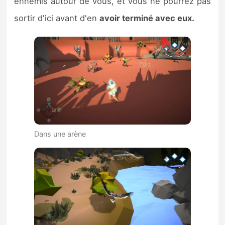
ennemis autour de vous, et vous ne pourrez pas
sortir d'ici avant d'en
avoir terminé avec eux.
Dans une arène