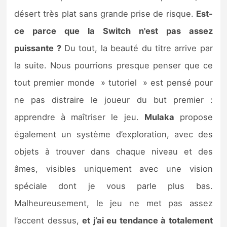
désert très plat sans grande prise de risque.
Est-
ce parce que la Switch n'est pas assez
puissante ?
Du tout, la beauté du titre arrive par
la suite. Nous pourrions presque penser que ce
tout premier monde » tutoriel » est pensé pour
ne pas distraire le joueur du but premier :
apprendre à maîtriser le jeu.
Mulaka
propose
également un système d’exploration, avec des
objets à trouver dans chaque niveau et des
âmes, visibles uniquement avec une vision
spéciale dont je vous parle plus bas.
Malheureusement, le jeu ne met pas assez
l’accent dessus,
et j’ai eu tendance à totalement