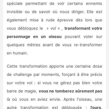
spéciale permettant de voir certains ennemis
invisible ou de savoir où nous diriger. Elle est
également mise à rude épreuve dès lors que
vous débloquez le »
vol
« ,
transformant votre
personnage en un oiseau
pouvant voler sur
quelques mètres avant de vous re-transformer
en humain.
Cette transformation apporte une certaine dose
de challenge par moments, forçant à être précis
sur votre vol : si vous ne gérez pas bien votre
barre de magie,
vous ne tomberez sûrement pas
là où vous en aviez envie. Après l'oiseau, une
autre transformation est débloquée :
l'ours
.