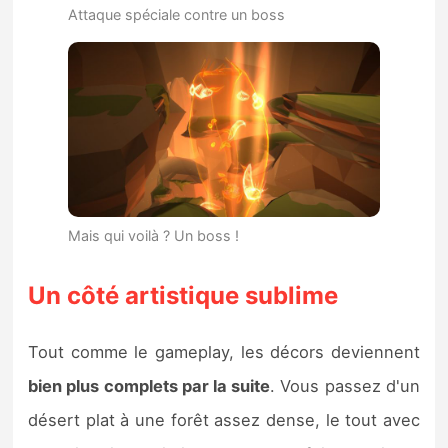
Attaque spéciale contre un boss
Mais qui voilà ? Un boss !
Un côté artistique sublime
Tout comme le gameplay, les décors deviennent
bien plus complets par la suite
. Vous passez d'un
désert plat à une forêt assez dense, le tout avec