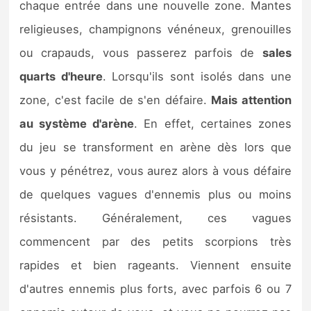
chaque entrée dans une nouvelle zone. Mantes
religieuses, champignons vénéneux, grenouilles
ou crapauds, vous passerez parfois de
sales
quarts d'heure
. Lorsqu'ils sont isolés dans une
zone, c'est facile de s'en défaire.
Mais attention
au système d'arène
. En effet, certaines zones
du jeu se transforment en arène dès lors que
vous y pénétrez, vous aurez alors à vous défaire
de quelques vagues d'ennemis plus ou moins
résistants. Généralement, ces vagues
commencent par des petits scorpions très
rapides et bien rageants. Viennent ensuite
d'autres ennemis plus forts, avec parfois 6 ou 7