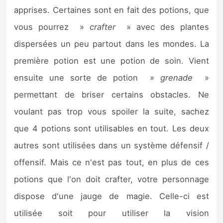
apprises. Certaines sont en fait des potions, que
vous pourrez »
crafter
» avec des plantes
dispersées un peu partout dans les mondes. La
première potion est une potion de soin. Vient
ensuite une sorte de potion »
grenade
»
permettant de briser certains obstacles. Ne
voulant pas trop vous spoiler la suite, sachez
que 4 potions sont utilisables en tout. Les deux
autres sont utilisées dans un système défensif /
offensif. Mais ce n'est pas tout, en plus de ces
potions que l'on doit crafter, votre personnage
dispose d'une jauge de magie. Celle-ci est
utilisée soit pour utiliser la vision