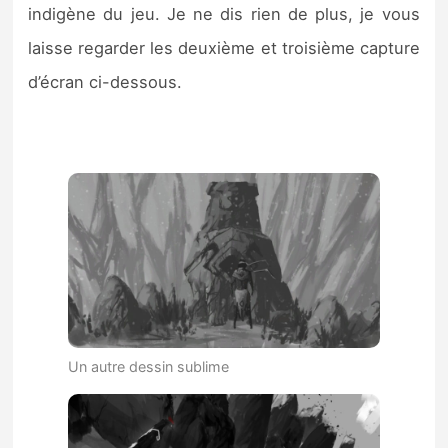
indigène du jeu. Je ne dis rien de plus, je vous
laisse regarder les deuxième et troisième capture
d’écran ci-dessous.
Un autre dessin sublime