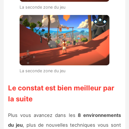
La seconde zone du jeu
La seconde zone du jeu
Le constat est bien meilleur par
la suite
Plus vous avancez dans les
8 environnements
du jeu
, plus de nouvelles techniques vous sont