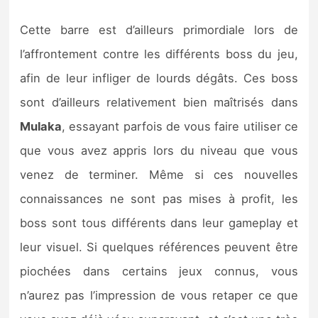
Cette barre est d’ailleurs primordiale lors de
l’affrontement contre les différents boss du jeu,
afin de leur infliger de lourds dégâts. Ces boss
sont d’ailleurs relativement bien maîtrisés dans
Mulaka
, essayant parfois de vous faire utiliser ce
que vous avez appris lors du niveau que vous
venez de terminer. Même si ces nouvelles
connaissances ne sont pas mises à profit, les
boss sont tous différents dans leur gameplay et
leur visuel. Si quelques références peuvent être
piochées dans certains jeux connus, vous
n’aurez pas l’impression de vous retaper ce que