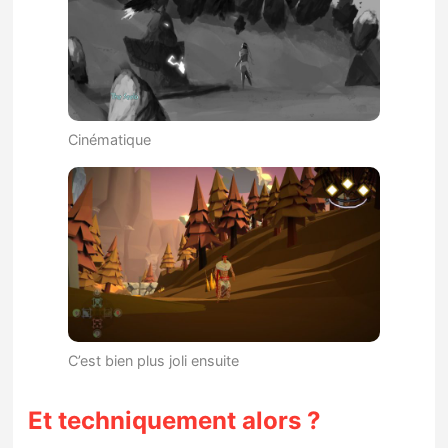
Cinématique
C’est bien plus joli ensuite
Et techniquement alors ?