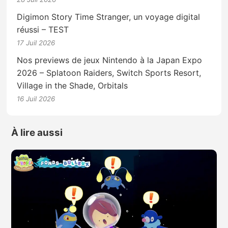
Digimon Story Time Stranger, un voyage digital
réussi – TEST
17 Juil 2026
Nos previews de jeux Nintendo à la Japan Expo
2026 – Splatoon Raiders, Switch Sports Resort,
Village in the Shade, Orbitals
16 Juil 2026
À lire aussi