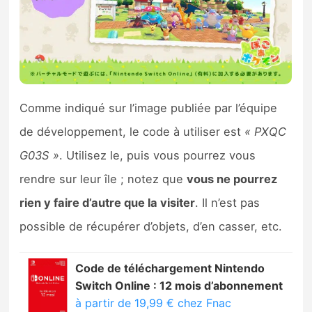
Comme indiqué sur l’image publiée par l’équipe
de développement, le code à utiliser est
« PXQC
G03S »
. Utilisez le, puis vous pourrez vous
rendre sur leur île ; notez que
vous ne pourrez
rien y faire d’autre que la visiter
. Il n’est pas
possible de récupérer d’objets, d’en casser, etc.
Code de téléchargement Nintendo
Switch Online : 12 mois d’abonnement
à partir de 19,99 € chez Fnac