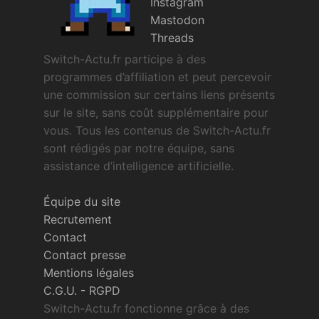
Instagram
Mastodon
Threads
Switch-Actu.fr participe à des
programmes d’affiliation et peut percevoir
une commission sur certains liens présents
sur le site, sans coût supplémentaire pour
vous. Tous les contenus de Switch-Actu.fr
sont rédigés par notre équipe, sans
assistance d’intelligence artificielle.
Équipe du site
Recrutement
Contact
Contact presse
Mentions légales
C.G.U.
-
RGPD
Switch-Actu.fr fonctionne grâce à des