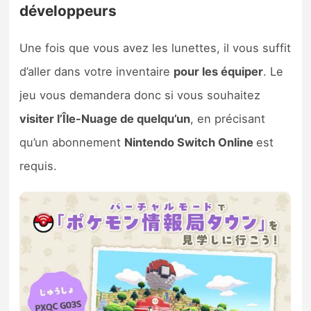
développeurs
Une fois que vous avez les lunettes, il vous suffit
d’aller dans votre inventaire
pour les équiper
. Le
jeu vous demandera donc si vous souhaitez
visiter l’Île-Nuage de quelqu’un
, en précisant
qu’un abonnement
Nintendo Switch Online
est
requis.