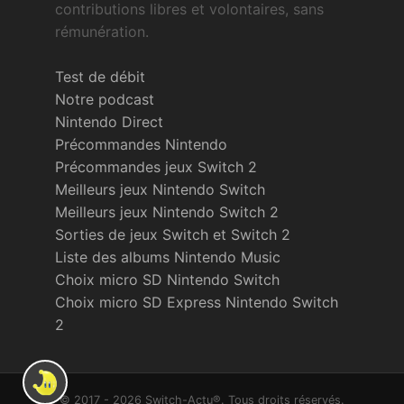
contributions libres et volontaires, sans
rémunération.
Test de débit
Notre podcast
Nintendo Direct
Précommandes Nintendo
Précommandes jeux Switch 2
Meilleurs jeux Nintendo Switch
Meilleurs jeux Nintendo Switch 2
Sorties de jeux Switch et Switch 2
Liste des albums Nintendo Music
Choix micro SD Nintendo Switch
Choix micro SD Express Nintendo Switch
2
© 2017 - 2026 Switch-Actu®. Tous droits réservés.