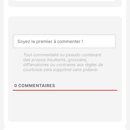
0
COMMENTAIRES