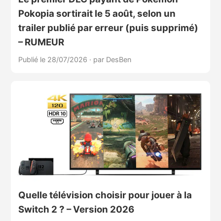
Pokopia sortirait le 5 août, selon un
trailer publié par erreur (puis supprimé)
– RUMEUR
Publié le 28/07/2026
·
par DesBen
Quelle télévision choisir pour jouer à la
Switch 2 ? – Version 2026