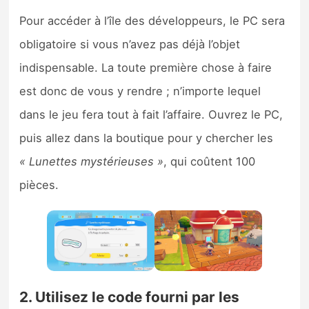
Pour accéder à l’île des développeurs, le PC sera
obligatoire si vous n’avez pas déjà l’objet
indispensable. La toute première chose à faire
est donc de vous y rendre ; n’importe lequel
dans le jeu fera tout à fait l’affaire. Ouvrez le PC,
puis allez dans la boutique pour y chercher les
« Lunettes mystérieuses »
, qui coûtent 100
pièces.
2. Utilisez le code fourni par les