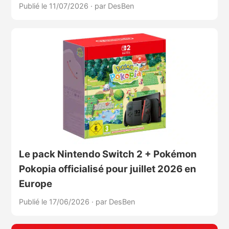
Publié le 11/07/2026
·
par DesBen
Le pack Nintendo Switch 2 + Pokémon
Pokopia officialisé pour juillet 2026 en
Europe
Publié le 17/06/2026
·
par DesBen