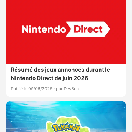
Résumé des jeux annoncés durant le
Nintendo Direct de juin 2026
Publié le 09/06/2026
·
par DesBen