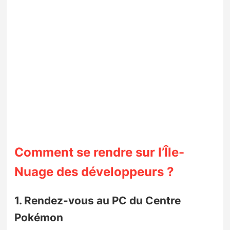
Comment se rendre sur l’Île-
Nuage des développeurs ?
1. Rendez-vous au PC du Centre
Pokémon