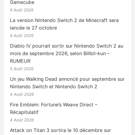
Gamecube
6 Août 2026
La version Nintendo Switch 2 de Minecraft sera
lancée le 27 octobre
6 Août 2026
Diablo IV pourrait sortir sur Nintendo Switch 2 au
mois de septembre 2026, selon Billbil-kun –
RUMEUR
5 Août 2026
Un jeu Walking Dead annoncé pour septembre sur
Nintendo Switch et Nintendo Switch 2
4 Août 2026
Fire Emblem: Fortune’s Weave Direct –
Récapitulatif
4 Août 2026
Attack on Titan 3 sortira le 10 décembre sur