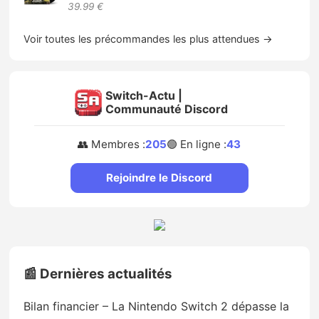
39.99 €
Voir toutes les précommandes les plus attendues →
Switch-Actu |
Communauté Discord
👥 Membres :
205
🟢 En ligne :
43
Rejoindre le Discord
📰 Dernières actualités
Bilan financier – La Nintendo Switch 2 dépasse la