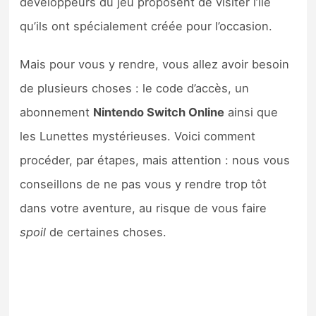
développeurs du jeu proposent de visiter l’île
Sorties de jeux
qu’ils ont spécialement créée pour l’occasion.
Bons plans
Mais pour vous y rendre, vous allez avoir besoin
de plusieurs choses : le code d’accès, un
Guides
abonnement
Nintendo Switch Online
ainsi que
les Lunettes mystérieuses. Voici comment
procéder, par étapes, mais attention : nous vous
conseillons de ne pas vous y rendre trop tôt
dans votre aventure, au risque de vous faire
spoil
de certaines choses.