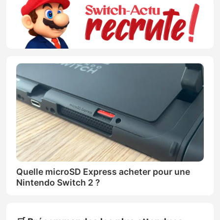
Quelle microSD Express acheter pour une
Nintendo Switch 2 ?