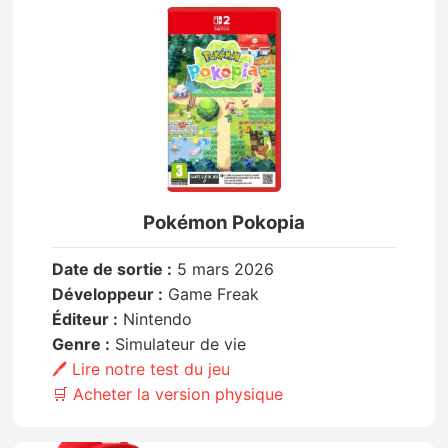
Pokémon Pokopia
Date de sortie :
5 mars 2026
Développeur :
Game Freak
Éditeur :
Nintendo
Genre :
Simulateur de vie
🖊️ Lire notre test du jeu
🛒 Acheter la version physique