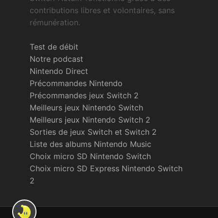
contributions libres et volontaires, sans
rémunération.
Test de débit
Notre podcast
Nintendo Direct
Précommandes Nintendo
Précommandes jeux Switch 2
Meilleurs jeux Nintendo Switch
Meilleurs jeux Nintendo Switch 2
Sorties de jeux Switch et Switch 2
Liste des albums Nintendo Music
Choix micro SD Nintendo Switch
Choix micro SD Express Nintendo Switch
2