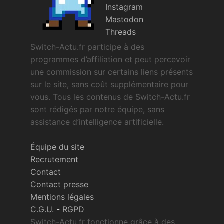
Instagram
Mastodon
Threads
Switch-Actu.fr participe à des
programmes d’affiliation et peut percevoir
une commission sur certains liens présents
sur le site, sans coût supplémentaire pour
vous. Tous les contenus de Switch-Actu.fr
sont rédigés par notre équipe, sans
assistance d’intelligence artificielle.
Équipe du site
Recrutement
Contact
Contact presse
Mentions légales
C.G.U.
-
RGPD
Switch-Actu.fr fonctionne grâce à des