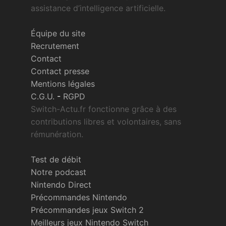
assistance d’intelligence artificielle.
Équipe du site
Recrutement
Contact
Contact presse
Mentions légales
C.G.U.
-
RGPD
Switch-Actu.fr fonctionne grâce à des
contributions libres et volontaires, sans
rémunération.
Test de débit
Notre podcast
Nintendo Direct
Précommandes Nintendo
Précommandes jeux Switch 2
Meilleurs jeux Nintendo Switch