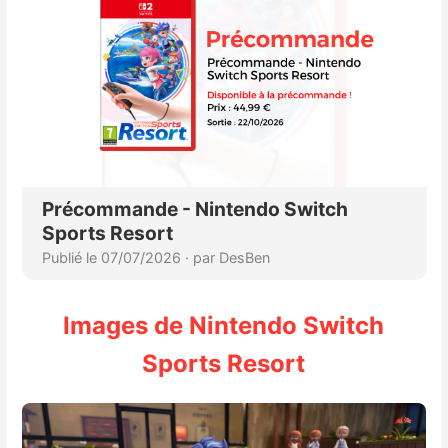
Images de Nintendo Switch
Sports Resort