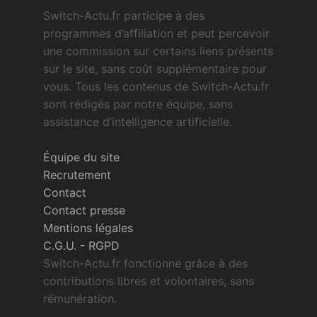
Switch-Actu.fr participe à des
programmes d’affiliation et peut percevoir
une commission sur certains liens présents
sur le site, sans coût supplémentaire pour
vous. Tous les contenus de Switch-Actu.fr
sont rédigés par notre équipe, sans
assistance d’intelligence artificielle.
Équipe du site
Recrutement
Contact
Contact presse
Mentions légales
C.G.U.
-
RGPD
Switch-Actu.fr fonctionne grâce à des
contributions libres et volontaires, sans
rémunération.