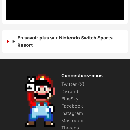
En savoir plus sur Nintendo Switch Sports
Resort
Connectons-nous
Twitter (X)
Discord
BlueSky
Facebook
Instagram
Mastodon
Threads