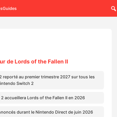
ns
Guides
ur de Lords of the Fallen II
 2 reporté au premier trimestre 2027 sur tous les
Nintendo Switch 2
2 accueillera Lords of the Fallen II en 2026
noncés durant le Nintendo Direct de juin 2026