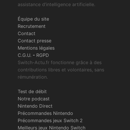
assistance d’intelligence artificielle.
Équipe du site
Recrutement
Contact
Contact presse
Mentions légales
C.G.U.
-
RGPD
Switch-Actu.fr fonctionne grâce à des
contributions libres et volontaires, sans
rémunération.
Test de débit
Notre podcast
Nintendo Direct
Précommandes Nintendo
Précommandes jeux Switch 2
Meilleurs jeux Nintendo Switch