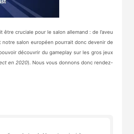
it être cruciale pour le salon allemand : de l’aveu
et notre salon européen pourrait donc devenir de
 pouvoir découvrir du gameplay sur les gros jeux
rect en 2020
). Nous vous donnons donc rendez-