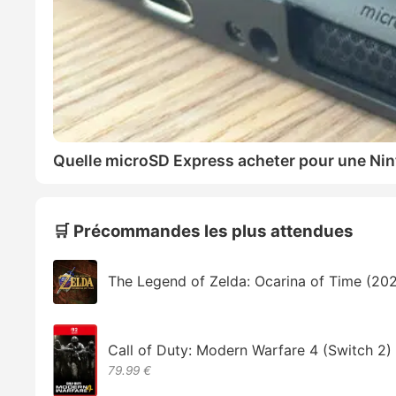
Quelle microSD Express acheter pour une Nin
🛒 Précommandes les plus attendues
The Legend of Zelda: Ocarina of Time (20
Call of Duty: Modern Warfare 4 (Switch 2)
79.99 €