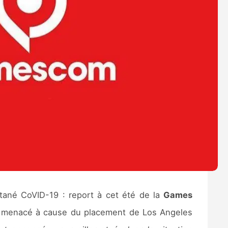
tané CoVID-19 : report à cet été de la
Games
menacé à cause du placement de Los Angeles