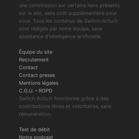
une commission sur certains liens présents
sur le site, sans coût supplémentaire pour
vous. Tous les contenus de Switch-Actu.fr
sont rédigés par notre équipe, sans
assistance d’intelligence artificielle.
Équipe du site
Recrutement
Contact
Contact presse
Mentions légales
C.G.U.
-
RGPD
Switch-Actu.fr fonctionne grâce à des
contributions libres et volontaires, sans
rémunération.
Test de débit
Notre podcast