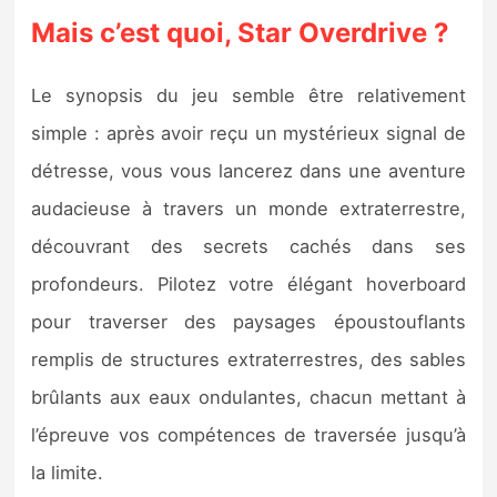
Mais c’est quoi, Star Overdrive ?
Le synopsis du jeu semble être relativement
simple : après avoir reçu un mystérieux signal de
détresse, vous vous lancerez dans une aventure
audacieuse à travers un monde extraterrestre,
découvrant des secrets cachés dans ses
profondeurs. Pilotez votre élégant hoverboard
pour traverser des paysages époustouflants
remplis de structures extraterrestres, des sables
brûlants aux eaux ondulantes, chacun mettant à
l’épreuve vos compétences de traversée jusqu’à
la limite.