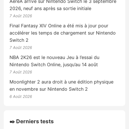
AereA arrive sur Nintendo Switch le 3 septembre
2026, neuf ans après sa sortie initiale
7 Août 2026
Final Fantasy XIV Online a été mis à jour pour
accélérer les temps de chargement sur Nintendo
Switch 2
7 Août 2026
NBA 2K26 est le nouveau Jeu à l’essai du
Nintendo Switch Online, jusqu’au 14 août
7 Août 2026
Moonlighter 2 aura droit à une édition physique
en novembre sur Nintendo Switch 2
6 Août 2026
✒️ Derniers tests