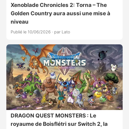
Xenoblade Chronicles 2: Torna – The
Golden Country aura aussi une mise à
niveau
Publié le 10/06/2026
·
par Lato
DRAGON QUEST MONSTERS : Le
royaume de Boisflétri sur Switch 2, la