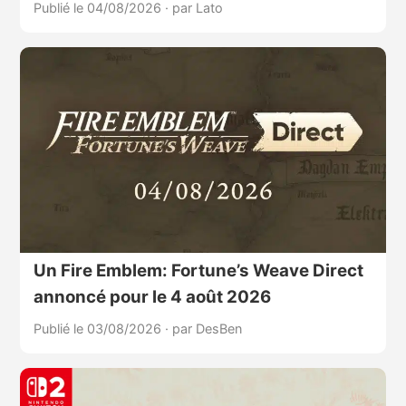
Publié le 04/08/2026
·
par Lato
Un Fire Emblem: Fortune’s Weave Direct
annoncé pour le 4 août 2026
Publié le 03/08/2026
·
par DesBen