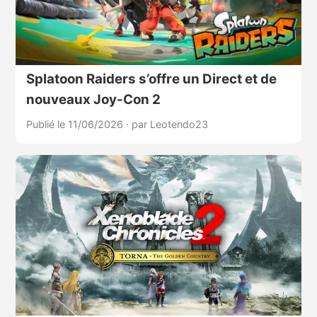
Splatoon Raiders s’offre un Direct et de
nouveaux Joy-Con 2
Publié le 11/06/2026
·
par Leotendo23