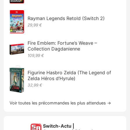
Rayman Legends Retold (Switch 2)
29,99 €
Fire Emblem: Fortune’s Weave –
Collection Dagdanienne
109,99 €
Figurine Hasbro Zelda (The Legend of
Zelda Héros d’Hyrule)
32,99 €
Voir toutes les précommandes les plus attendues →
Switch-Actu |