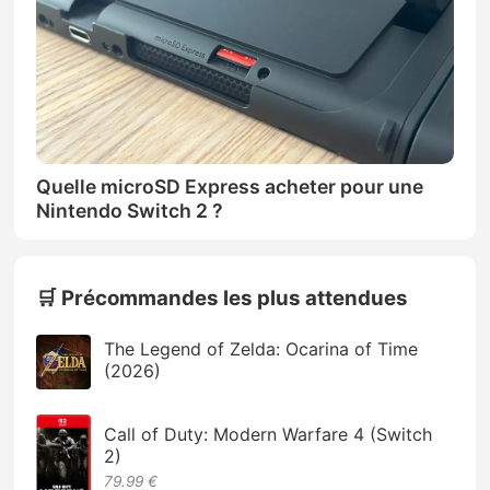
Quelle microSD Express acheter pour une
Nintendo Switch 2 ?
🛒 Précommandes les plus attendues
The Legend of Zelda: Ocarina of Time
(2026)
Call of Duty: Modern Warfare 4 (Switch
2)
79.99 €