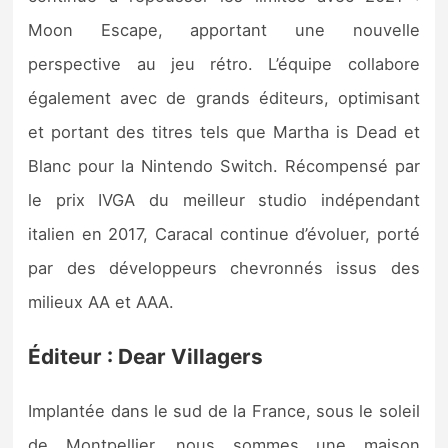
Moon Escape, apportant une nouvelle
perspective au jeu rétro. L’équipe collabore
également avec de grands éditeurs, optimisant
et portant des titres tels que Martha is Dead et
Blanc pour la Nintendo Switch. Récompensé par
le prix IVGA du meilleur studio indépendant
italien en 2017, Caracal continue d’évoluer, porté
par des développeurs chevronnés issus des
milieux AA et AAA.
Éditeur : Dear Villagers
Implantée dans le sud de la France, sous le soleil
de Montpellier, nous sommes une maison