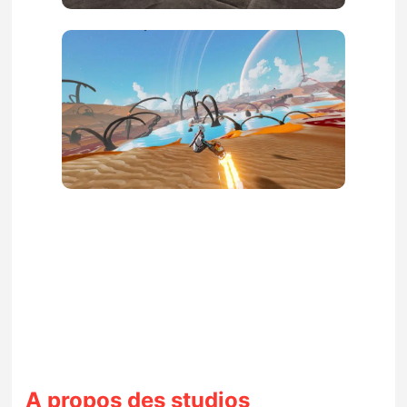
A propos des studios