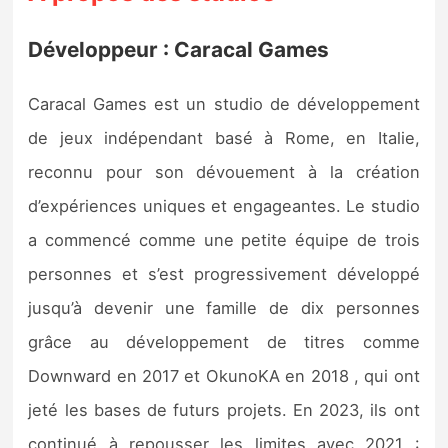
Développeur : Caracal Games
Caracal Games est un studio de développement
de jeux indépendant basé à Rome, en Italie,
reconnu pour son dévouement à la création
d’expériences uniques et engageantes. Le studio
a commencé comme une petite équipe de trois
personnes et s’est progressivement développé
jusqu’à devenir une famille de dix personnes
grâce au développement de titres comme
Downward en 2017 et OkunoKA en 2018 , qui ont
jeté les bases de futurs projets. En 2023, ils ont
continué à repousser les limites avec 2021 :