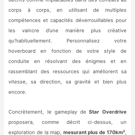
corps à corps, en utilisant de multiples
compétences et capacités déverrouillables pour
les vaincre d’une manière plus créative
qu’habituellement. Personnalisez votre
hoverboard en fonction de votre style de
conduite en résolvant des énigmes et en
rassemblant des ressources qui améliorent sa
vitesse, sa direction, sa gravité et bien plus
encore.
Concrètement, le gameplay de
Star Overdrive
proposera, comme décrit ci-dessus, un
exploration de la map,
mesurant plus de 170km²
,