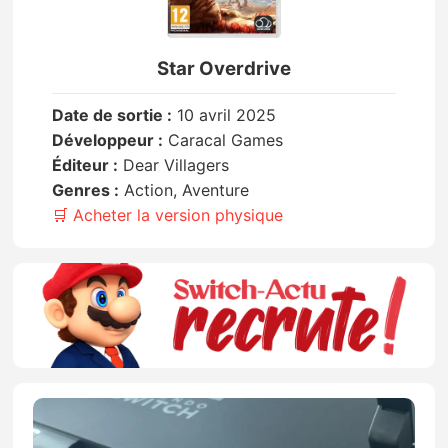
Star Overdrive
Date de sortie :
10 avril 2025
Développeur :
Caracal Games
Éditeur :
Dear Villagers
Genres :
Action, Aventure
🛒 Acheter la version physique