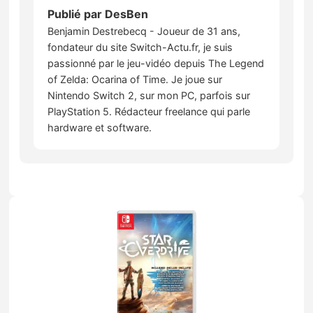
Publié par
DesBen
Benjamin Destrebecq - Joueur de 31 ans,
fondateur du site Switch-Actu.fr, je suis
passionné par le jeu-vidéo depuis The Legend
of Zelda: Ocarina of Time. Je joue sur
Nintendo Switch 2, sur mon PC, parfois sur
PlayStation 5. Rédacteur freelance qui parle
hardware et software.