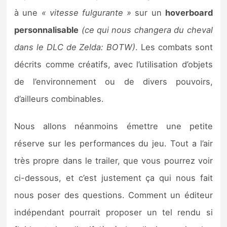
à une
« vitesse fulgurante »
sur un
hoverboard
personnalisable
(ce qui nous changera du cheval
dans le DLC de Zelda: BOTW)
. Les combats sont
décrits comme créatifs, avec l’utilisation d’objets
de l’environnement ou de divers pouvoirs,
d’ailleurs combinables.
Nous allons néanmoins émettre une petite
réserve sur les performances du jeu. Tout a l’air
très propre dans le trailer, que vous pourrez voir
ci-dessous, et c’est justement ça qui nous fait
nous poser des questions. Comment un éditeur
indépendant pourrait proposer un tel rendu si