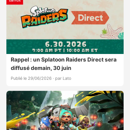
Rappel : un Splatoon Raiders Direct sera
diffusé demain, 30 juin
Publié le 29/06/2026
·
par Lato