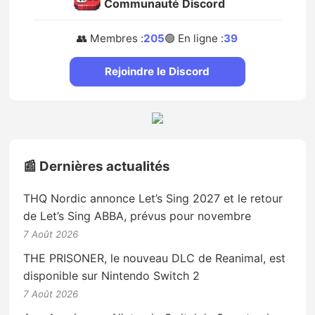
Communauté Discord
👥 Membres :
205
🟢 En ligne :
39
Rejoindre le Discord
📰 Dernières actualités
THQ Nordic annonce Let’s Sing 2027 et le retour
de Let’s Sing ABBA, prévus pour novembre
7 Août 2026
THE PRISONER, le nouveau DLC de Reanimal, est
disponible sur Nintendo Switch 2
7 Août 2026