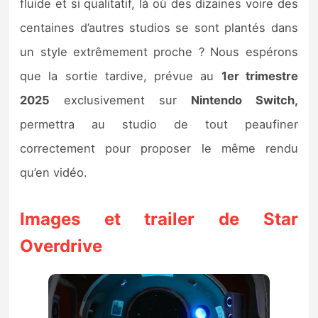
fluide et si qualitatif, là où des dizaines voire des
centaines d’autres studios se sont plantés dans
un style extrêmement proche ? Nous espérons
que la sortie tardive, prévue au
1er trimestre
2025
exclusivement sur
Nintendo Switch,
permettra au studio de tout peaufiner
correctement pour proposer le même rendu
qu’en vidéo.
Images et trailer de Star
Overdrive