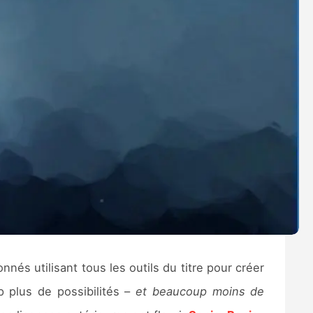
és utilisant tous les outils du titre pour créer
 plus de possibilités –
et beaucoup moins de