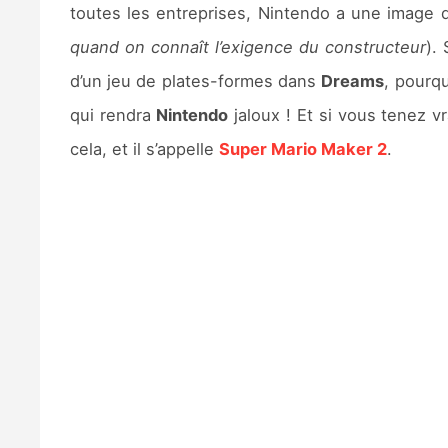
toutes les entreprises, Nintendo a une image de
quand on connaît l’exigence du constructeur
).
d’un jeu de plates-formes dans
Dreams
, pourqu
qui rendra
Nintendo
jaloux ! Et si vous tenez v
cela, et il s’appelle
Super Mario Maker 2
.