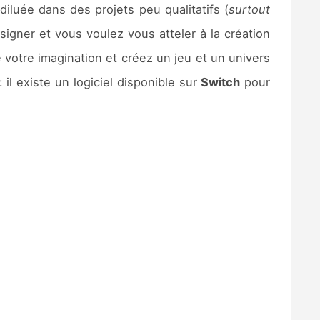
iluée dans des projets peu qualitatifs (
surtout
esigner et vous voulez vous atteler à la création
votre imagination et créez un jeu et un univers
 il existe un logiciel disponible sur
Switch
pour