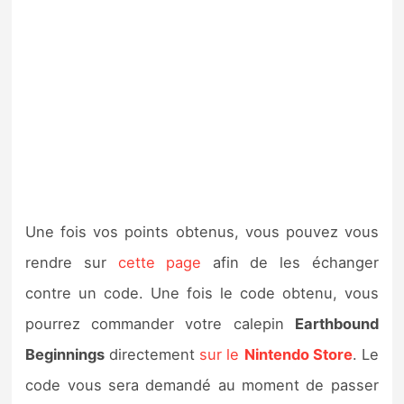
Une fois vos points obtenus, vous pouvez vous
rendre sur
cette page
afin de les échanger
contre un code. Une fois le code obtenu, vous
pourrez commander votre calepin
Earthbound
Beginnings
directement
sur le
Nintendo Store
. Le
code vous sera demandé au moment de passer