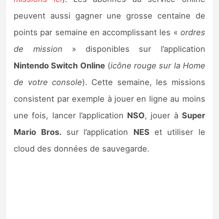
peuvent aussi gagner une grosse centaine de
points par semaine en accomplissant les «
ordres
de mission
» disponibles sur l’application
Nintendo Switch Online
(
icône rouge sur la Home
de votre console
). Cette semaine, les missions
consistent par exemple à jouer en ligne au moins
une fois, lancer l’application
NSO
, jouer à
Super
Mario Bros.
sur l’application
NES
et utiliser le
cloud des données de sauvegarde.