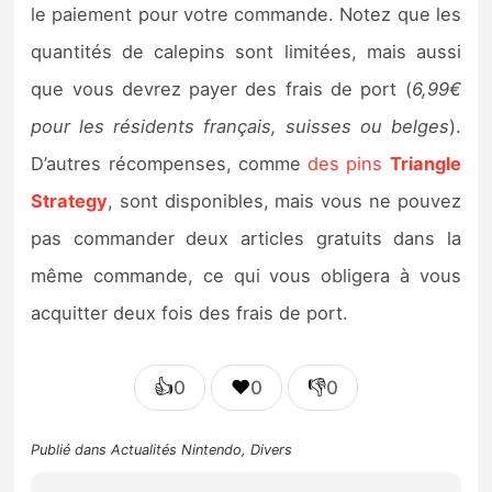
le paiement pour votre commande. Notez que les
quantités de calepins sont limitées, mais aussi
que vous devrez payer des frais de port (
6,99€
pour les résidents français, suisses ou belges
).
D’autres récompenses, comme
des pins
Triangle
Strategy
, sont disponibles, mais vous ne pouvez
pas commander deux articles gratuits dans la
même commande, ce qui vous obligera à vous
acquitter deux fois des frais de port.
👍
❤️
👎
0
0
0
Publié dans
Actualités Nintendo
,
Divers