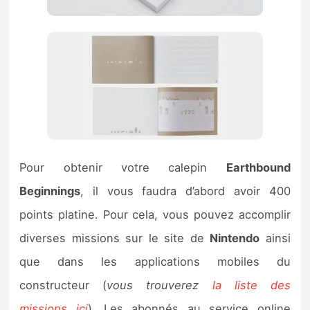
Pour obtenir votre calepin
Earthbound
Beginnings
, il vous faudra d’abord avoir 400
points platine. Pour cela, vous pouvez accomplir
diverses missions sur le site de
Nintendo
ainsi
que dans les applications mobiles du
constructeur (
vous trouverez
la liste des
missions ici
). Les abonnés au service online