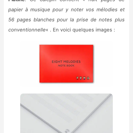
Sorties de jeux
papier à musique pour y noter vos mélodies et
56 pages blanches pour la prise de notes plus
Bons plans
conventionnelle
« . En voici quelques images :
Guides