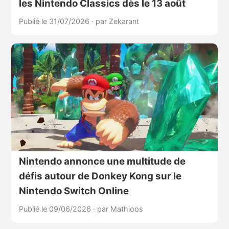
les Nintendo Classics dès le 13 août
Publié le 31/07/2026
·
par Zekarant
Nintendo annonce une multitude de
défis autour de Donkey Kong sur le
Nintendo Switch Online
Publié le 09/06/2026
·
par Mathioos