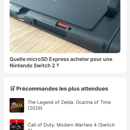
Quelle microSD Express acheter pour une
Nintendo Switch 2 ?
🛒 Précommandes les plus attendues
The Legend of Zelda: Ocarina of Time
(2026)
Call of Duty: Modern Warfare 4 (Switch