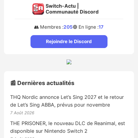
Switch-Actu |
Communauté Discord
👥 Membres :
205
🟢 En ligne :
17
Rejoindre le Discord
📰 Dernières actualités
THQ Nordic annonce Let’s Sing 2027 et le retour
de Let’s Sing ABBA, prévus pour novembre
7 Août 2026
THE PRISONER, le nouveau DLC de Reanimal, est
disponible sur Nintendo Switch 2