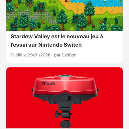
Stardew Valley est le nouveau jeu à
l’essai sur Nintendo Switch
Publié le 29/01/2026
·
par DesBen