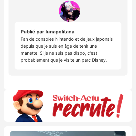
Publié par
lunapolitana
Fan de consoles Nintendo et de jeux japonais
depuis que je suis en âge de tenir une
manette. Si je ne suis pas dispo, c'est
probablement que je visite un parc Disney.