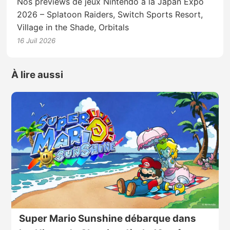
Nos previews de jeux Nintendo à la Japan Expo
2026 – Splatoon Raiders, Switch Sports Resort,
Village in the Shade, Orbitals
16 Juil 2026
À lire aussi
Super Mario Sunshine débarque dans