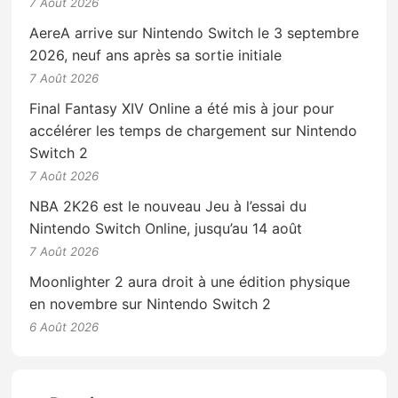
7 Août 2026
AereA arrive sur Nintendo Switch le 3 septembre
2026, neuf ans après sa sortie initiale
7 Août 2026
Final Fantasy XIV Online a été mis à jour pour
accélérer les temps de chargement sur Nintendo
Switch 2
7 Août 2026
NBA 2K26 est le nouveau Jeu à l’essai du
Nintendo Switch Online, jusqu’au 14 août
7 Août 2026
Moonlighter 2 aura droit à une édition physique
en novembre sur Nintendo Switch 2
6 Août 2026