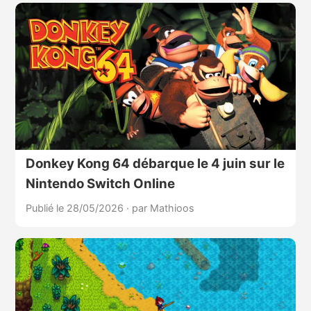
Donkey Kong 64 débarque le 4 juin sur le
Nintendo Switch Online
Publié le 28/05/2026
·
par Mathioos