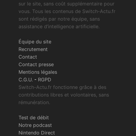
sur le site, sans coût supplémentaire pour
vous. Tous les contenus de Switch-Actu.fr
sont rédigés par notre équipe, sans
assistance d’intelligence artificielle.
Équipe du site
Recrutement
Contact
Contact presse
Mentions légales
C.G.U.
-
RGPD
Switch-Actu.fr fonctionne grâce à des
contributions libres et volontaires, sans
rémunération.
Test de débit
Notre podcast
Nintendo Direct