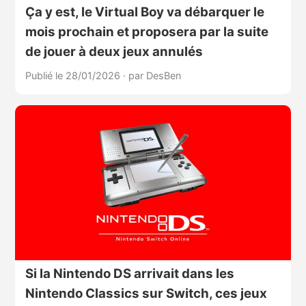
Ça y est, le Virtual Boy va débarquer le
mois prochain et proposera par la suite
de jouer à deux jeux annulés
Publié le 28/01/2026
·
par DesBen
Si la Nintendo DS arrivait dans les
Nintendo Classics sur Switch, ces jeux