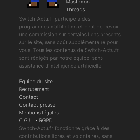
Mastodon
Threads
Switch-Actu.fr participe à des
programmes d’affiliation et peut percevoir
une commission sur certains liens présents
sur le site, sans coût supplémentaire pour
vous. Tous les contenus de Switch-Actu.fr
sont rédigés par notre équipe, sans
assistance d’intelligence artificielle.
Équipe du site
Recrutement
Contact
Contact presse
Mentions légales
C.G.U.
-
RGPD
Switch-Actu.fr fonctionne grâce à des
contributions libres et volontaires, sans