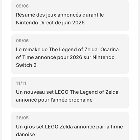
Sorties de jeux
09/06
Résumé des jeux annoncés durant le
Nintendo Direct de juin 2026
Bons plans
09/06
Guides
Le remake de The Legend of Zelda: Ocarina
of Time annoncé pour 2026 sur Nintendo
Switch 2
11/11
Un nouveau set LEGO The Legend of Zelda
annoncé pour l’année prochaine
28/05
Un gros set LEGO Zelda annoncé par la firme
danoise