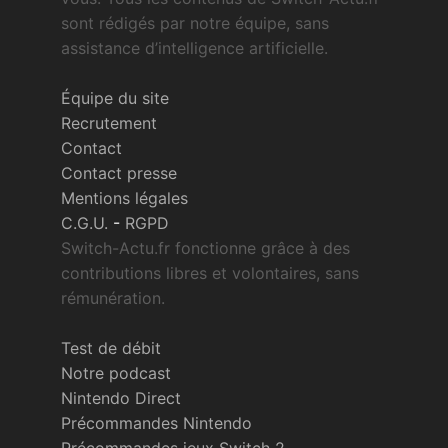
sont rédigés par notre équipe, sans
assistance d’intelligence artificielle.
Équipe du site
Recrutement
Contact
Contact presse
Mentions légales
C.G.U.
-
RGPD
Switch-Actu.fr fonctionne grâce à des
contributions libres et volontaires, sans
rémunération.
Test de débit
Notre podcast
Nintendo Direct
Précommandes Nintendo
Précommandes jeux Switch 2