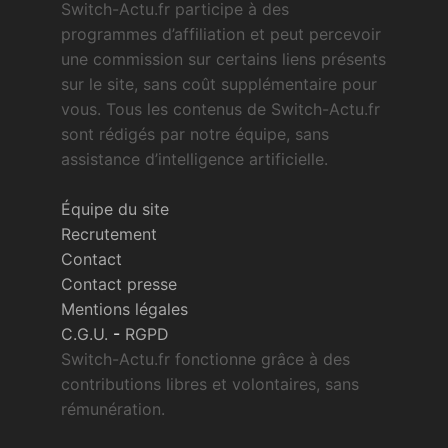
Switch-Actu.fr participe à des
programmes d’affiliation et peut percevoir
une commission sur certains liens présents
sur le site, sans coût supplémentaire pour
vous. Tous les contenus de Switch-Actu.fr
sont rédigés par notre équipe, sans
assistance d’intelligence artificielle.
Équipe du site
Recrutement
Contact
Contact presse
Mentions légales
C.G.U.
-
RGPD
Switch-Actu.fr fonctionne grâce à des
contributions libres et volontaires, sans
rémunération.