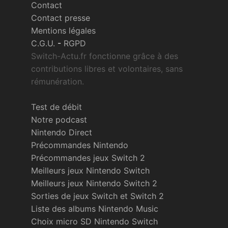
Contact
Contact presse
Mentions légales
C.G.U.
-
RGPD
Switch-Actu.fr fonctionne grâce à des
contributions libres et volontaires, sans
rémunération.
Test de débit
Notre podcast
Nintendo Direct
Précommandes Nintendo
Précommandes jeux Switch 2
Meilleurs jeux Nintendo Switch
Meilleurs jeux Nintendo Switch 2
Sorties de jeux Switch et Switch 2
Liste des albums Nintendo Music
Choix micro SD Nintendo Switch