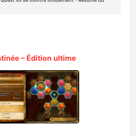
inée – Édition ultime