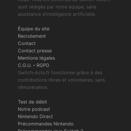
sont rédigés par notre équipe, sans
assistance d’intelligence artificielle.
Équipe du site
Recrutement
Contact
Contact presse
Mentions légales
C.G.U.
-
RGPD
Switch-Actu.fr fonctionne grâce à des
contributions libres et volontaires, sans
rémunération.
Test de débit
Notre podcast
Nintendo Direct
Précommandes Nintendo
Précommandes jeux Switch 2