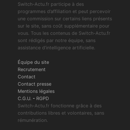
Switch-Actu.fr participe à des
programmes d’affiliation et peut percevoir
une commission sur certains liens présents
sur le site, sans coût supplémentaire pour
vous. Tous les contenus de Switch-Actu.fr
sont rédigés par notre équipe, sans
assistance d’intelligence artificielle.
Équipe du site
Recrutement
Contact
Contact presse
Mentions légales
C.G.U.
-
RGPD
Switch-Actu.fr fonctionne grâce à des
contributions libres et volontaires, sans
rémunération.