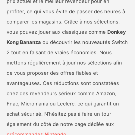
prix actuel et le meilleur revendeur pour en
profiter, ce qui vous évite de passer des heures à
comparer les magasins. Grâce à nos sélections,
vous pouvez jouer aux classiques comme
Donkey
Kong Bananza
ou découvrir les nouveautés Switch
2 tout en faisant de vraies économies. Nous
mettons régulièrement à jour nos sélections afin
de vous proposer des offres fiables et
avantageuses. Ces réductions sont constatées
chez des revendeurs sérieux comme Amazon,
Fnac, Micromania ou Leclerc, ce qui garantit un
achat sécurisé. N’hésitez pas à faire un tour
également du côté de notre page dédiée aux
précommandes Nintendo
.