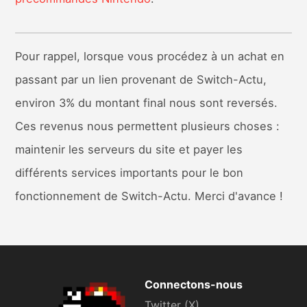
Pour rappel, lorsque vous procédez à un achat en
passant par un lien provenant de Switch-Actu,
environ 3% du montant final nous sont reversés.
Ces revenus nous permettent plusieurs choses :
maintenir les serveurs du site et payer les
différents services importants pour le bon
fonctionnement de Switch-Actu. Merci d'avance !
Connectons-nous
Twitter (X)