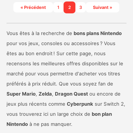
« Précédent
1
2
3
Suivant »
Vous êtes à la recherche de
bons plans Nintendo
pour vos jeux, consoles ou accessoires ? Vous
êtes au bon endroit ! Sur cette page, nous
recensons les meilleures offres disponibles sur le
marché pour vous permettre d'acheter vos titres
préférés à prix réduit. Que vous soyez fan de
Super Mario
,
Zelda
,
Dragon Quest
ou encore de
jeux plus récents comme
Cyberpunk
sur Switch 2,
vous trouverez ici un large choix de
bon plan
Nintendo
à ne pas manquer.