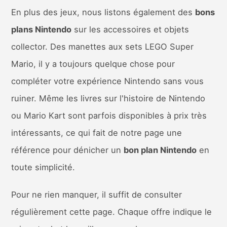
En plus des jeux, nous listons également des
bons
plans Nintendo
sur les accessoires et objets
collector. Des manettes aux sets LEGO Super
Mario, il y a toujours quelque chose pour
compléter votre expérience Nintendo sans vous
ruiner. Même les livres sur l'histoire de Nintendo
ou Mario Kart sont parfois disponibles à prix très
intéressants, ce qui fait de notre page une
référence pour dénicher un
bon plan Nintendo
en
toute simplicité.
Pour ne rien manquer, il suffit de consulter
régulièrement cette page. Chaque offre indique le